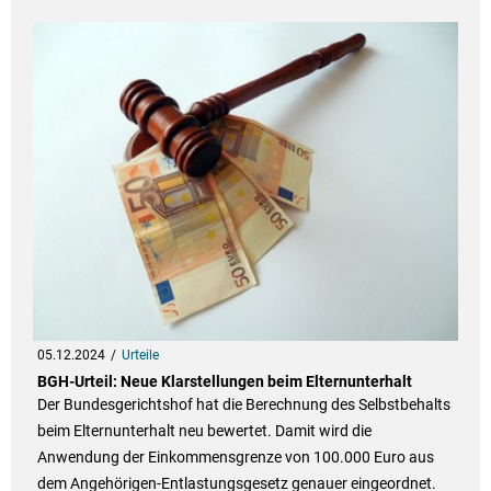
05.12.2024
Urteile
BGH-Urteil: Neue Klarstellungen beim Elternunterhalt
Der Bundesgerichtshof hat die Berechnung des Selbstbehalts
beim Elternunterhalt neu bewertet. Damit wird die
Anwendung der Einkommensgrenze von 100.000 Euro aus
dem Angehörigen-Entlastungsgesetz genauer eingeordnet.