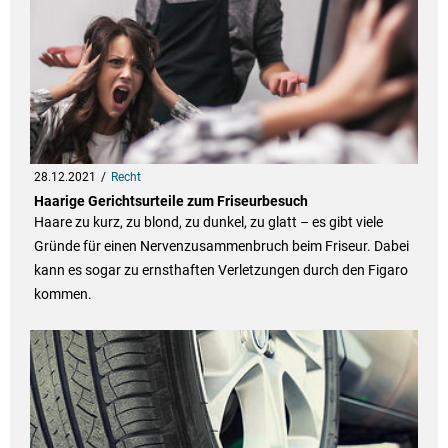
28.12.2021
Recht
Haarige Gerichtsurteile zum Friseurbesuch
Haare zu kurz, zu blond, zu dunkel, zu glatt – es gibt viele
Gründe für einen Nervenzusammenbruch beim Friseur. Dabei
kann es sogar zu ernsthaften Verletzungen durch den Figaro
kommen.