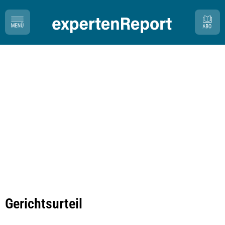
Gerichtsurteil