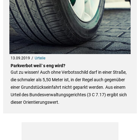
13.09.2019
Urteile
Parkverbot weil`s eng wird?
Gut zu wissen! Auch ohne Verbotsschild darf in einer Straße,
die schmaler als 5,50 Meter ist, in der Regel auch gegenüber
einer Grundstückseinfahrt nicht geparkt werden. Aus einem
Urteil des Bundesverwaltungsgerichtes (3 C 7.17) ergibt sich
dieser Orientierungswert.