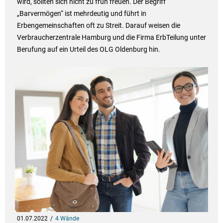
wird, sollten sich nicht zu früh freuen. Der Begriff
„Barvermögen“ ist mehrdeutig und führt in
Erbengemeinschaften oft zu Streit. Darauf weisen die
Verbraucherzentrale Hamburg und die Firma ErbTeilung unter
Berufung auf ein Urteil des OLG Oldenburg hin.
01.07.2022
4 Wände