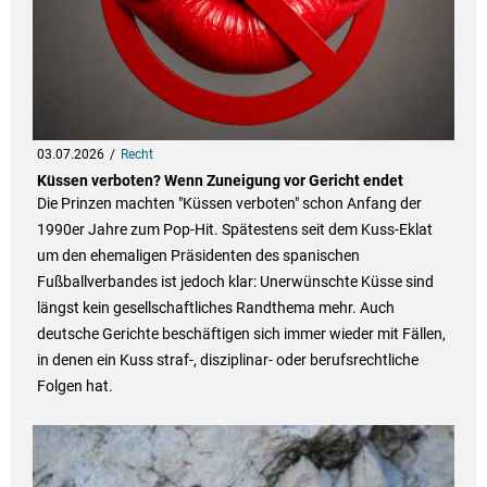
03.07.2026
Recht
Küssen verboten? Wenn Zuneigung vor Gericht endet
Die Prinzen machten "Küssen verboten" schon Anfang der
1990er Jahre zum Pop-Hit. Spätestens seit dem Kuss-Eklat
um den ehemaligen Präsidenten des spanischen
Fußballverbandes ist jedoch klar: Unerwünschte Küsse sind
längst kein gesellschaftliches Randthema mehr. Auch
deutsche Gerichte beschäftigen sich immer wieder mit Fällen,
in denen ein Kuss straf-, disziplinar- oder berufsrechtliche
Folgen hat.