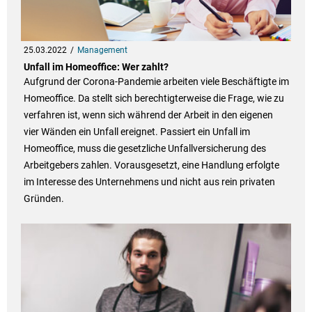
25.03.2022
Management
Unfall im Homeoffice: Wer zahlt?
Aufgrund der Corona-Pandemie arbeiten viele Beschäftigte im
Homeoffice. Da stellt sich berechtigterweise die Frage, wie zu
verfahren ist, wenn sich während der Arbeit in den eigenen
vier Wänden ein Unfall ereignet. Passiert ein Unfall im
Homeoffice, muss die gesetzliche Unfallversicherung des
Arbeitgebers zahlen. Vorausgesetzt, eine Handlung erfolgte
im Interesse des Unternehmens und nicht aus rein privaten
Gründen.