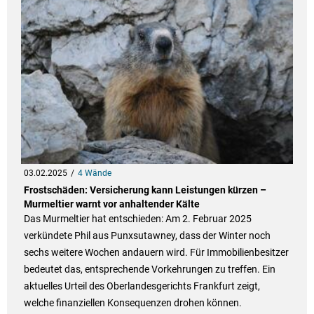
03.02.2025
4 Wände
Frostschäden: Versicherung kann Leistungen kürzen –
Murmeltier warnt vor anhaltender Kälte
Das Murmeltier hat entschieden: Am 2. Februar 2025
verkündete Phil aus Punxsutawney, dass der Winter noch
sechs weitere Wochen andauern wird. Für Immobilienbesitzer
bedeutet das, entsprechende Vorkehrungen zu treffen. Ein
aktuelles Urteil des Oberlandesgerichts Frankfurt zeigt,
welche finanziellen Konsequenzen drohen können.