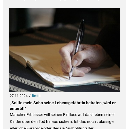
27.11.2024
Recht
„Sollte mein Sohn seine Lebensgefährtin heiraten, wird er
enterbt!“
Mancher Erblasser will seinen Einfluss auf das Leben seiner
Kinder über den Tod hinaus sichern. Ist das noch zulässige
elterliche Fürsorge oder illegale Aushöhlung der