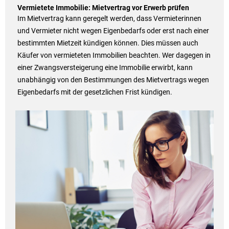
Vermietete Immobilie: Mietvertrag vor Erwerb prüfen
Im Mietvertrag kann geregelt werden, dass Vermieterinnen
und Vermieter nicht wegen Eigenbedarfs oder erst nach einer
bestimmten Mietzeit kündigen können. Dies müssen auch
Käufer von vermieteten Immobilien beachten. Wer dagegen in
einer Zwangsversteigerung eine Immobilie erwirbt, kann
unabhängig von den Bestimmungen des Mietvertrags wegen
Eigenbedarfs mit der gesetzlichen Frist kündigen.