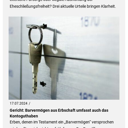
Eheschließungsfreiheit? Drei aktuelle Urteile bringen Klarheit.
17.07.2024
Gericht: Barvermögen aus Erbschaft umfasst auch das
Kontoguthaben
Erben, denen im Testament ein „Barvermögen“ versprochen