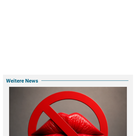
Weitere News