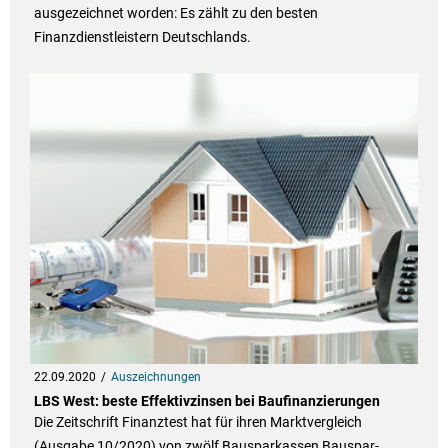
ausgezeichnet worden: Es zählt zu den besten
Finanzdienstleistern Deutschlands.
22.09.2020
Auszeichnungen
LBS West: beste Effektivzinsen bei Baufinanzierungen
Die Zeitschrift Finanztest hat für ihren Marktvergleich
(Ausgabe 10/2020) von zwölf Bausparkassen Bauspar-