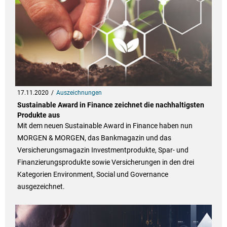
17.11.2020
Auszeichnungen
Sustainable Award in Finance zeichnet die nachhaltigsten
Produkte aus
Mit dem neuen Sustainable Award in Finance haben nun
MORGEN & MORGEN, das Bankmagazin und das
Versicherungsmagazin Investmentprodukte, Spar- und
Finanzierungsprodukte sowie Versicherungen in den drei
Kategorien Environment, Social und Governance
ausgezeichnet.