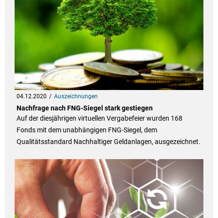
04.12.2020
Auszeichnungen
Nachfrage nach FNG-Siegel stark gestiegen
Auf der diesjährigen virtuellen Vergabefeier wurden 168
Fonds mit dem unabhängigen FNG-Siegel, dem
Qualitätsstandard Nachhaltiger Geldanlagen, ausgezeichnet.