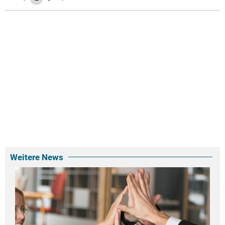
Weitere News