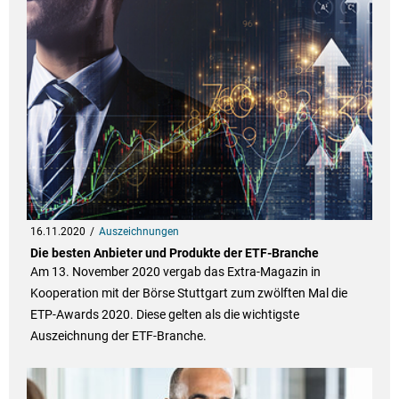
16.11.2020
Auszeichnungen
Die besten Anbieter und Produkte der ETF-Branche
Am 13. November 2020 vergab das Extra-Magazin in
Kooperation mit der Börse Stuttgart zum zwölften Mal die
ETP-Awards 2020. Diese gelten als die wichtigste
Auszeichnung der ETF-Branche.