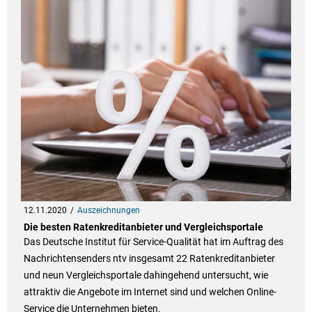
12.11.2020
Auszeichnungen
Die besten Ratenkreditanbieter und Vergleichsportale
Das Deutsche Institut für Service-Qualität hat im Auftrag des
Nachrichtensenders ntv insgesamt 22 Ratenkreditanbieter
und neun Vergleichsportale dahingehend untersucht, wie
attraktiv die Angebote im Internet sind und welchen Online-
Service die Unternehmen bieten.