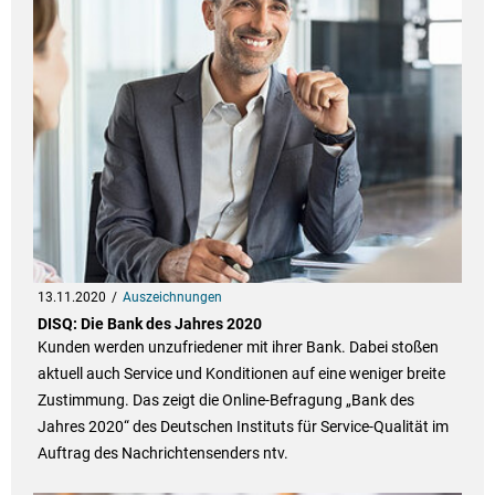
13.11.2020
Auszeichnungen
DISQ: Die Bank des Jahres 2020
Kunden werden unzufriedener mit ihrer Bank. Dabei stoßen
aktuell auch Service und Konditionen auf eine weniger breite
Zustimmung. Das zeigt die Online-Befragung „Bank des
Jahres 2020“ des Deutschen Instituts für Service-Qualität im
Auftrag des Nachrichtensenders ntv.