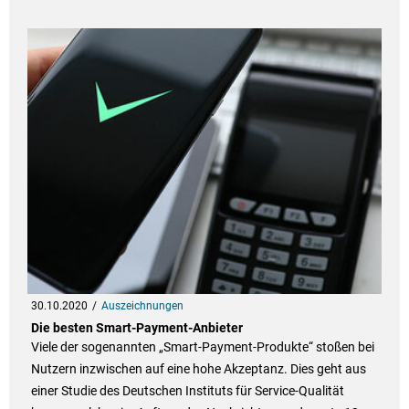
30.10.2020
Auszeichnungen
Die besten Smart-Payment-Anbieter
Viele der sogenannten „Smart-Payment-Produkte“ stoßen bei
Nutzern inzwischen auf eine hohe Akzeptanz. Dies geht aus
einer Studie des Deutschen Instituts für Service-Qualität