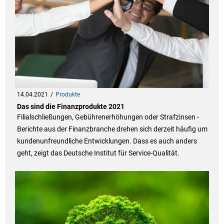
14.04.2021
Produkte
Das sind die Finanzprodukte 2021
Filialschließungen, Gebührenerhöhungen oder Strafzinsen -
Berichte aus der Finanzbranche drehen sich derzeit häufig um
kundenunfreundliche Entwicklungen. Dass es auch anders
geht, zeigt das Deutsche Institut für Service-Qualität.