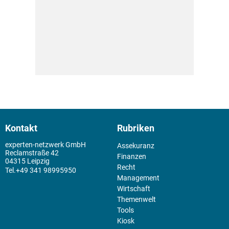
Kontakt
Rubriken
experten-netzwerk GmbH
Assekuranz
Reclamstraße 42
Finanzen
04315 Leipzig
Recht
+49 341 98995950
Management
Wirtschaft
Themenwelt
Tools
Kiosk