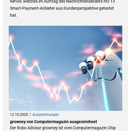
hervor, welches im Auftrag des Nachrichtensenders ntv 13
Smart-Payment-Anbieter aus Kundenperspektive getestet
hat.
12.10.2020
Auszeichnungen
growney von Computermagazin ausgezeichnet
Der Robo Advisor growney ist vom Computermagazin Chip