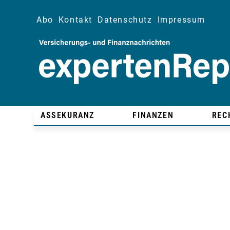
Abo
Kontakt
Datenschutz
Impressum
ASSEKURANZ
FINANZEN
REC