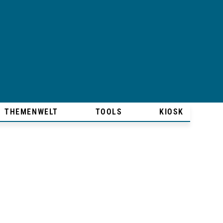
THEMENWELT
TOOLS
KIOSK