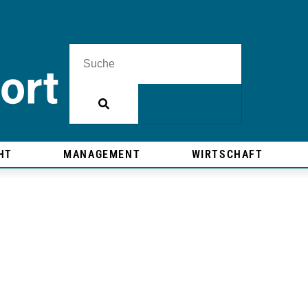
HT
MANAGEMENT
WIRTSCHAFT