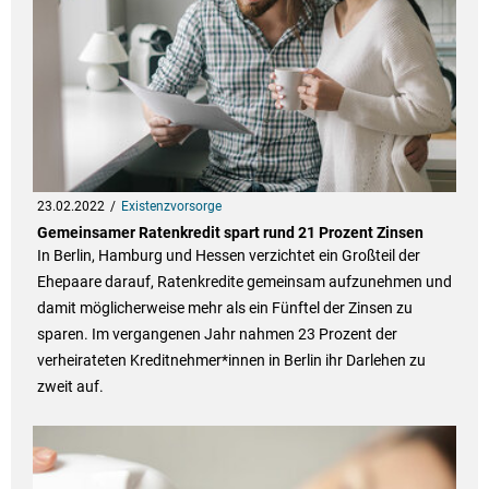
23.02.2022
Existenzvorsorge
Gemeinsamer Ratenkredit spart rund 21 Prozent Zinsen
In Berlin, Hamburg und Hessen verzichtet ein Großteil der
Ehepaare darauf, Ratenkredite gemeinsam aufzunehmen und
damit möglicherweise mehr als ein Fünftel der Zinsen zu
sparen. Im vergangenen Jahr nahmen 23 Prozent der
verheirateten Kreditnehmer*innen in Berlin ihr Darlehen zu
zweit auf.