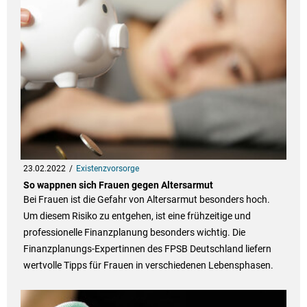
23.02.2022
Existenzvorsorge
So wappnen sich Frauen gegen Altersarmut
Bei Frauen ist die Gefahr von Altersarmut besonders hoch.
Um diesem Risiko zu entgehen, ist eine frühzeitige und
professionelle Finanzplanung besonders wichtig. Die
Finanzplanungs-Expertinnen des FPSB Deutschland liefern
wertvolle Tipps für Frauen in verschiedenen Lebensphasen.