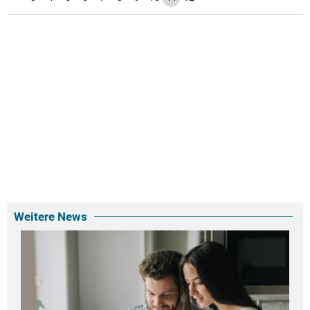
Weitere News