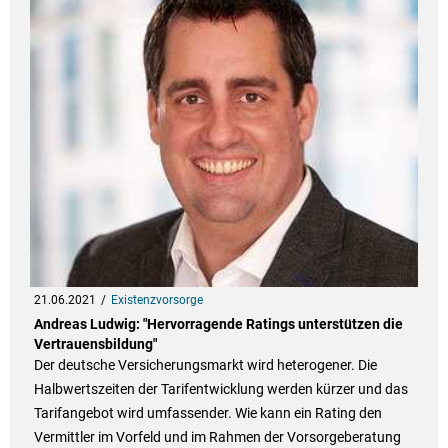
21.06.2021
Existenzvorsorge
Andreas Ludwig: "Hervorragende Ratings unterstützen die
Vertrauensbildung"
Der deutsche Versicherungsmarkt wird heterogener. Die
Halbwertszeiten der Tarifentwicklung werden kürzer und das
Tarifangebot wird umfassender. Wie kann ein Rating den
Vermittler im Vorfeld und im Rahmen der Vorsorgeberatung