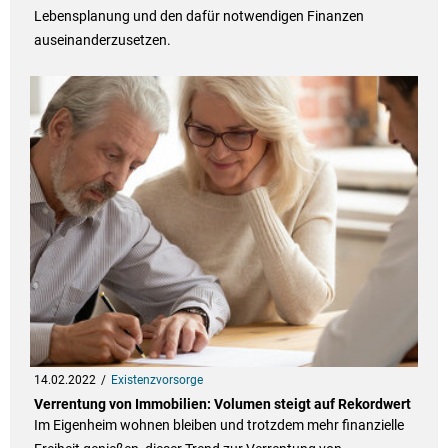
Lebensplanung und den dafür notwendigen Finanzen
auseinanderzusetzen.
14.02.2022
Existenzvorsorge
Verrentung von Immobilien: Volumen steigt auf Rekordwert
Im Eigenheim wohnen bleiben und trotzdem mehr finanzielle