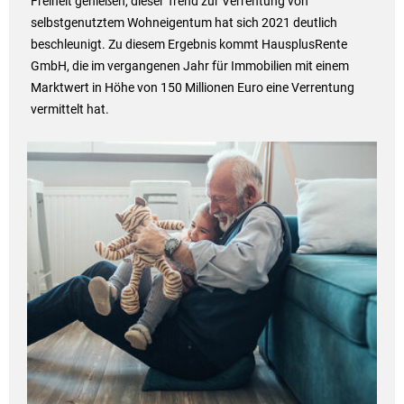
Freiheit genießen, dieser Trend zur Verrentung von
selbstgenutztem Wohneigentum hat sich 2021 deutlich
beschleunigt. Zu diesem Ergebnis kommt HausplusRente
GmbH, die im vergangenen Jahr für Immobilien mit einem
Marktwert in Höhe von 150 Millionen Euro eine Verrentung
vermittelt hat.