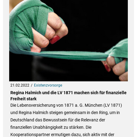
21.02.2022
Existenzvorsorge
Regina Halmich und die LV 1871 machen sich für finanzielle
Freiheit stark
Die Lebensversicherung von 1871 a. G. München (LV 1871)
und Regina Halmich steigen gemeinsam in den Ring, um in
Deutschland das Bewusstsein für die Relevanz der
finanziellen Unabhängigkeit zu stärken. Die
Kooperationspartner ermutigen dazu, sich aktiv mit der