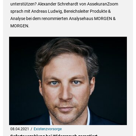
unterstützen? Alexander Schrehardt von AssekuranZoom
sprach mit Andreas Ludwig, Bereichsleiter Produkte &
Analyse bei dem renommierten Analysehaus MORGEN &
MORGEN.
08.04.2021
Existenzvorsorge