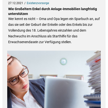
27.12.2021
Existenzvorsorge
Wie Großeltern Enkel durch Anlage-Immobilien langfristig
unterstützen
Wer kennt es nicht – Oma und Opa legen ein Sparbuch an, auf
das sie seit der Geburt der Enkelin oder des Enkels bis zur
Vollendung des 18. Lebensjahres einzahlen und dem
Nachwuchs im Anschluss als Starthilfe für das
Erwachsenendasein zur Verfügung stellen.