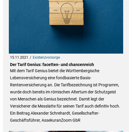
15.11.2021
Existenzvorsorge
Der Tarif Genius: facetten- und chancenreich
Mit dem Tarif Genius bietet die Württembergische
Lebensversicherung eine fondbasierte Basis-
Rentenversicherung an. Die Tarifbezeichnung ist Programm,
wurde doch bereits im römischen Altertum der Schutzgeist
von Menschen als Genius bezeichnet. Damit legt der
Versicherer die Messlatte für seinen Tarif auch definitiv hoch.
Ein Beitrag Alexander Schrehardt, Gesellschafter-
Geschäftsführer, AssekuranZoom GbR