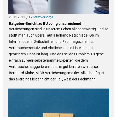
23.11.2021
Existenzvorsorge
Ratgeber-Bericht zu BU völlig unzureichend
Versicherungen sind in unserem Leben allgegenwärtig, und so
stößt man auch überall auf allerhand Ratschläge. Ob im
Internet oder in Zeitschriften und Fachmagazinen für
Verbraucherschutz und Ähnliches – die Liste der gut
gemeinten Tipps ist lang. Und das sei das Problem: Es gebe
einfach zu viele selbsternannte Experten, die dem
Verbraucher suggerieren, dass er gut beraten werde, so
Bernhard Klabe, MiBB Versicherungsmakler. Allzu häufig ist
das allerdings leider nicht der Fall, weiß der Fachmann. ...