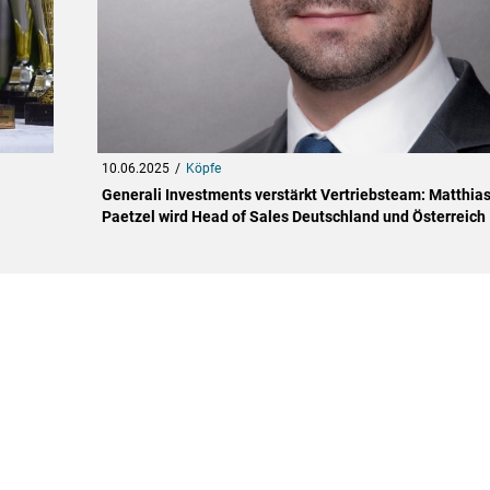
10.06.2025
Köpfe
Generali Investments verstärkt Vertriebsteam: Matthia
Paetzel wird Head of Sales Deutschland und Österreich