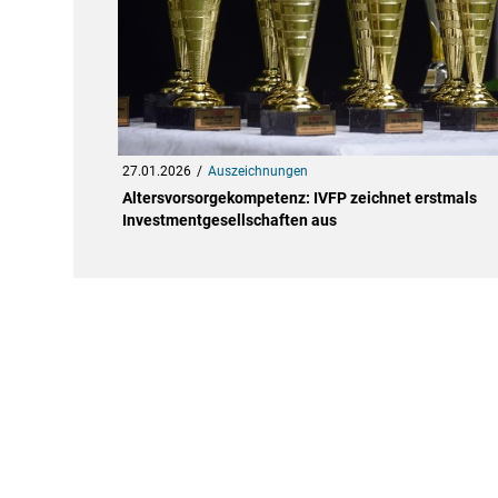
27.01.2026
Auszeichnungen
Altersvorsorgekompetenz: IVFP zeichnet erstmals
Investmentgesellschaften aus