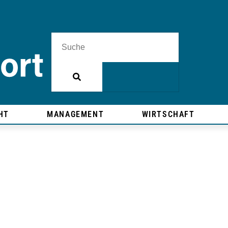
HT
MANAGEMENT
WIRTSCHAFT