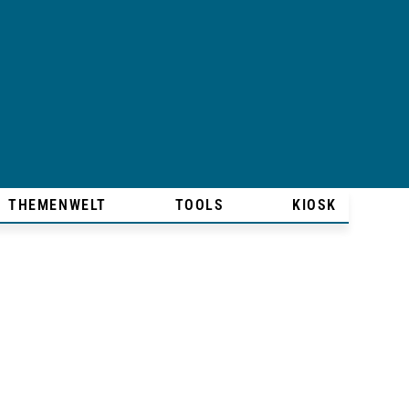
THEMENWELT
TOOLS
KIOSK