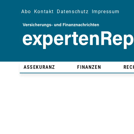
Abo
Kontakt
Datenschutz
Impressum
ASSEKURANZ
FINANZEN
REC