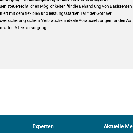
uen steuerrechtlichen Möglichkeiten für die Behandlung von Basisrenten
iert mit dem flexiblen und leistungsstarken Tarif der Gothaer
sversicherung sichern Verbrauchern ideale Voraussetzungen für den Au
privaten Altersversorgung.
Experten
Aktuelle Me