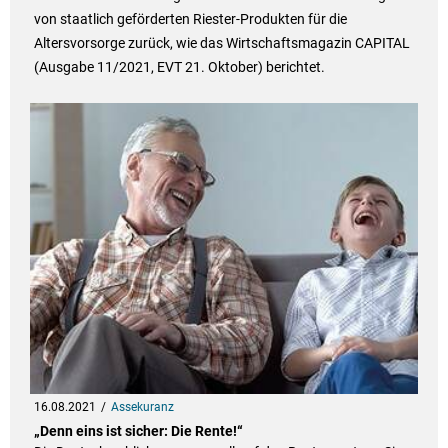
von staatlich geförderten Riester-Produkten für die
Altersvorsorge zurück, wie das Wirtschaftsmagazin CAPITAL
(Ausgabe 11/2021, EVT 21. Oktober) berichtet.
16.08.2021
Assekuranz
„Denn eins ist sicher: Die Rente!“