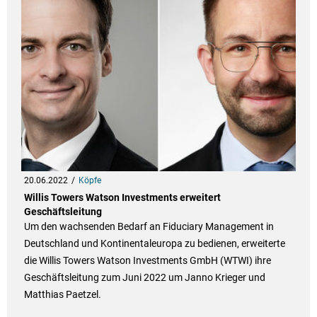
20.06.2022
Köpfe
Willis Towers Watson Investments erweitert
Geschäftsleitung
Um den wachsenden Bedarf an Fiduciary Management in
Deutschland und Kontinentaleuropa zu bedienen, erweiterte
die Willis Towers Watson Investments GmbH (WTWI) ihre
Geschäftsleitung zum Juni 2022 um Janno Krieger und
Matthias Paetzel.