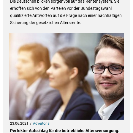
Die Deutschen blicken sorgenvoll auf das Rentensystem. Sie
erhoffen sich von den Parteien vor der Bundestagswahl
qualifizierte Antworten auf die Frage nach einer nachhaltigen
Sicherung der gesetzlichen Altersrente.
23.06.2021
Advertorial
Perfekter Aufschlag für die betriebliche Altersversorgung: