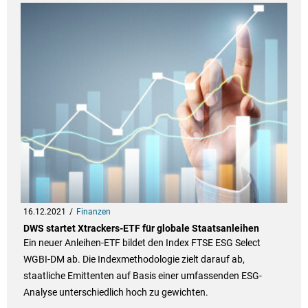
16.12.2021
Finanzen
DWS startet Xtrackers-ETF für globale Staatsanleihen
Ein neuer Anleihen-ETF bildet den Index FTSE ESG Select
WGBI-DM ab. Die Indexmethodologie zielt darauf ab,
staatliche Emittenten auf Basis einer umfassenden ESG-
Analyse unterschiedlich hoch zu gewichten.