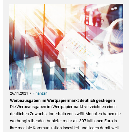
26.11.2021
Finanzen
Werbeausgaben im Wertpapiermarkt deutlich gestiegen
Die Werbeausgaben im Wertpapiermarkt verzeichnen einen
deutlichen Zuwachs. Innerhalb von zwölf Monaten haben die
werbungtreibenden Anbieter mehr als 307 Millionen Euro in
ihre mediale Kommunikation investiert und liegen damit weit