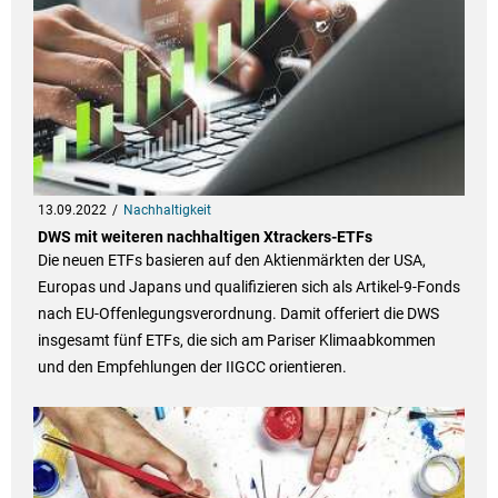
13.09.2022
Nachhaltigkeit
DWS mit weiteren nachhaltigen Xtrackers-ETFs
Die neuen ETFs basieren auf den Aktienmärkten der USA,
Europas und Japans und qualifizieren sich als Artikel-9-Fonds
nach EU-Offenlegungsverordnung. Damit offeriert die DWS
insgesamt fünf ETFs, die sich am Pariser Klimaabkommen
und den Empfehlungen der IIGCC orientieren.