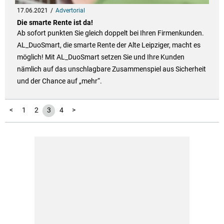
17.06.2021
Advertorial
Die smarte Rente ist da!
Ab sofort punkten Sie gleich doppelt bei Ihren Firmenkunden.
AL_DuoSmart, die smarte Rente der Alte Leipziger, macht es
möglich! Mit AL_DuoSmart setzen Sie und Ihre Kunden
nämlich auf das unschlagbare Zusammenspiel aus Sicherheit
und der Chance auf „mehr“.
<
1
2
3
4
>