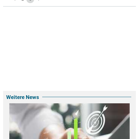
Weitere News