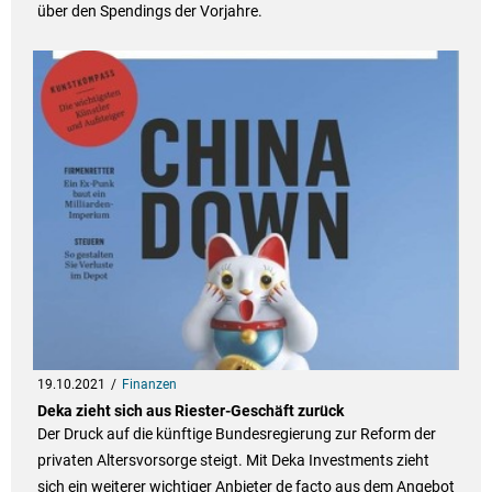
über den Spendings der Vorjahre.
19.10.2021
Finanzen
Deka zieht sich aus Riester-Geschäft zurück
Der Druck auf die künftige Bundesregierung zur Reform der
privaten Altersvorsorge steigt. Mit Deka Investments zieht
sich ein weiterer wichtiger Anbieter de facto aus dem Angebot