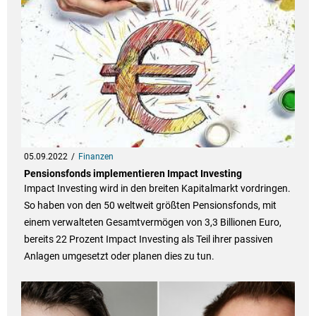
05.09.2022
Finanzen
Pensionsfonds implementieren Impact Investing
Impact Investing wird in den breiten Kapitalmarkt vordringen.
So haben von den 50 weltweit größten Pensionsfonds, mit
einem verwalteten Gesamtvermögen von 3,3 Billionen Euro,
bereits 22 Prozent Impact Investing als Teil ihrer passiven
Anlagen umgesetzt oder planen dies zu tun.