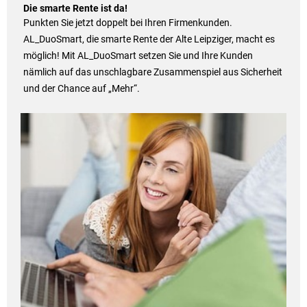
Die smarte Rente ist da!
Punkten Sie jetzt doppelt bei Ihren Firmenkunden.
AL_DuoSmart, die smarte Rente der Alte Leipziger, macht es
möglich! Mit AL_DuoSmart setzen Sie und Ihre Kunden
nämlich auf das unschlagbare Zusammenspiel aus Sicherheit
und der Chance auf „Mehr“.