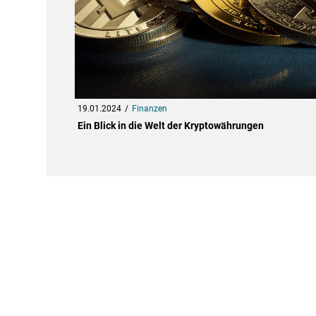
19.01.2024
Finanzen
Ein Blick in die Welt der Kryptowährungen