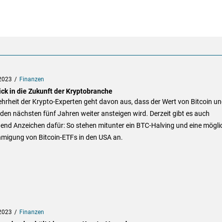
2023
Finanzen
ick in die Zukunft der Kryptobranche
hrheit der Krypto-Experten geht davon aus, dass der Wert von Bitcoin u
 den nächsten fünf Jahren weiter ansteigen wird. Derzeit gibt es auch
end Anzeichen dafür: So stehen mitunter ein BTC-Halving und eine mögli
migung von Bitcoin-ETFs in den USA an.
2023
Finanzen