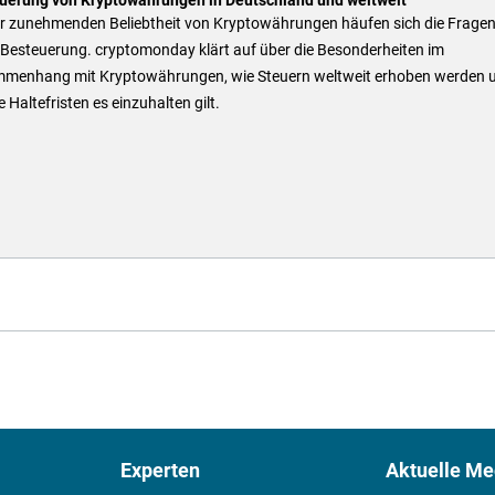
er zunehmenden Beliebtheit von Kryptowährungen häufen sich die Fragen
 Besteuerung. cryptomonday klärt auf über die Besonderheiten im
menhang mit Kryptowährungen, wie Steuern weltweit erhoben werden 
 Haltefristen es einzuhalten gilt.
Experten
Aktuelle Me