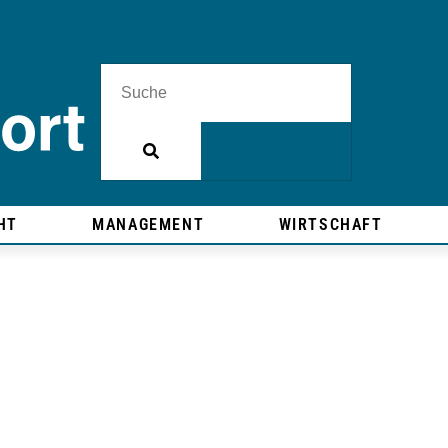
HT
MANAGEMENT
WIRTSCHAFT