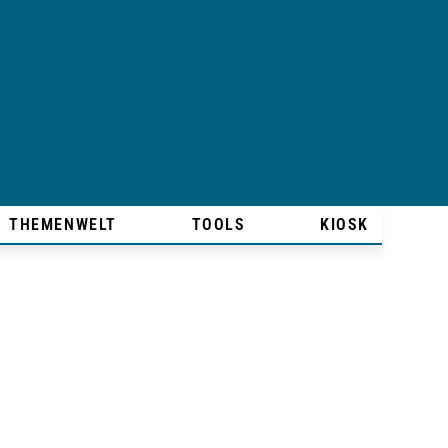
THEMENWELT
TOOLS
KIOSK