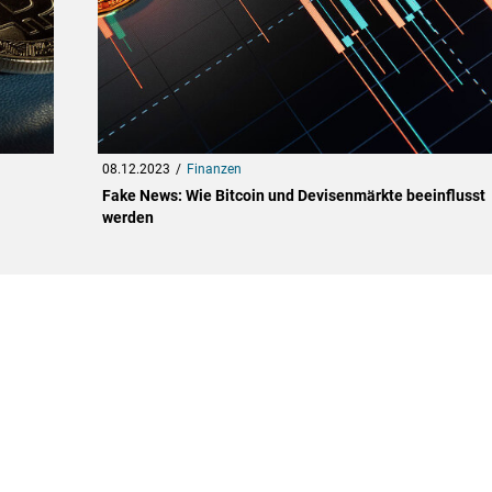
08.12.2023
Finanzen
Fake News: Wie Bitcoin und Devisenmärkte beeinflusst
werden