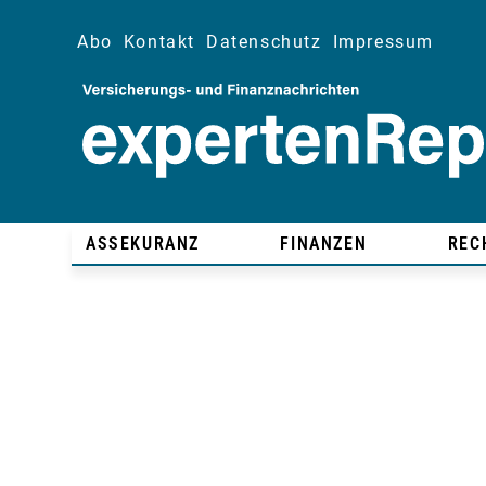
Abo
Kontakt
Datenschutz
Impressum
ASSEKURANZ
FINANZEN
REC