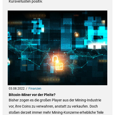
Kursverlusten positiv.
03.08.2022
Finanzen
Bitcoin-Miner vor der Pleite?
Bisher zogen es die großen Player aus der Mining-Industrie
vor, ihre Coins zu verwahren, anstatt zu verkaufen. Doch
stoßen derzeit immer mehr Mining-Konzerne erhebliche Teile