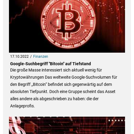
17.10.2022
Finanzen
Google-Suchbegriff "Bitcoin" auf Tiefstand
Die große Masse interessiert sich aktuell wenig für
Kryptowährungen Das weltweite Google-Suchvolumen für
den Begriff „Bitcoin“ befindet sich gegenwärtig auf dem
absoluten Tiefpunkt. Doch eine Gruppe scheint das Asset
alles andere als abgeschrieben zu haben: die der
Anlageprofis.