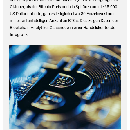
Oktober, als der Bitcoin Preis noch in Sphären um die 65.000
US-Dollar notierte, gab es lediglich etwa 80 Einzelinvestoren
mit einer fünfstelligen Anzahl an BTCs. Dies zeigen Daten der
Blockchain-Analytiker Glassnode in einer Handelskontor.de-
Infografik.