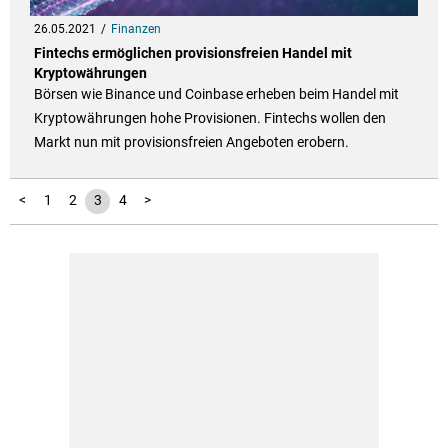
26.05.2021
Finanzen
Fintechs ermöglichen provisionsfreien Handel mit
Kryptowährungen
Börsen wie Binance und Coinbase erheben beim Handel mit
Kryptowährungen hohe Provisionen. Fintechs wollen den
Markt nun mit provisionsfreien Angeboten erobern.
<
1
2
3
4
>