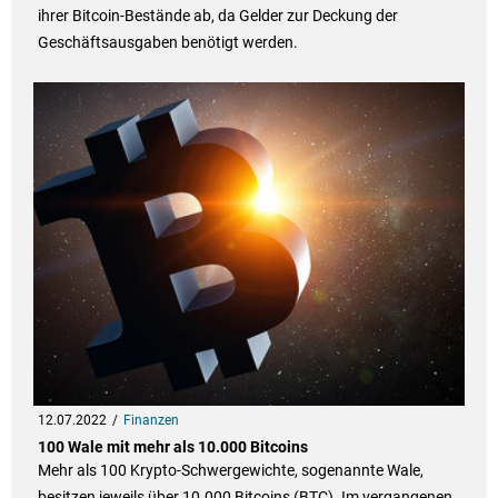
ihrer Bitcoin-Bestände ab, da Gelder zur Deckung der
Geschäftsausgaben benötigt werden.
12.07.2022
Finanzen
100 Wale mit mehr als 10.000 Bitcoins
Mehr als 100 Krypto-Schwergewichte, sogenannte Wale,
besitzen jeweils über 10.000 Bitcoins (BTC). Im vergangenen