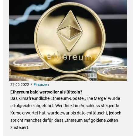
27.09.2022
Finanzen
Ethereum bald wertvoller als Bitcoin?
Das klimafreundliche Ethereum-Update „The Merge“ wurde
erfolgreich einhgeführt. Wer direkt im Anschluss steigende
Kurse erwartet hat, wurde zwar bis dato enttäuscht, jedoch
spricht manches dafür, dass Ethereum auf goldene Zeiten
zusteuert.