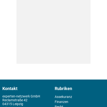
Kontakt
Rubriken
experten-netzwerk GmbH
Assekuranz
Reclamstraße 42
Finanzen
04315 Leipzig
Recht