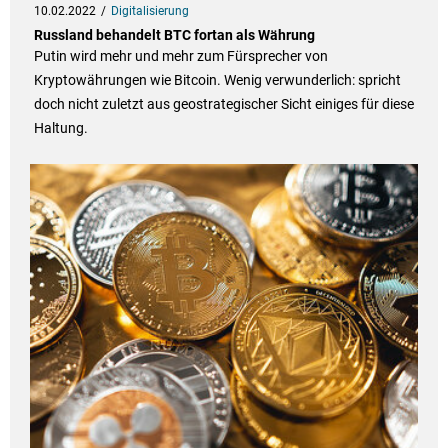
10.02.2022
Digitalisierung
Russland behandelt BTC fortan als Währung
Putin wird mehr und mehr zum Fürsprecher von
Kryptowährungen wie Bitcoin. Wenig verwunderlich: spricht
doch nicht zuletzt aus geostrategischer Sicht einiges für diese
Haltung.