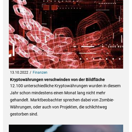
13.10.2022
Finanzen
Kryptowährungen verschwinden von der Bildfläche
12.100 unterschiedliche Kryptowährungen wurden in diesem
Jahr schon mindestens einen Monat lang nicht mehr
gehandelt. Marktbeobachter sprechen dabei von Zombie-
Währungen, oder auch von Projekten, die schlichtweg
gestorben sind.