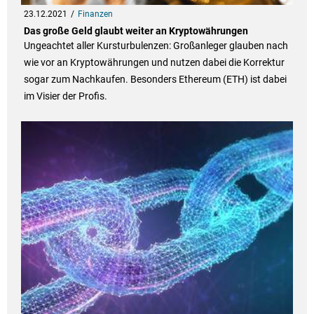
23.12.2021
Finanzen
Das große Geld glaubt weiter an Kryptowährungen
Ungeachtet aller Kursturbulenzen: Großanleger glauben nach
wie vor an Kryptowährungen und nutzen dabei die Korrektur
sogar zum Nachkaufen. Besonders Ethereum (ETH) ist dabei
im Visier der Profis.