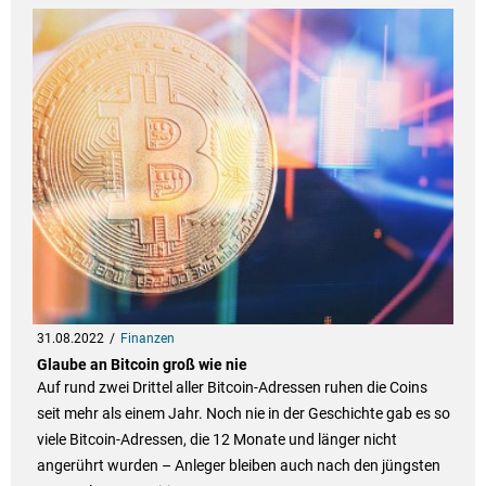
31.08.2022
Finanzen
Glaube an Bitcoin groß wie nie
Auf rund zwei Drittel aller Bitcoin-Adressen ruhen die Coins
seit mehr als einem Jahr. Noch nie in der Geschichte gab es so
viele Bitcoin-Adressen, die 12 Monate und länger nicht
angerührt wurden – Anleger bleiben auch nach den jüngsten