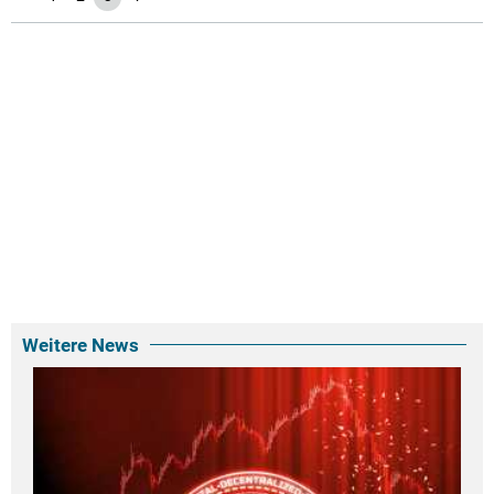
Weitere News