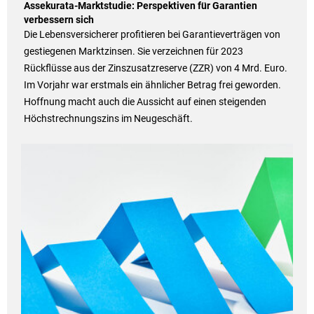
Assekurata-Marktstudie: Perspektiven für Garantien
verbessern sich
Die Lebensversicherer profitieren bei Garantieverträgen von
gestiegenen Marktzinsen. Sie verzeichnen für 2023
Rückflüsse aus der Zinszusatzreserve (ZZR) von 4 Mrd. Euro.
Im Vorjahr war erstmals ein ähnlicher Betrag frei geworden.
Hoffnung macht auch die Aussicht auf einen steigenden
Höchstrechnungszins im Neugeschäft.