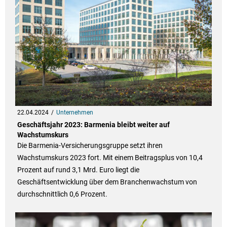
22.04.2024
Unternehmen
Geschäftsjahr 2023: Barmenia bleibt weiter auf
Wachstumskurs
Die Barmenia-Versicherungsgruppe setzt ihren
Wachstumskurs 2023 fort. Mit einem Beitragsplus von 10,4
Prozent auf rund 3,1 Mrd. Euro liegt die
Geschäftsentwicklung über dem Branchenwachstum von
durchschnittlich 0,6 Prozent.