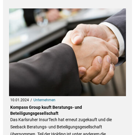
10.01.2024
Unternehmen
Kompass Group kauft Beratungs- und
Beteiligungsgesellschaft
Das Karlsruher InsurTech hat erneut zugekauft und die
Seeback Beratungs- und Beteiligungsgesellschaft
übernommen. Teil der Holding ist unter anderem die