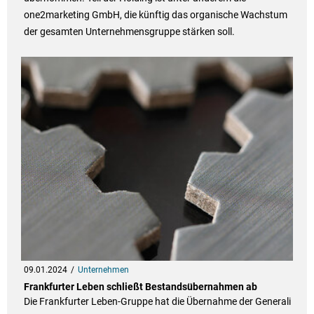
one2marketing GmbH, die künftig das organische Wachstum
der gesamten Unternehmensgruppe stärken soll.
09.01.2024
Unternehmen
Frankfurter Leben schließt Bestandsübernahmen ab
Die Frankfurter Leben-Gruppe hat die Übernahme der Generali