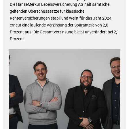
Die HanseMerkur Lebensversicherung AG hält sämtliche
geltenden Überschusssätze für klassische
Rentenversicherungen stabil und weist für das Jahr 2024
erneut eine laufende Verzinsung der Sparanteile von 2,0
Prozent aus. Die Gesamtverzinsung bleibt unverändert bei 2,1
Prozent.