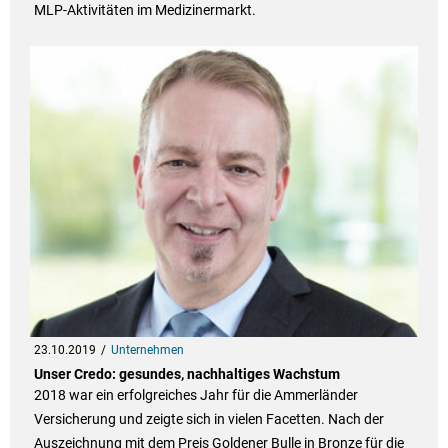
MLP-Aktivitäten im Medizinermarkt.
23.10.2019
Unternehmen
Unser Credo: gesundes, nachhaltiges Wachstum
2018 war ein erfolgreiches Jahr für die Ammerländer
Versicherung und zeigte sich in vielen Facetten. Nach der
Auszeichnung mit dem Preis Goldener Bulle in Bronze für die