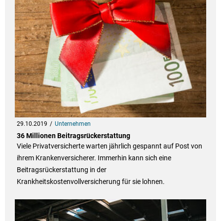
29.10.2019
Unternehmen
36 Millionen Beitragsrückerstattung
Viele Privatversicherte warten jährlich gespannt auf Post von
ihrem Krankenversicherer. Immerhin kann sich eine
Beitragsrückerstattung in der
Krankheitskostenvollversicherung für sie lohnen.