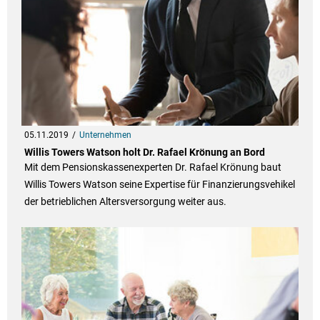
05.11.2019
Unternehmen
Willis Towers Watson holt Dr. Rafael Krönung an Bord
Mit dem Pensionskassenexperten Dr. Rafael Krönung baut
Willis Towers Watson seine Expertise für Finanzierungsvehikel
der betrieblichen Altersversorgung weiter aus.