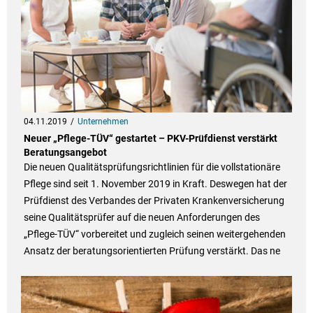
04.11.2019
Unternehmen
Neuer „Pflege-TÜV“ gestartet – PKV-Prüfdienst verstärkt
Beratungsangebot
Die neuen Qualitätsprüfungsrichtlinien für die vollstationäre
Pflege sind seit 1. November 2019 in Kraft. Deswegen hat der
Prüfdienst des Verbandes der Privaten Krankenversicherung
seine Qualitätsprüfer auf die neuen Anforderungen des
„Pflege-TÜV“ vorbereitet und zugleich seinen weitergehenden
Ansatz der beratungsorientierten Prüfung verstärkt. Das ne