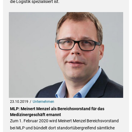
die Logistik spezialisiert ist.
23.10.2019
Unternehmen
MLP: Meinert Menzel als Bereichsvorstand für das
Medizinergeschäft ernannt
Zum 1. Februar 2020 wird Meinert Menzel Bereichsvorstand
bei MLP und bündelt dort standortübergreifend sämtliche