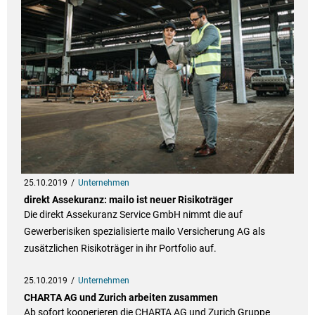
25.10.2019
Unternehmen
direkt Assekuranz: mailo ist neuer Risikoträger
Die direkt Assekuranz Service GmbH nimmt die auf
Gewerberisiken spezialisierte mailo Versicherung AG als
zusätzlichen Risikoträger in ihr Portfolio auf.
25.10.2019
Unternehmen
CHARTA AG und Zurich arbeiten zusammen
Ab sofort kooperieren die CHARTA AG und Zurich Gruppe