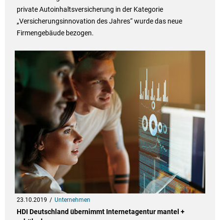
private Autoinhaltsversicherung in der Kategorie
„Versicherungsinnovation des Jahres“ wurde das neue
Firmengebäude bezogen.
23.10.2019
Unternehmen
HDI Deutschland übernimmt Internetagentur mantel +