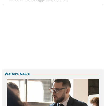
Weitere News