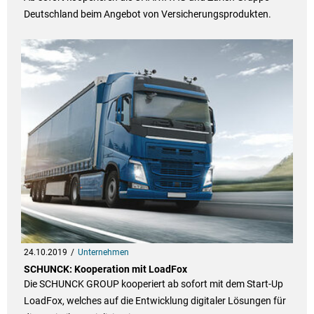
Deutschland beim Angebot von Versicherungsprodukten.
24.10.2019
Unternehmen
SCHUNCK: Kooperation mit LoadFox
Die SCHUNCK GROUP kooperiert ab sofort mit dem Start-Up
LoadFox, welches auf die Entwicklung digitaler Lösungen für