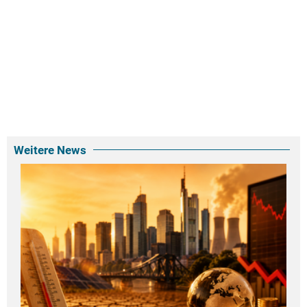
Weitere News