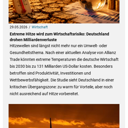
29.05.2026
Wirtschaft
Extreme Hitze wird zum Wirtschaftsrisiko: Deutschland
drohen Milliardenverluste
Hitzewellen sind längst nicht mehr nur ein Umwelt- oder
Gesundheitsthema. Nach einer aktuellen Analyse von Allianz
Trade könnten extreme Temperaturen die deutsche Wirtschaft
bis 2030 bis zu 131 Milliarden US-Dollar kosten. Besonders
betroffen sind Produktivität, Investitionen und
Wettbewerbsfähigkeit. Die Studie sieht Deutschland in einer
kritischen Übergangszone: zu warm für Vorteile, aber noch
nicht ausreichend auf Hitze vorbereitet.