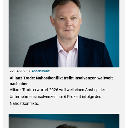
22.04.2026
Assekuranz
Allianz Trade: Nahostkonflikt treibt Insolvenzen weltweit
nach oben
Allianz Trade erwartet 2026 weltweit einen Anstieg der
Unternehmensinsolvenzen um 6 Prozent infolge des
Nahostkonflikts.