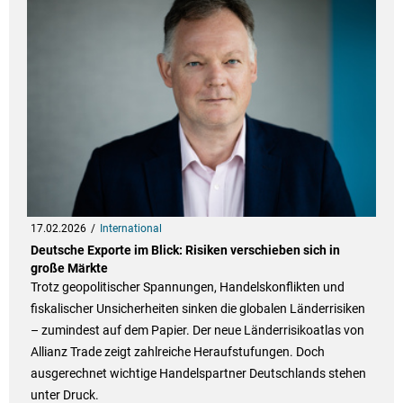
17.02.2026
International
Deutsche Exporte im Blick: Risiken verschieben sich in
große Märkte
Trotz geopolitischer Spannungen, Handelskonflikten und
fiskalischer Unsicherheiten sinken die globalen Länderrisiken
– zumindest auf dem Papier. Der neue Länderrisikoatlas von
Allianz Trade zeigt zahlreiche Heraufstufungen. Doch
ausgerechnet wichtige Handelspartner Deutschlands stehen
unter Druck.