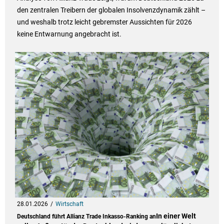
den zentralen Treibern der globalen Insolvenzdynamik zählt –
und weshalb trotz leicht gebremster Aussichten für 2026
keine Entwarnung angebracht ist.
28.01.2026
Wirtschaft
In einer Welt
Deutschland führt Allianz Trade Inkasso-Ranking an