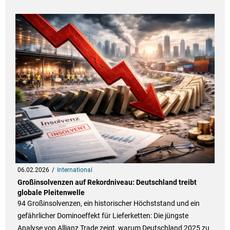
06.02.2026
International
Großinsolvenzen auf Rekordniveau: Deutschland treibt
globale Pleitenwelle
94 Großinsolvenzen, ein historischer Höchststand und ein
gefährlicher Dominoeffekt für Lieferketten: Die jüngste
Analyse von Allianz Trade zeigt, warum Deutschland 2025 zu