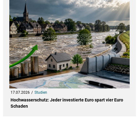
17.07.2026
Studien
Hochwasserschutz: Jeder investierte Euro spart vier Euro
Schaden