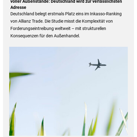
voller Außenstände: Deutschland wird zur verlässlichsten
Adresse
Deutschland belegt erstmals Platz eins im Inkasso-Ranking
von Allianz Trade. Die Studie misst die Komplexität von
Forderungseintreibung weltweit – mit strukturellen
Konsequenzen für den Außenhandel.