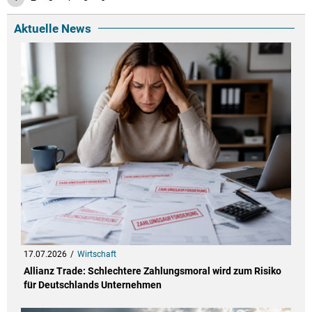
Aktuelle News
17.07.2026
Wirtschaft
Allianz Trade: Schlechtere Zahlungsmoral wird zum Risiko
für Deutschlands Unternehmen