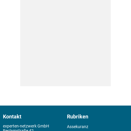
Kontakt
Rubriken
experten-netzwerk GmbH
Assekuranz
Reclamstraße 42