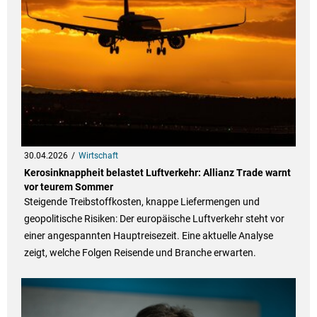
30.04.2026
Wirtschaft
Kerosinknappheit belastet Luftverkehr: Allianz Trade warnt
vor teurem Sommer
Steigende Treibstoffkosten, knappe Liefermengen und
geopolitische Risiken: Der europäische Luftverkehr steht vor
einer angespannten Hauptreisezeit. Eine aktuelle Analyse
zeigt, welche Folgen Reisende und Branche erwarten.