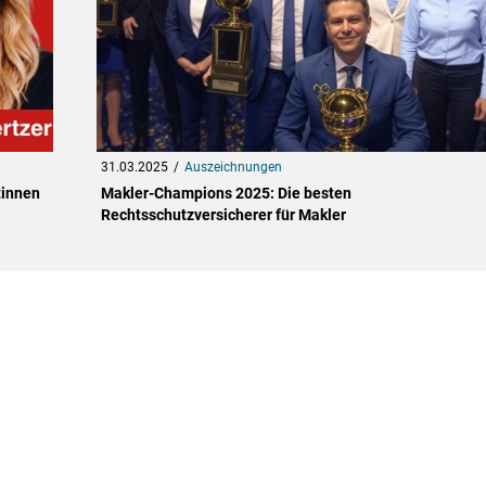
31.03.2025
Auszeichnungen
tinnen
Makler-Champions 2025: Die besten
Rechtsschutzversicherer für Makler