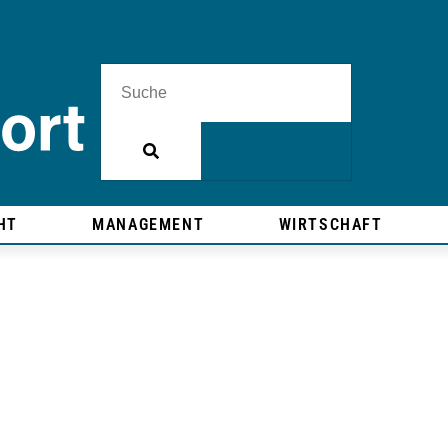
HT
MANAGEMENT
WIRTSCHAFT