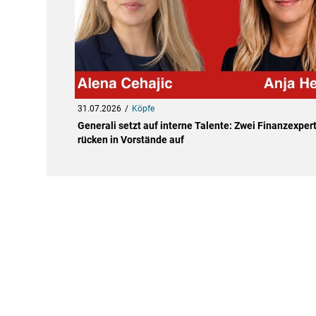
31.07.2026
Köpfe
Generali setzt auf interne Talente: Zwei Finanzexper
rücken in Vorstände auf