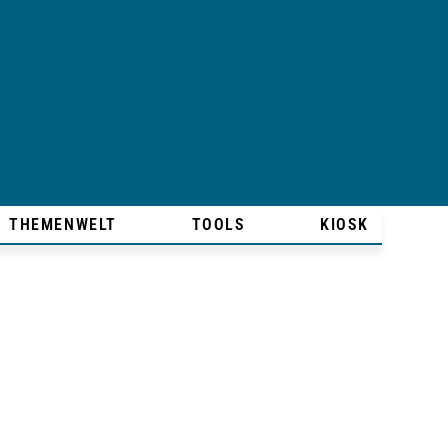
THEMENWELT
TOOLS
KIOSK