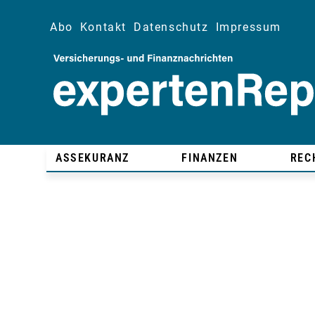
Abo
Kontakt
Datenschutz
Impressum
ASSEKURANZ
FINANZEN
REC