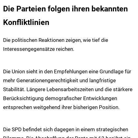
Die Parteien folgen ihren bekannten
Konfliktlinien
Die politischen Reaktionen zeigen, wie tief die
Interessengegensätze reichen.
Die Union sieht in den Empfehlungen eine Grundlage für
mehr Generationengerechtigkeit und langfristige
Stabilität. Längere Lebensarbeitszeiten und die stärkere
Berücksichtigung demografischer Entwicklungen
entsprechen weitgehend ihrer bisherigen Position.
Die SPD befindet sich dagegen in einem strategischen