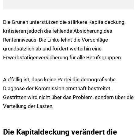
Die Grünen unterstützen die stärkere Kapitaldeckung,
kritisieren jedoch die fehlende Absicherung des
Rentenniveaus. Die Linke lehnt die Vorschläge
grundsätzlich ab und fordert weiterhin eine
Erwerbstätigenversicherung für alle Berufsgruppen.
Auffällig ist, dass keine Partei die demografische
Diagnose der Kommission ernsthaft bestreitet.
Gestritten wird nicht über das Problem, sondern über die
Verteilung der Lasten.
Die Kapitaldeckung verändert die