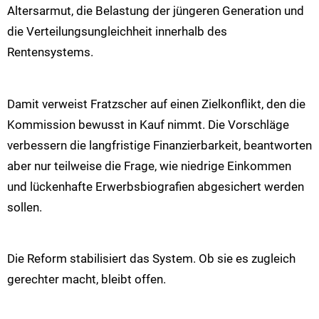
Altersarmut, die Belastung der jüngeren Generation und
die Verteilungsungleichheit innerhalb des
Rentensystems.
Damit verweist Fratzscher auf einen Zielkonflikt, den die
Kommission bewusst in Kauf nimmt. Die Vorschläge
verbessern die langfristige Finanzierbarkeit, beantworten
aber nur teilweise die Frage, wie niedrige Einkommen
und lückenhafte Erwerbsbiografien abgesichert werden
sollen.
Die Reform stabilisiert das System. Ob sie es zugleich
gerechter macht, bleibt offen.