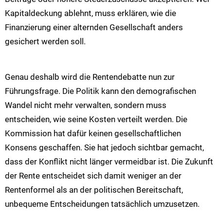
Kapitaldeckung ablehnt, muss erklären, wie die
Finanzierung einer alternden Gesellschaft anders
gesichert werden soll.
Genau deshalb wird die Rentendebatte nun zur
Führungsfrage. Die Politik kann den demografischen
Wandel nicht mehr verwalten, sondern muss
entscheiden, wie seine Kosten verteilt werden. Die
Kommission hat dafür keinen gesellschaftlichen
Konsens geschaffen. Sie hat jedoch sichtbar gemacht,
dass der Konflikt nicht länger vermeidbar ist. Die Zukunft
der Rente entscheidet sich damit weniger an der
Rentenformel als an der politischen Bereitschaft,
unbequeme Entscheidungen tatsächlich umzusetzen.