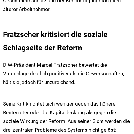
Gesundheitsschutz und der Beschäftigungsfähigkeit
älterer Arbeitnehmer.
Fratzscher kritisiert die soziale
Schlagseite der Reform
DIW-Präsident Marcel Fratzscher bewertet die
Vorschläge deutlich positiver als die Gewerkschaften,
hält sie jedoch für unzureichend.
Seine Kritik richtet sich weniger gegen das höhere
Rentenalter oder die Kapitaldeckung als gegen die
soziale Wirkung der Reform. Aus seiner Sicht werden die
drei zentralen Probleme des Systems nicht gelöst: