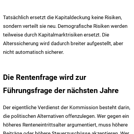
Tatsächlich ersetzt die Kapitaldeckung keine Risiken,
sondern verteilt sie neu. Demografische Risiken werden
teilweise durch Kapitalmarktrisiken ersetzt. Die
Alterssicherung wird dadurch breiter aufgestellt, aber
nicht automatisch sicherer.
Die Rentenfrage wird zur
Führungsfrage der nächsten Jahre
Der eigentliche Verdienst der Kommission besteht darin,
die politischen Alternativen offenzulegen. Wer gegen ein
höheres Renteneintrittsalter argumentiert, muss höhere
Beiträge oder höhere Steuerzuschüsse akzeptieren. Wer