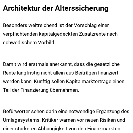
Architektur der Alterssicherung
Besonders weitreichend ist der Vorschlag einer
verpflichtenden kapitalgedeckten Zusatzrente nach
schwedischem Vorbild.
Damit wird erstmals anerkannt, dass die gesetzliche
Rente langfristig nicht allein aus Beiträgen finanziert
werden kann. Künftig sollen Kapitalmarkterträge einen
Teil der Finanzierung übernehmen.
Befürworter sehen darin eine notwendige Ergänzung des
Umlagesystems. Kritiker warnen vor neuen Risiken und
einer stärkeren Abhängigkeit von den Finanzmärkten.