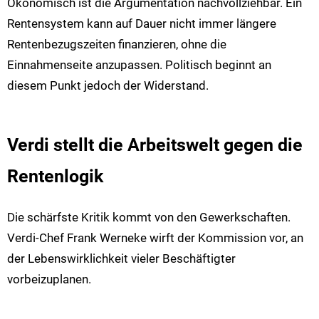
Ökonomisch ist die Argumentation nachvollziehbar. Ein
Rentensystem kann auf Dauer nicht immer längere
Rentenbezugszeiten finanzieren, ohne die
Einnahmenseite anzupassen. Politisch beginnt an
diesem Punkt jedoch der Widerstand.
Verdi stellt die Arbeitswelt gegen die
Rentenlogik
Die schärfste Kritik kommt von den Gewerkschaften.
Verdi-Chef Frank Werneke wirft der Kommission vor, an
der Lebenswirklichkeit vieler Beschäftigter
vorbeizuplanen.