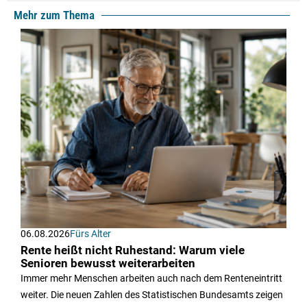
Mehr zum Thema
06.08.2026
Fürs Alter
Rente heißt nicht Ruhestand: Warum viele
Senioren bewusst weiterarbeiten
Immer mehr Menschen arbeiten auch nach dem Renteneintritt
weiter. Die neuen Zahlen des Statistischen Bundesamts zeigen