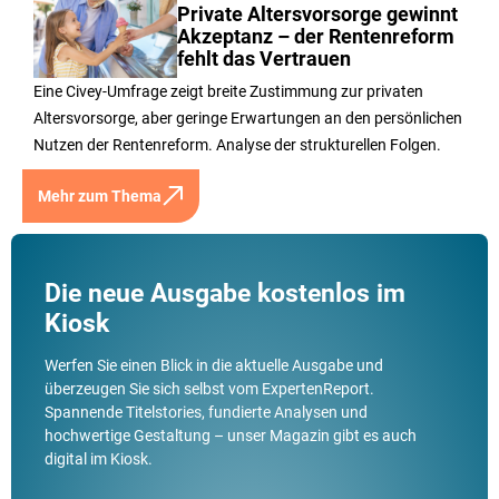
Private Altersvorsorge gewinnt
Akzeptanz – der Rentenreform
fehlt das Vertrauen
Eine Civey-Umfrage zeigt breite Zustimmung zur privaten
Altersvorsorge, aber geringe Erwartungen an den persönlichen
Nutzen der Rentenreform. Analyse der strukturellen Folgen.
Mehr zum Thema
Die neue Ausgabe kostenlos im
Kiosk
Werfen Sie einen Blick in die aktuelle Ausgabe und
überzeugen Sie sich selbst vom ExpertenReport.
Spannende Titelstories, fundierte Analysen und
hochwertige Gestaltung – unser Magazin gibt es auch
digital im Kiosk.