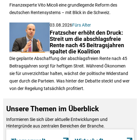
Finanzexperte Vito Micoli eine grundlegende Reform des
deutschen Rentensystems – mit Blick in die Schweiz.
03.08.2026
Fürs Alter
Fratzscher erhöht den Druck:
Streit um die abschlagsfreie
Rente nach 45 Beitragsjahren
spaltet die Koalition
Die geplante Abschaffung der abschlagsfreien Rente nach 45
Beitragsjahren sorgt für heftigen Streit. Während Ökonomen
sie für unverzichtbar halten, wächst der politische Widerstand
quer durch die Parteien. Was hinter der Debatte steckt und wer
von der Regelung tatsächlich profitiert.
Unsere Themen im Überblick
Informieren Sie sich über aktuelle Entwicklungen und
Hintergründe aus zentralen Bereichen der Branche.