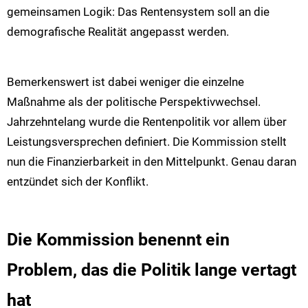
gemeinsamen Logik: Das Rentensystem soll an die
demografische Realität angepasst werden.
Bemerkenswert ist dabei weniger die einzelne
Maßnahme als der politische Perspektivwechsel.
Jahrzehntelang wurde die Rentenpolitik vor allem über
Leistungsversprechen definiert. Die Kommission stellt
nun die Finanzierbarkeit in den Mittelpunkt. Genau daran
entzündet sich der Konflikt.
Die Kommission benennt ein
Problem, das die Politik lange vertagt
hat