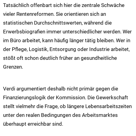
Tatsächlich offenbart sich hier die zentrale Schwäche
vieler Rentenreformen. Sie orientieren sich an
statistischen Durchschnittswerten, während die
Erwerbsbiografien immer unterschiedlicher werden. Wer
im Büro arbeitet, kann häufig länger tätig bleiben. Wer in
der Pflege, Logistik, Entsorgung oder Industrie arbeitet,
stößt oft schon deutlich früher an gesundheitliche
Grenzen.
Verdi argumentiert deshalb nicht primär gegen die
Finanzierungslogik der Kommission. Die Gewerkschaft
stellt vielmehr die Frage, ob längere Lebensarbeitszeiten
unter den realen Bedingungen des Arbeitsmarktes
überhaupt erreichbar sind.