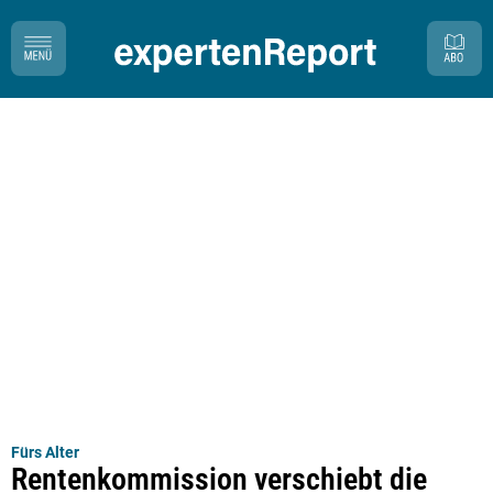
Fürs Alter
Rentenkommission verschiebt die