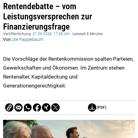
Rentendebatte – vom
Leistungsversprechen zur
Finanzierungsfrage
Veröffentlichung:
21.06.2026, 17:06 Uhr
- Lesezeit 8 Minuten
Von
Ute Pappelbaum
Die Vorschläge der Rentenkommission spalten Parteien,
Gewerkschaften und Ökonomen. Im Zentrum stehen
Rentenalter, Kapitaldeckung und
Generationengerechtigkeit.
(PDF)