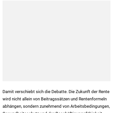
Damit verschiebt sich die Debatte. Die Zukunft der Rente
wird nicht allein von Beitragssätzen und Rentenformeln
abhängen, sondern zunehmend von Arbeitsbedingungen,