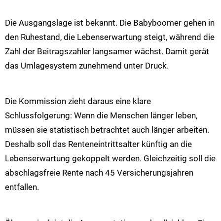
Die Ausgangslage ist bekannt. Die Babyboomer gehen in
den Ruhestand, die Lebenserwartung steigt, während die
Zahl der Beitragszahler langsamer wächst. Damit gerät
das Umlagesystem zunehmend unter Druck.
Die Kommission zieht daraus eine klare
Schlussfolgerung: Wenn die Menschen länger leben,
müssen sie statistisch betrachtet auch länger arbeiten.
Deshalb soll das Renteneintrittsalter künftig an die
Lebenserwartung gekoppelt werden. Gleichzeitig soll die
abschlagsfreie Rente nach 45 Versicherungsjahren
entfallen.