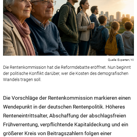
Experten/ KI
Die Rentenkommission hat die Reformdebatte eröffnet. Nun beginnt
der politische Konflikt darüber, wer die Kosten des demografischen
Wandels tragen soll.
Die Vorschläge der Rentenkommission markieren einen
Wendepunkt in der deutschen Rentenpolitik. Höheres
Renteneintrittsalter, Abschaffung der abschlagsfreien
Frühverrentung, verpflichtende Kapitaldeckung und ein
größerer Kreis von Beitragszahlern folgen einer