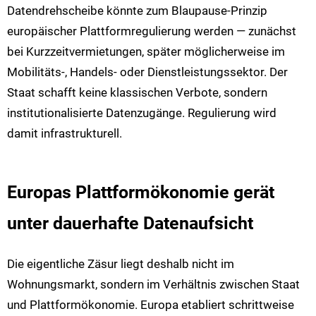
Datendrehscheibe könnte zum Blaupause-Prinzip
europäischer Plattformregulierung werden — zunächst
bei Kurzzeitvermietungen, später möglicherweise im
Mobilitäts-, Handels- oder Dienstleistungssektor. Der
Staat schafft keine klassischen Verbote, sondern
institutionalisierte Datenzugänge. Regulierung wird
damit infrastrukturell.
Europas Plattformökonomie gerät
unter dauerhafte Datenaufsicht
Die eigentliche Zäsur liegt deshalb nicht im
Wohnungsmarkt, sondern im Verhältnis zwischen Staat
und Plattformökonomie. Europa etabliert schrittweise