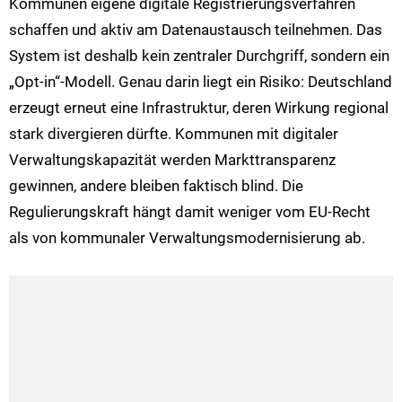
Kommunen eigene digitale Registrierungsverfahren
schaffen und aktiv am Datenaustausch teilnehmen. Das
System ist deshalb kein zentraler Durchgriff, sondern ein
„Opt-in“-Modell. Genau darin liegt ein Risiko: Deutschland
erzeugt erneut eine Infrastruktur, deren Wirkung regional
stark divergieren dürfte. Kommunen mit digitaler
Verwaltungskapazität werden Markttransparenz
gewinnen, andere bleiben faktisch blind. Die
Regulierungskraft hängt damit weniger vom EU-Recht
als von kommunaler Verwaltungsmodernisierung ab.