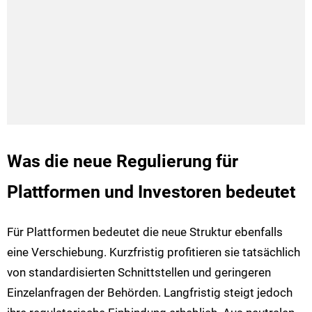
Was die neue Regulierung für
Plattformen und Investoren bedeutet
Für Plattformen bedeutet die neue Struktur ebenfalls
eine Verschiebung. Kurzfristig profitieren sie tatsächlich
von standardisierten Schnittstellen und geringeren
Einzelanfragen der Behörden. Langfristig steigt jedoch