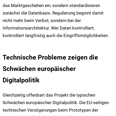
das Marktgeschehen ein, sondern standardisieren
zunächst die Datenbasis. Regulierung beginnt damit
nicht mehr beim Verbot, sondern bei der
Informationsarchitektur. Wer Daten kontrolliert,
kontrolliert langfristig auch die Eingriffsmöglichkeiten.
Technische Probleme zeigen die
Schwächen europäischer
Digitalpolitik
Gleichzeitig offenbart das Projekt die typischen
Schwächen europäischer Digitalpolitik. Die EU-seitigen
technischen Verzögerungen beim Prototypen der