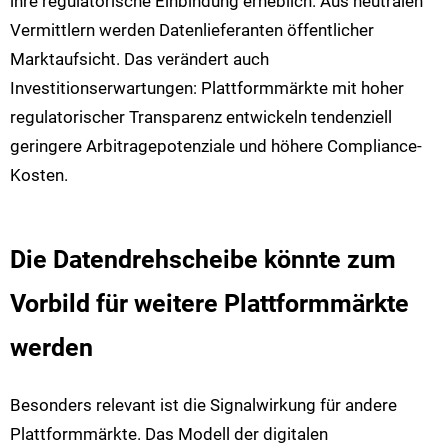
ihre regulatorische Einbindung erheblich. Aus neutralen
Vermittlern werden Datenlieferanten öffentlicher
Marktaufsicht. Das verändert auch
Investitionserwartungen: Plattformmärkte mit hoher
regulatorischer Transparenz entwickeln tendenziell
geringere Arbitragepotenziale und höhere Compliance-
Kosten.
Die Datendrehscheibe könnte zum
Vorbild für weitere Plattformmärkte
werden
Besonders relevant ist die Signalwirkung für andere
Plattformmärkte. Das Modell der digitalen