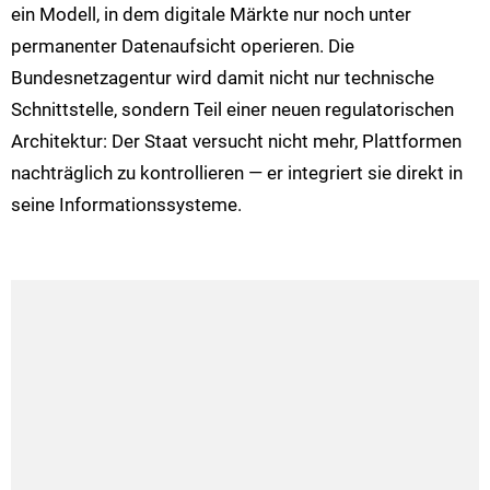
ein Modell, in dem digitale Märkte nur noch unter
permanenter Datenaufsicht operieren. Die
Bundesnetzagentur wird damit nicht nur technische
Schnittstelle, sondern Teil einer neuen regulatorischen
Architektur: Der Staat versucht nicht mehr, Plattformen
nachträglich zu kontrollieren — er integriert sie direkt in
seine Informationssysteme.