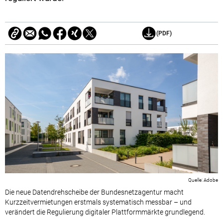
(PDF)
Adobe
Die neue Datendrehscheibe der Bundesnetzagentur macht
Kurzzeitvermietungen erstmals systematisch messbar – und
verändert die Regulierung digitaler Plattformmärkte grundlegend.