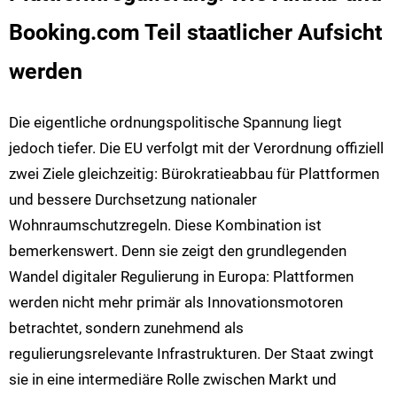
Booking.com Teil staatlicher Aufsicht
werden
Die eigentliche ordnungspolitische Spannung liegt
jedoch tiefer. Die EU verfolgt mit der Verordnung offiziell
zwei Ziele gleichzeitig: Bürokratieabbau für Plattformen
und bessere Durchsetzung nationaler
Wohnraumschutzregeln. Diese Kombination ist
bemerkenswert. Denn sie zeigt den grundlegenden
Wandel digitaler Regulierung in Europa: Plattformen
werden nicht mehr primär als Innovationsmotoren
betrachtet, sondern zunehmend als
regulierungsrelevante Infrastrukturen. Der Staat zwingt
sie in eine intermediäre Rolle zwischen Markt und