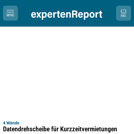
4 Wände
Datendrehscheibe für Kurzzeitvermietungen