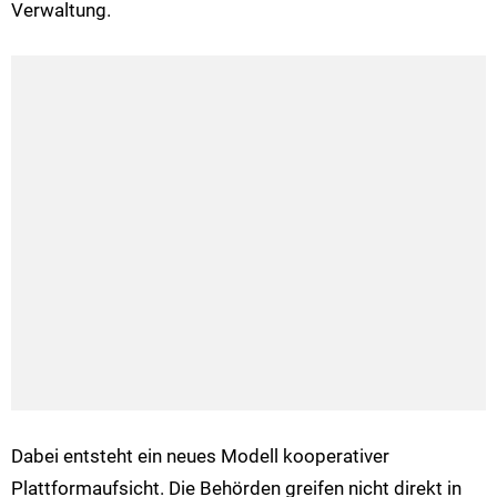
Verwaltung.
Dabei entsteht ein neues Modell kooperativer
Plattformaufsicht. Die Behörden greifen nicht direkt in