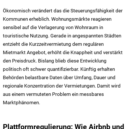
Ökonomisch verändert das die Steuerungsfähigkeit der
Kommunen erheblich. Wohnungsmärkte reagieren
sensibel auf die Verlagerung von Wohnraum in
touristische Nutzung. Gerade in angespannten Städten
entzieht die Kurzzeitvermietung dem regulären
Mietmarkt Angebot, erhöht die Knappheit und verstärkt
den Preisdruck. Bislang blieb diese Entwicklung
politisch oft schwer quantifizierbar. Künftig erhalten
Behörden belastbare Daten über Umfang, Dauer und
regionale Konzentration der Vermietungen. Damit wird
aus einem vermuteten Problem ein messbares
Marktphänomen.
Plattformregulierung: Wie Airbnb und