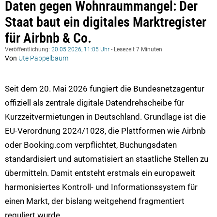
Daten gegen Wohnraummangel: Der
Staat baut ein digitales Marktregister
für Airbnb & Co.
Veröffentlichung:
20.05.2026, 11:05 Uhr
- Lesezeit 7 Minuten
Von
Ute Pappelbaum
Seit dem 20. Mai 2026 fungiert die Bundesnetzagentur
offiziell als zentrale digitale Datendrehscheibe für
Kurzzeitvermietungen in Deutschland. Grundlage ist die
EU-Verordnung 2024/1028, die Plattformen wie Airbnb
oder Booking.com verpflichtet, Buchungsdaten
standardisiert und automatisiert an staatliche Stellen zu
übermitteln. Damit entsteht erstmals ein europaweit
harmonisiertes Kontroll- und Informationssystem für
einen Markt, der bislang weitgehend fragmentiert
reguliert wurde.