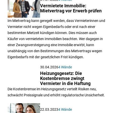
Vermietete Immobilie:
Mietvertrag vor Erwerb prüfen
Im Mietvertrag kann geregelt werden, dass Vermieterinnen und
Vermieter nicht wegen Eigenbedarfs oder erst nach einer
bestimmten Mietzeit kündigen können. Dies müssen auch
Käufer von vermieteten Immobilien beachten. Wer dagegen in
einer Zwangsversteigerung eine Immobilie erwirbt, kann
unabhängig von den Bestimmungen des Mietvertrags wegen
Eigenbedarfs mit der gesetzlichen Frist kündigen.
30.04.2026
4 Wände
Heizungsgesetz: Die
Kostenbremse zwingt
Vermieter in die Haftung
Die Kostenbremse im Heizungsgesetz verteilt Risiken neu,
schwächt Preissignale und erhöht regulatorische Unsicherheit.