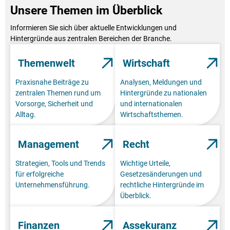
Unsere Themen im Überblick
Informieren Sie sich über aktuelle Entwicklungen und
Hintergründe aus zentralen Bereichen der Branche.
Themenwelt
Wirtschaft
Praxisnahe Beiträge zu
Analysen, Meldungen und
zentralen Themen rund um
Hintergründe zu nationalen
Vorsorge, Sicherheit und
und internationalen
Alltag.
Wirtschaftsthemen.
Management
Recht
Strategien, Tools und Trends
Wichtige Urteile,
für erfolgreiche
Gesetzesänderungen und
Unternehmensführung.
rechtliche Hintergründe im
Überblick.