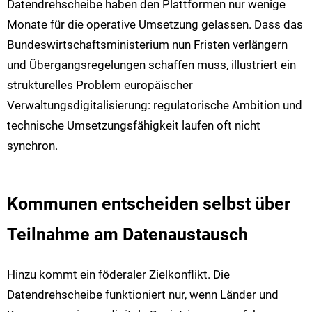
Datendrehscheibe haben den Plattformen nur wenige
Monate für die operative Umsetzung gelassen. Dass das
Bundeswirtschaftsministerium nun Fristen verlängern
und Übergangsregelungen schaffen muss, illustriert ein
strukturelles Problem europäischer
Verwaltungsdigitalisierung: regulatorische Ambition und
technische Umsetzungsfähigkeit laufen oft nicht
synchron.
Kommunen entscheiden selbst über
Teilnahme am Datenaustausch
Hinzu kommt ein föderaler Zielkonflikt. Die
Datendrehscheibe funktioniert nur, wenn Länder und