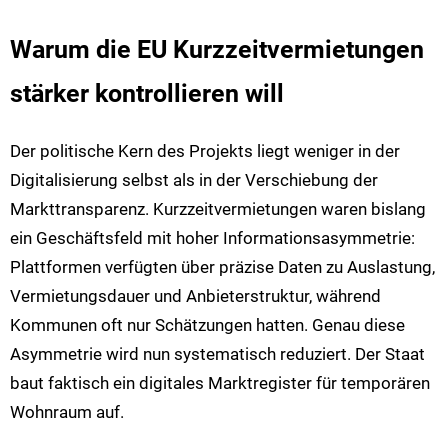
Warum die EU Kurzzeitvermietungen
stärker kontrollieren will
Der politische Kern des Projekts liegt weniger in der
Digitalisierung selbst als in der Verschiebung der
Markttransparenz. Kurzzeitvermietungen waren bislang
ein Geschäftsfeld mit hoher Informationsasymmetrie:
Plattformen verfügten über präzise Daten zu Auslastung,
Vermietungsdauer und Anbieterstruktur, während
Kommunen oft nur Schätzungen hatten. Genau diese
Asymmetrie wird nun systematisch reduziert. Der Staat
baut faktisch ein digitales Marktregister für temporären
Wohnraum auf.