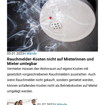
03.01.2023
4 Wände
Rauchmelder-Kosten nicht auf Mieterinnen und
Mieter umlegbar
Vermieter müssen den Wohnraum auf eigene Kosten mit
gesetzlich vorgeschriebenen Rauchmeldern ausstatten. Auch
wenn Rauchmelder nicht gekauft, sondern gemietet werden,
können anfallenden Kosten nicht als Betriebskosten auf Mieter
umgelegt werden.
01.07.2022
4 Wände