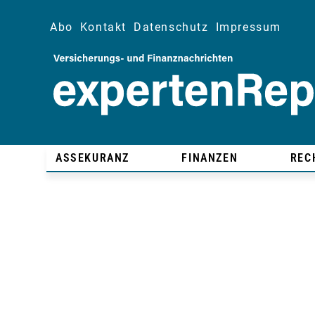
Abo
Kontakt
Datenschutz
Impressum
ASSEKURANZ
FINANZEN
REC