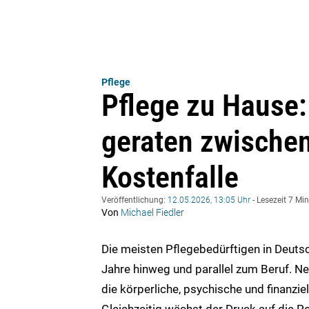
Pflege
Pflege zu Hause:
geraten zwischen
Kostenfalle
Veröffentlichung:
12.05.2026, 13:05 Uhr
- Lesezeit 7 Mi
Von
Michael Fiedler
Die meisten Pflegebedürftigen in Deuts
Jahre hinweg und parallel zum Beruf. N
die körperliche, psychische und finanzie