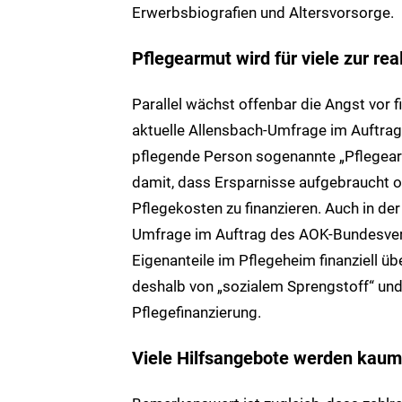
Erwerbsbiografien und Altersvorsorge.
Pflegearmut wird für viele zur re
Parallel wächst offenbar die Angst vor 
aktuelle Allensbach-Umfrage im Auftrag
pflegende Person sogenannte „Pflegearm
damit, dass Ersparnisse aufgebraucht 
Pflegekosten zu finanzieren.
Auch in der
Umfrage im Auftrag des AOK-Bundesverb
Eigenanteile im Pflegeheim finanziell üb
deshalb von „sozialem Sprengstoff“ und
Pflegefinanzierung.
Viele Hilfsangebote werden kaum