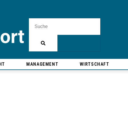
HT
MANAGEMENT
WIRTSCHAFT