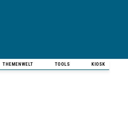
THEMENWELT
TOOLS
KIOSK