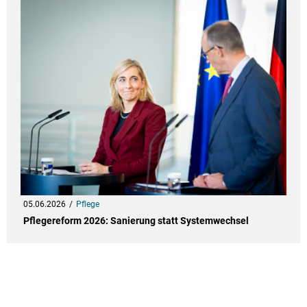
05.06.2026
Pflege
Pflegereform 2026: Sanierung statt Systemwechsel