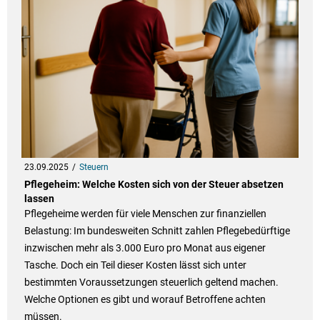
23.09.2025
Steuern
Pflegeheim: Welche Kosten sich von der Steuer absetzen
lassen
Pflegeheime werden für viele Menschen zur finanziellen
Belastung: Im bundesweiten Schnitt zahlen Pflegebedürftige
inzwischen mehr als 3.000 Euro pro Monat aus eigener
Tasche. Doch ein Teil dieser Kosten lässt sich unter
bestimmten Voraussetzungen steuerlich geltend machen.
Welche Optionen es gibt und worauf Betroffene achten
müssen.