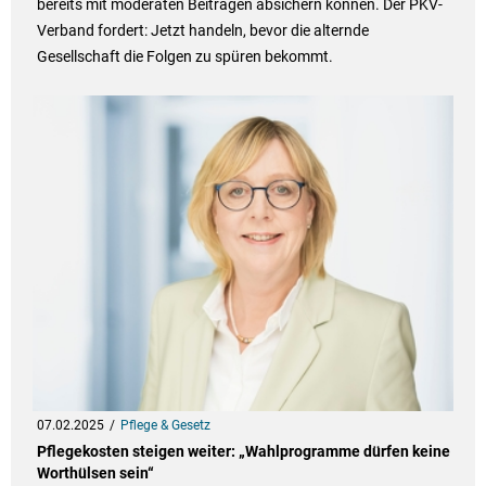
bereits mit moderaten Beiträgen absichern können. Der PKV-
Verband fordert: Jetzt handeln, bevor die alternde
Gesellschaft die Folgen zu spüren bekommt.
07.02.2025
Pflege & Gesetz
Pflegekosten steigen weiter: „Wahlprogramme dürfen keine
Worthülsen sein“