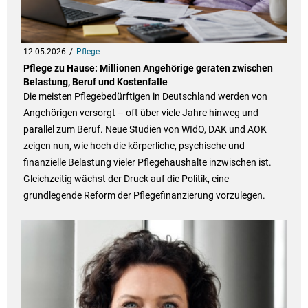
12.05.2026
Pflege
Pflege zu Hause: Millionen Angehörige geraten zwischen
Belastung, Beruf und Kostenfalle
Die meisten Pflegebedürftigen in Deutschland werden von
Angehörigen versorgt – oft über viele Jahre hinweg und
parallel zum Beruf. Neue Studien von WIdO, DAK und AOK
zeigen nun, wie hoch die körperliche, psychische und
finanzielle Belastung vieler Pflegehaushalte inzwischen ist.
Gleichzeitig wächst der Druck auf die Politik, eine
grundlegende Reform der Pflegefinanzierung vorzulegen.