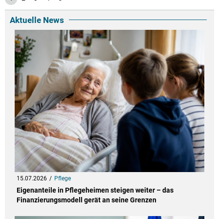
Aktuelle News
15.07.2026
Pflege
Eigenanteile in Pflegeheimen steigen weiter – das
Finanzierungsmodell gerät an seine Grenzen