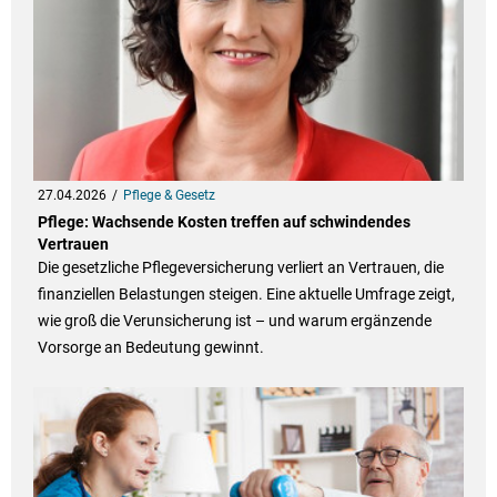
27.04.2026
Pflege & Gesetz
Pflege: Wachsende Kosten treffen auf schwindendes
Vertrauen
Die gesetzliche Pflegeversicherung verliert an Vertrauen, die
finanziellen Belastungen steigen. Eine aktuelle Umfrage zeigt,
wie groß die Verunsicherung ist – und warum ergänzende
Vorsorge an Bedeutung gewinnt.