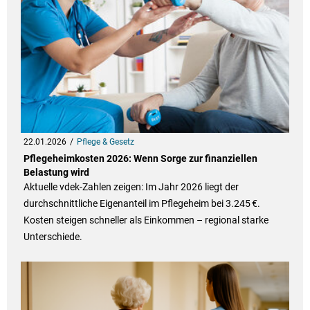
22.01.2026
Pflege & Gesetz
Pflegeheimkosten 2026: Wenn Sorge zur finanziellen
Belastung wird
Aktuelle vdek‑Zahlen zeigen: Im Jahr 2026 liegt der
durchschnittliche Eigenanteil im Pflegeheim bei 3.245 €.
Kosten steigen schneller als Einkommen – regional starke
Unterschiede.