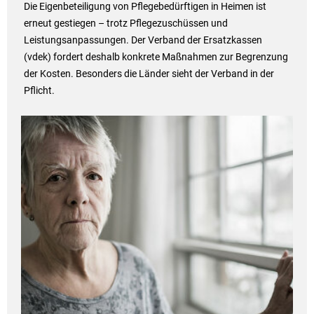
Die Eigenbeteiligung von Pflegebedürftigen in Heimen ist
erneut gestiegen – trotz Pflegezuschüssen und
Leistungsanpassungen. Der Verband der Ersatzkassen
(vdek) fordert deshalb konkrete Maßnahmen zur Begrenzung
der Kosten. Besonders die Länder sieht der Verband in der
Pflicht.