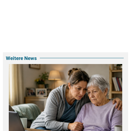
Weitere News