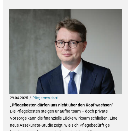
29.04.2025
Pflege versichert
„Pflegekosten dürfen uns nicht über den Kopf wachsen“
Die Pflegekosten steigen unaufhaltsam – doch private
Vorsorge kann die finanzielle Lücke wirksam schließen. Eine
neue Assekurata-Studie zeigt, wie sich Pflegebedürftige