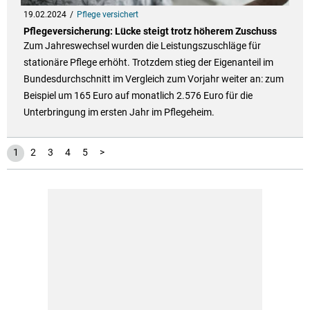
19.02.2024
Pflege versichert
Pflegeversicherung: Lücke steigt trotz höherem Zuschuss
Zum Jahreswechsel wurden die Leistungszuschläge für
stationäre Pflege erhöht. Trotzdem stieg der Eigenanteil im
Bundesdurchschnitt im Vergleich zum Vorjahr weiter an: zum
Beispiel um 165 Euro auf monatlich 2.576 Euro für die
Unterbringung im ersten Jahr im Pflegeheim.
1
2
3
4
5
>