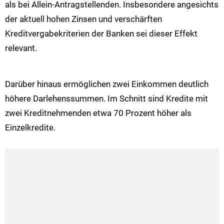
als bei Allein-Antragstellenden. Insbesondere angesichts
der aktuell hohen Zinsen und verschärften
Kreditvergabekriterien der Banken sei dieser Effekt
relevant.
Darüber hinaus ermöglichen zwei Einkommen deutlich
höhere Darlehenssummen. Im Schnitt sind Kredite mit
zwei Kreditnehmenden etwa 70 Prozent höher als
Einzelkredite.