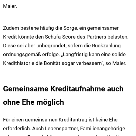
Maier.
Zudem bestehe häufig die Sorge, ein gemeinsamer
Kredit könnte den Schufa-Score des Partners belasten.
Diese sei aber unbegründet, sofern die Rückzahlung
ordnungsgemäß erfolge. „Langfristig kann eine solide
Kredithistorie die Bonität sogar verbessern“, so Maier.
Gemeinsame Kreditaufnahme auch
ohne Ehe möglich
Für einen gemeinsamen Kreditantrag ist keine Ehe
erforderlich. Auch Lebenspartner, Familienangehörige