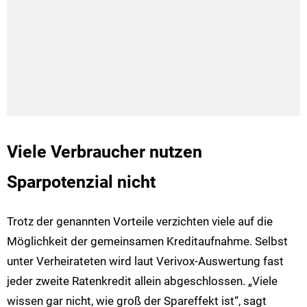
Viele Verbraucher nutzen
Sparpotenzial nicht
Trotz der genannten Vorteile verzichten viele auf die
Möglichkeit der gemeinsamen Kreditaufnahme. Selbst
unter Verheirateten wird laut Verivox-Auswertung fast
jeder zweite Ratenkredit allein abgeschlossen. „Viele
wissen gar nicht, wie groß der Spareffekt ist“, sagt