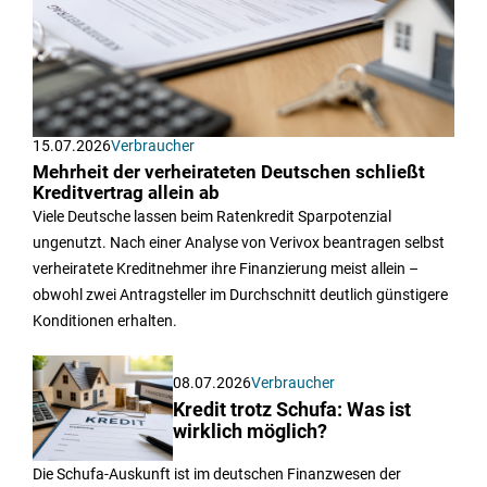
15.07.2026
Verbraucher
Mehrheit der verheirateten Deutschen schließt
Kreditvertrag allein ab
Viele Deutsche lassen beim Ratenkredit Sparpotenzial
ungenutzt. Nach einer Analyse von Verivox beantragen selbst
verheiratete Kreditnehmer ihre Finanzierung meist allein –
obwohl zwei Antragsteller im Durchschnitt deutlich günstigere
Konditionen erhalten.
08.07.2026
Verbraucher
Kredit trotz Schufa: Was ist
wirklich möglich?
Die Schufa-Auskunft ist im deutschen Finanzwesen der