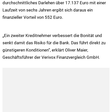
durchschnittliches Darlehen über 17.137 Euro mit einer
Laufzeit von sechs Jahren ergibt sich daraus ein
finanzieller Vorteil von 552 Euro.
„Ein zweiter Kreditnehmer verbessert die Bonität und
senkt damit das Risiko für die Bank. Das führt direkt zu
günstigeren Konditionen“, erklärt Oliver Maier,
Geschäftsführer der Verivox Finanzvergleich GmbH.