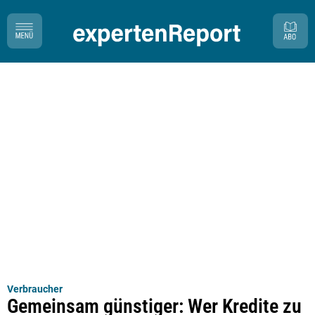
Verbraucher
Gemeinsam günstiger: Wer Kredite zu