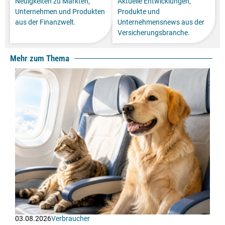
Neuigkeiten zu Märkten,
Aktuelle Entwicklungen,
Unternehmen und Produkten
Produkte und
aus der Finanzwelt.
Unternehmensnews aus der
Versicherungsbranche.
Mehr zum Thema
03.08.2026
Verbraucher