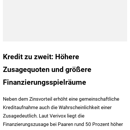
Kredit zu zweit: Höhere
Zusagequoten und größere
Finanzierungsspielräume
Neben dem Zinsvorteil erhöht eine gemeinschaftliche
Kreditaufnahme auch die Wahrscheinlichkeit einer
Zusagedeutlich. Laut Verivox liegt die
Finanzierungszusage bei Paaren rund 50 Prozent höher