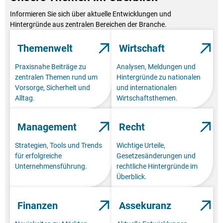
Informieren Sie sich über aktuelle Entwicklungen und
Hintergründe aus zentralen Bereichen der Branche.
Themenwelt
Wirtschaft
Praxisnahe Beiträge zu
Analysen, Meldungen und
zentralen Themen rund um
Hintergründe zu nationalen
Vorsorge, Sicherheit und
und internationalen
Alltag.
Wirtschaftsthemen.
Management
Recht
Strategien, Tools und Trends
Wichtige Urteile,
für erfolgreiche
Gesetzesänderungen und
Unternehmensführung.
rechtliche Hintergründe im
Überblick.
Finanzen
Assekuranz