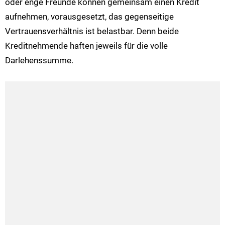
oder enge Freunde können gemeinsam einen Kredit
aufnehmen, vorausgesetzt, das gegenseitige
Vertrauensverhältnis ist belastbar. Denn beide
Kreditnehmende haften jeweils für die volle
Darlehenssumme.