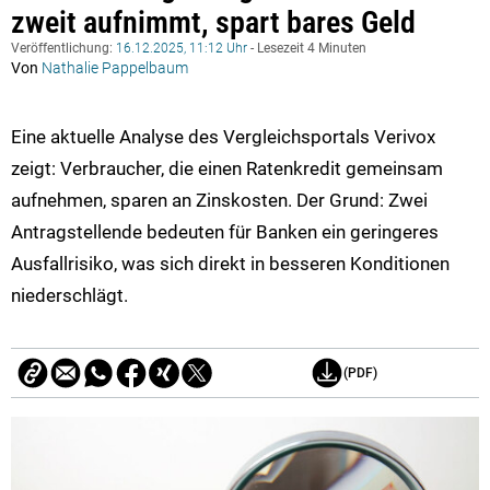
zweit aufnimmt, spart bares Geld
Veröffentlichung:
16.12.2025, 11:12 Uhr
- Lesezeit 4 Minuten
Von
Nathalie Pappelbaum
Eine aktuelle Analyse des Vergleichsportals Verivox
zeigt: Verbraucher, die einen Ratenkredit gemeinsam
aufnehmen, sparen an Zinskosten. Der Grund: Zwei
Antragstellende bedeuten für Banken ein geringeres
Ausfallrisiko, was sich direkt in besseren Konditionen
niederschlägt.
(PDF)