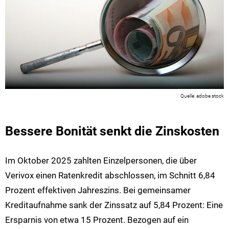
adobe.stock
Bessere Bonität senkt die Zinskosten
Im Oktober 2025 zahlten Einzelpersonen, die über
Verivox einen Ratenkredit abschlossen, im Schnitt 6,84
Prozent effektiven Jahreszins. Bei gemeinsamer
Kreditaufnahme sank der Zinssatz auf 5,84 Prozent: Eine
Ersparnis von etwa 15 Prozent. Bezogen auf ein