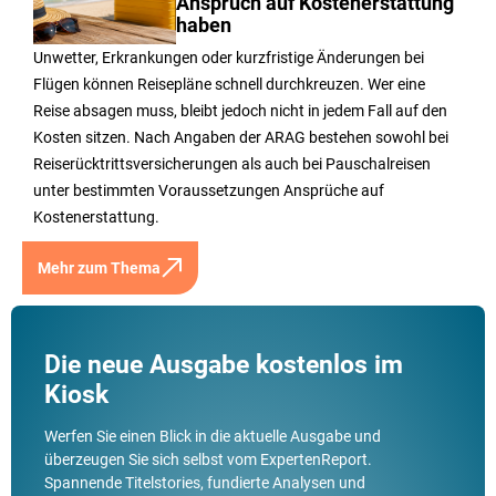
Anspruch auf Kostenerstattung
haben
Unwetter, Erkrankungen oder kurzfristige Änderungen bei
Flügen können Reisepläne schnell durchkreuzen. Wer eine
Reise absagen muss, bleibt jedoch nicht in jedem Fall auf den
Kosten sitzen. Nach Angaben der ARAG bestehen sowohl bei
Reiserücktrittsversicherungen als auch bei Pauschalreisen
unter bestimmten Voraussetzungen Ansprüche auf
Kostenerstattung.
Mehr zum Thema
Die neue Ausgabe kostenlos im
Kiosk
Werfen Sie einen Blick in die aktuelle Ausgabe und
überzeugen Sie sich selbst vom ExpertenReport.
Spannende Titelstories, fundierte Analysen und