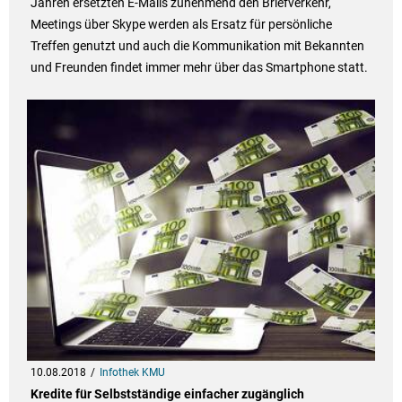
Jahren ersetzten E-Mails zunehmend den Briefverkehr,
Meetings über Skype werden als Ersatz für persönliche
Treffen genutzt und auch die Kommunikation mit Bekannten
und Freunden findet immer mehr über das Smartphone statt.
10.08.2018
Infothek KMU
Kredite für Selbstständige einfacher zugänglich