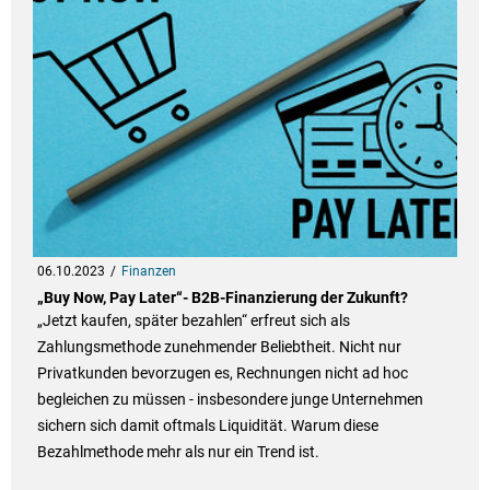
06.10.2023
Finanzen
„Buy Now, Pay Later“- B2B-Finanzierung der Zukunft?
„Jetzt kaufen, später bezahlen“ erfreut sich als
Zahlungsmethode zunehmender Beliebtheit. Nicht nur
Privatkunden bevorzugen es, Rechnungen nicht ad hoc
begleichen zu müssen - insbesondere junge Unternehmen
sichern sich damit oftmals Liquidität. Warum diese
Bezahlmethode mehr als nur ein Trend ist.