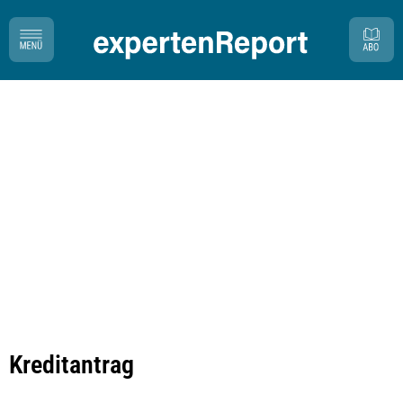
Kreditantrag