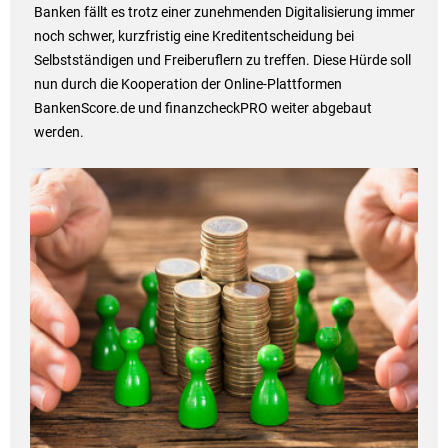
Banken fällt es trotz einer zunehmenden Digitalisierung immer
noch schwer, kurzfristig eine Kreditentscheidung bei
Selbstständigen und Freiberuflern zu treffen. Diese Hürde soll
nun durch die Kooperation der Online-Plattformen
BankenScore.de und finanzcheckPRO weiter abgebaut
werden.