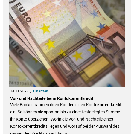
14.11.2022
Finanzen
Vor- und Nachteile beim Kontokorrentkredit
Viele Banken räumen ihren Kunden einen Kontokorrentkredit
ein. So können sie spontan bis zu einer festgelegten Summe
ihr Konto überziehen. Worin die Vor- und Nachteile eines
Kontokorrentkredits liegen und worauf bei der Auswahl des
passenden Kredits zu achten ist.