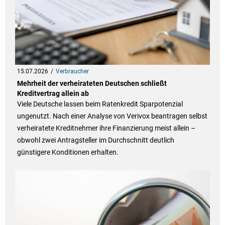
15.07.2026
Verbraucher
Mehrheit der verheirateten Deutschen schließt
Kreditvertrag allein ab
Viele Deutsche lassen beim Ratenkredit Sparpotenzial
ungenutzt. Nach einer Analyse von Verivox beantragen selbst
verheiratete Kreditnehmer ihre Finanzierung meist allein –
obwohl zwei Antragsteller im Durchschnitt deutlich
günstigere Konditionen erhalten.