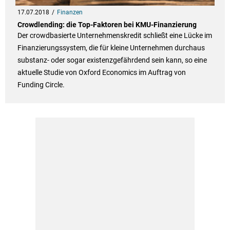
17.07.2018
Finanzen
Crowdlending: die Top-Faktoren bei KMU-Finanzierung
Der crowdbasierte Unternehmenskredit schließt eine Lücke im
Finanzierungssystem, die für kleine Unternehmen durchaus
substanz- oder sogar existenzgefährdend sein kann, so eine
aktuelle Studie von Oxford Economics im Auftrag von
Funding Circle.