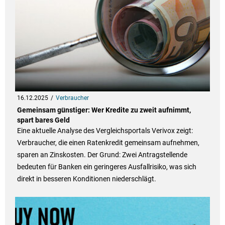
16.12.2025
Verbraucher
Gemeinsam günstiger: Wer Kredite zu zweit aufnimmt,
spart bares Geld
Eine aktuelle Analyse des Vergleichsportals Verivox zeigt:
Verbraucher, die einen Ratenkredit gemeinsam aufnehmen,
sparen an Zinskosten. Der Grund: Zwei Antragstellende
bedeuten für Banken ein geringeres Ausfallrisiko, was sich
direkt in besseren Konditionen niederschlägt.