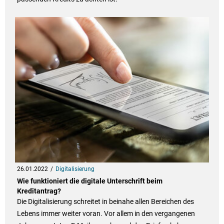
26.01.2022
Digitalisierung
Wie funktioniert die digitale Unterschrift beim
Kreditantrag?
Die Digitalisierung schreitet in beinahe allen Bereichen des
Lebens immer weiter voran. Vor allem in den vergangenen