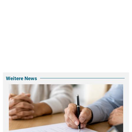
Weitere News