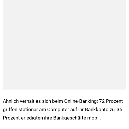
Ähnlich verhält es sich beim Online-Banking: 72 Prozent
griffen stationär am Computer auf ihr Bankkonto zu, 35
Prozent erledigten ihre Bankgeschäfte mobil.