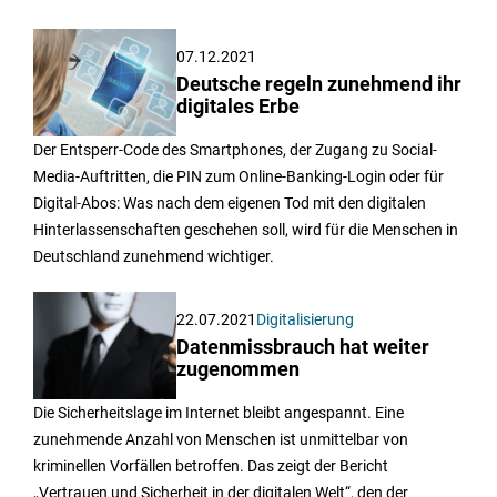
07.12.2021
Deutsche regeln zunehmend ihr
digitales Erbe
Der Entsperr-Code des Smartphones, der Zugang zu Social-
Media-Auftritten, die PIN zum Online-Banking-Login oder für
Digital-Abos: Was nach dem eigenen Tod mit den digitalen
Hinterlassenschaften geschehen soll, wird für die Menschen in
Deutschland zunehmend wichtiger.
22.07.2021
Digitalisierung
Datenmissbrauch hat weiter
zugenommen
Die Sicherheitslage im Internet bleibt angespannt. Eine
zunehmende Anzahl von Menschen ist unmittelbar von
kriminellen Vorfällen betroffen. Das zeigt der Bericht
„Vertrauen und Sicherheit in der digitalen Welt“, den der