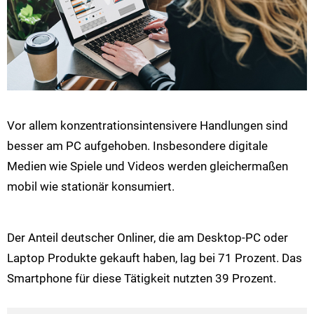
Vor allem konzentrationsintensivere Handlungen sind
besser am PC aufgehoben. Insbesondere digitale
Medien wie Spiele und Videos werden gleichermaßen
mobil wie stationär konsumiert.
Der Anteil deutscher Onliner, die am Desktop-PC oder
Laptop Produkte gekauft haben, lag bei 71 Prozent. Das
Smartphone für diese Tätigkeit nutzten 39 Prozent.