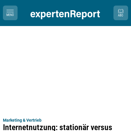
Marketing & Vertrieb
Internetnutzung: stationär versus