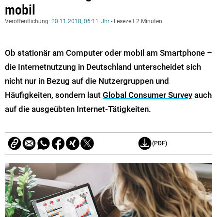
mobil
Veröffentlichung:
20.11.2018, 06:11 Uhr
- Lesezeit 2 Minuten
Ob stationär am Computer oder mobil am Smartphone –
die Internetnutzung in Deutschland unterscheidet sich
nicht nur in Bezug auf die Nutzergruppen und
Häufigkeiten, sondern laut
Global Consumer Survey
auch
auf die ausgeübten Internet-Tätigkeiten.
(PDF)