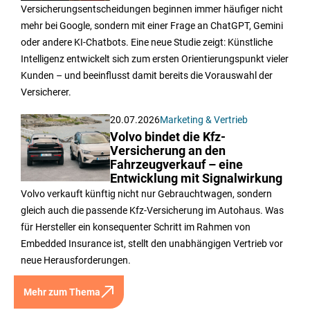
Versicherungsentscheidungen beginnen immer häufiger nicht
mehr bei Google, sondern mit einer Frage an ChatGPT, Gemini
oder andere KI-Chatbots. Eine neue Studie zeigt: Künstliche
Intelligenz entwickelt sich zum ersten Orientierungspunkt vieler
Kunden – und beeinflusst damit bereits die Vorauswahl der
Versicherer.
20.07.2026
Marketing & Vertrieb
Volvo bindet die Kfz-
Versicherung an den
Fahrzeugverkauf – eine
Entwicklung mit Signalwirkung
Volvo verkauft künftig nicht nur Gebrauchtwagen, sondern
gleich auch die passende Kfz-Versicherung im Autohaus. Was
für Hersteller ein konsequenter Schritt im Rahmen von
Embedded Insurance ist, stellt den unabhängigen Vertrieb vor
neue Herausforderungen.
Mehr zum Thema