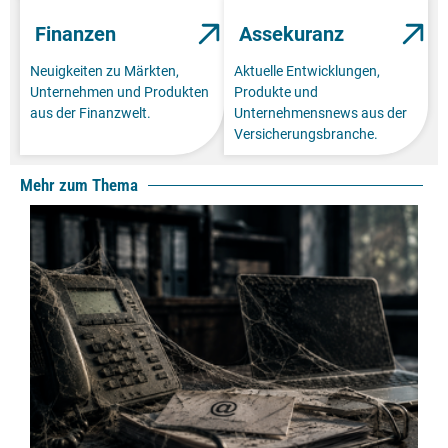
Finanzen
Assekuranz
Neuigkeiten zu Märkten,
Aktuelle Entwicklungen,
Unternehmen und Produkten
Produkte und
aus der Finanzwelt.
Unternehmensnews aus der
Versicherungsbranche.
Mehr zum Thema