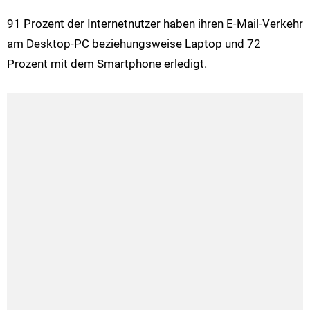
91 Prozent der Internetnutzer haben ihren E-Mail-Verkehr
am Desktop-PC beziehungsweise Laptop und 72
Prozent mit dem Smartphone erledigt.