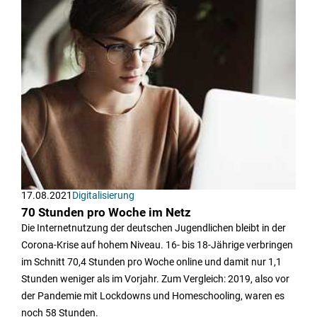
17.08.2021
Digitalisierung
70 Stunden pro Woche im Netz
Die Internetnutzung der deutschen Jugendlichen bleibt in der
Corona-Krise auf hohem Niveau. 16- bis 18-Jährige verbringen
im Schnitt 70,4 Stunden pro Woche online und damit nur 1,1
Stunden weniger als im Vorjahr. Zum Vergleich: 2019, also vor
der Pandemie mit Lockdowns und Homeschooling, waren es
noch 58 Stunden.