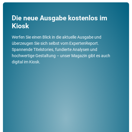
Die neue Ausgabe kostenlos im
Kiosk
Werfen Sie einen Blick in die aktuelle Ausgabe und
überzeugen Sie sich selbst vom ExpertenReport.
Spannende Titelstories, fundierte Analysen und
hochwertige Gestaltung – unser Magazin gibt es auch
digital im Kiosk.