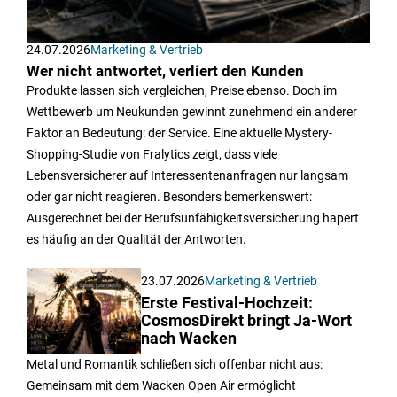
24.07.2026
Marketing & Vertrieb
Wer nicht antwortet, verliert den Kunden
Produkte lassen sich vergleichen, Preise ebenso. Doch im
Wettbewerb um Neukunden gewinnt zunehmend ein anderer
Faktor an Bedeutung: der Service. Eine aktuelle Mystery-
Shopping-Studie von Fralytics zeigt, dass viele
Lebensversicherer auf Interessentenanfragen nur langsam
oder gar nicht reagieren. Besonders bemerkenswert:
Ausgerechnet bei der Berufsunfähigkeitsversicherung hapert
es häufig an der Qualität der Antworten.
23.07.2026
Marketing & Vertrieb
Erste Festival-Hochzeit:
CosmosDirekt bringt Ja-Wort
nach Wacken
Metal und Romantik schließen sich offenbar nicht aus:
Gemeinsam mit dem Wacken Open Air ermöglicht