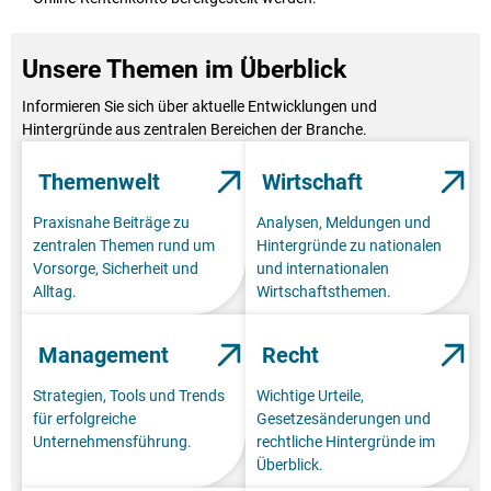
Unsere Themen im Überblick
Informieren Sie sich über aktuelle Entwicklungen und
Hintergründe aus zentralen Bereichen der Branche.
Themenwelt
Wirtschaft
Praxisnahe Beiträge zu
Analysen, Meldungen und
zentralen Themen rund um
Hintergründe zu nationalen
Vorsorge, Sicherheit und
und internationalen
Alltag.
Wirtschaftsthemen.
Management
Recht
Strategien, Tools und Trends
Wichtige Urteile,
für erfolgreiche
Gesetzesänderungen und
Unternehmensführung.
rechtliche Hintergründe im
Überblick.