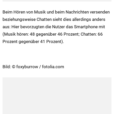
Beim Hören von Musik und beim Nachrichten versenden
beziehungsweise Chatten sieht dies allerdings anders
aus: Hier bevorzugten die Nutzer das Smartphone mit
(Musik hören: 48 gegenüber 46 Prozent; Chatten: 66
Prozent gegenüber 41 Prozent).
Bild: © foxyburrow / fotolia.com