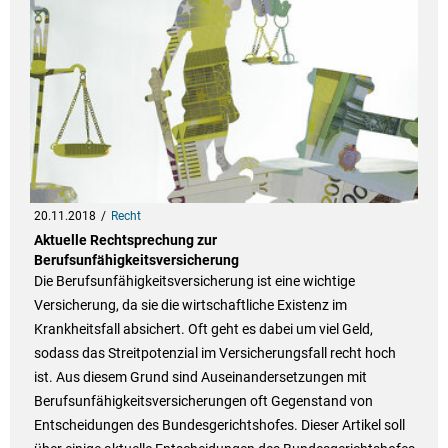
20.11.2018
Recht
Aktuelle Rechtsprechung zur
Berufsunfähigkeitsversicherung
Die Berufsunfähigkeitsversicherung ist eine wichtige
Versicherung, da sie die wirtschaftliche Existenz im
Krankheitsfall absichert. Oft geht es dabei um viel Geld,
sodass das Streitpotenzial im Versicherungsfall recht hoch
ist. Aus diesem Grund sind Auseinandersetzungen mit
Berufsunfähigkeitsversicherungen oft Gegenstand von
Entscheidungen des Bundesgerichtshofes. Dieser Artikel soll