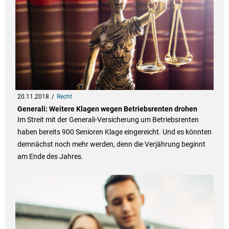
20.11.2018
Recht
Generali: Weitere Klagen wegen Betriebsrenten drohen
Im Streit mit der Generali-Versicherung um Betriebsrenten
haben bereits 900 Senioren Klage eingereicht. Und es könnten
demnächst noch mehr werden, denn die Verjährung beginnt
am Ende des Jahres.