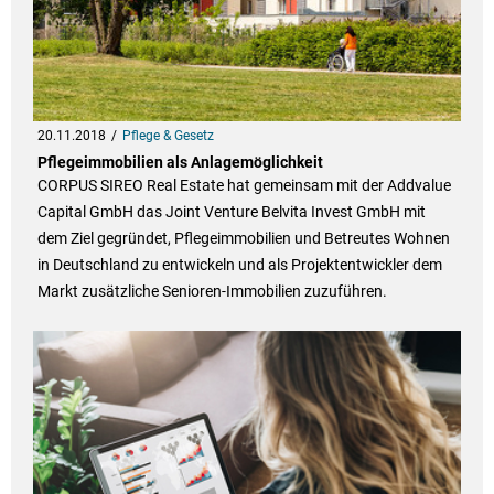
20.11.2018
Pflege & Gesetz
Pflegeimmobilien als Anlagemöglichkeit
CORPUS SIREO Real Estate hat gemeinsam mit der Addvalue
Capital GmbH das Joint Venture Belvita Invest GmbH mit
dem Ziel gegründet, Pflegeimmobilien und Betreutes Wohnen
in Deutschland zu entwickeln und als Projektentwickler dem
Markt zusätzliche Senioren-Immobilien zuzuführen.