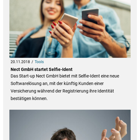
20.11.2018
Tools
Nect GmbH startet Selfie-Ident
Das Start-up Nect GmbH bietet mit Selfie-Ident eine neue
Softwarelösung an, mit der künftig Kunden einer
Versicherung während der Registrierung ihre Identität
bestätigen können.