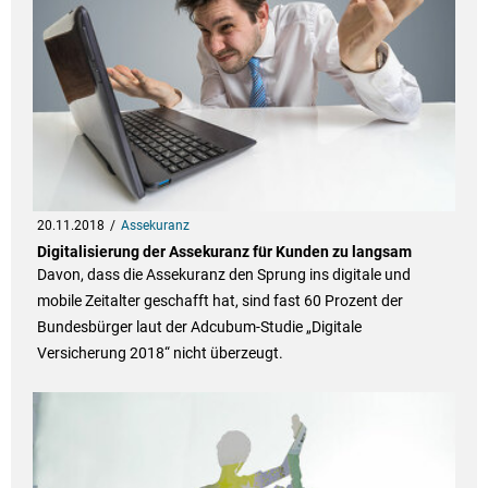
20.11.2018
Assekuranz
Digitalisierung der Assekuranz für Kunden zu langsam
Davon, dass die Assekuranz den Sprung ins digitale und
mobile Zeitalter geschafft hat, sind fast 60 Prozent der
Bundesbürger laut der Adcubum-Studie „Digitale
Versicherung 2018“ nicht überzeugt.