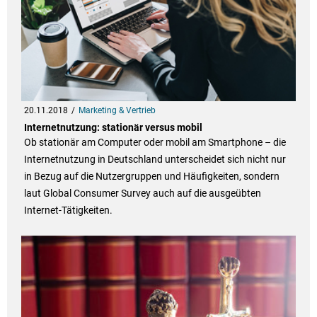
20.11.2018
Marketing & Vertrieb
Internetnutzung: stationär versus mobil
Ob stationär am Computer oder mobil am Smartphone – die
Internetnutzung in Deutschland unterscheidet sich nicht nur
in Bezug auf die Nutzergruppen und Häufigkeiten, sondern
laut Global Consumer Survey auch auf die ausgeübten
Internet-Tätigkeiten.