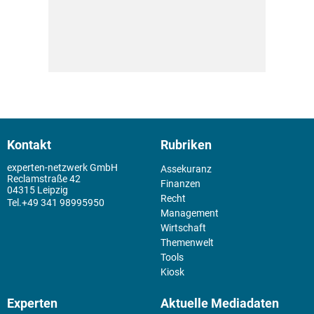
Kontakt
Rubriken
experten-netzwerk GmbH
Assekuranz
Reclamstraße 42
Finanzen
04315 Leipzig
Recht
+49 341 98995950
Management
Wirtschaft
Themenwelt
Tools
Kiosk
Experten
Aktuelle Mediadaten