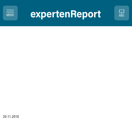
20.11.2018