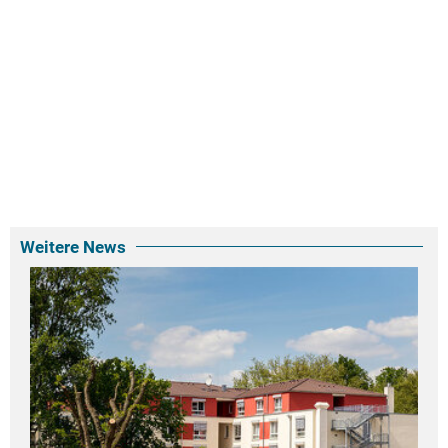
Weitere News