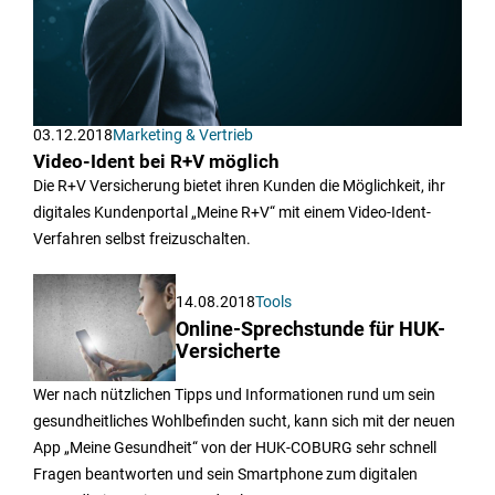
03.12.2018
Marketing & Vertrieb
Video-Ident bei R+V möglich
Die R+V Versicherung bietet ihren Kunden die Möglichkeit, ihr
digitales Kundenportal „Meine R+V“ mit einem Video-Ident-
Verfahren selbst freizuschalten.
14.08.2018
Tools
Online-Sprechstunde für HUK-
Versicherte
Wer nach nützlichen Tipps und Informationen rund um sein
gesundheitliches Wohlbefinden sucht, kann sich mit der neuen
App „Meine Gesundheit“ von der HUK-COBURG sehr schnell
Fragen beantworten und sein Smartphone zum digitalen