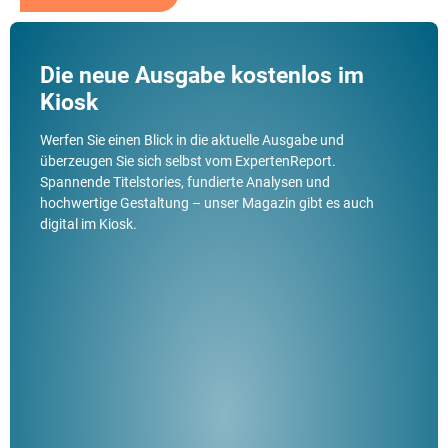
Die neue Ausgabe kostenlos im
Kiosk
Werfen Sie einen Blick in die aktuelle Ausgabe und
überzeugen Sie sich selbst vom ExpertenReport.
Spannende Titelstories, fundierte Analysen und
hochwertige Gestaltung – unser Magazin gibt es auch
digital im Kiosk.