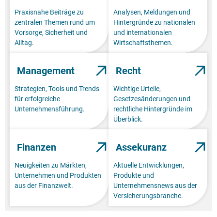
Praxisnahe Beiträge zu
Analysen, Meldungen und
zentralen Themen rund um
Hintergründe zu nationalen
Vorsorge, Sicherheit und
und internationalen
Alltag.
Wirtschaftsthemen.
Management
Recht
Strategien, Tools und Trends
Wichtige Urteile,
für erfolgreiche
Gesetzesänderungen und
Unternehmensführung.
rechtliche Hintergründe im
Überblick.
Finanzen
Assekuranz
Neuigkeiten zu Märkten,
Aktuelle Entwicklungen,
Unternehmen und Produkten
Produkte und
aus der Finanzwelt.
Unternehmensnews aus der
Versicherungsbranche.