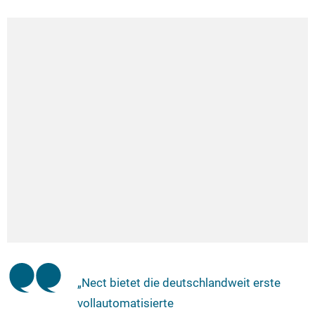
„Nect bietet die deutschlandweit erste
vollautomatisierte