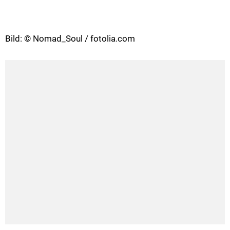
Bild: © Nomad_Soul / fotolia.com