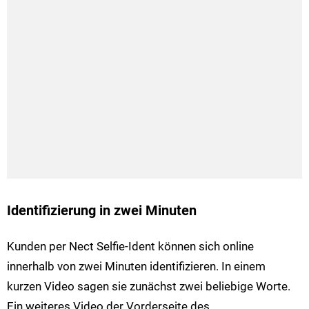
Identifizierung in zwei Minuten
Kunden per Nect Selfie-Ident können sich online
innerhalb von zwei Minuten identifizieren. In einem
kurzen Video sagen sie zunächst zwei beliebige Worte.
Ein weiteres Video der Vorderseite des