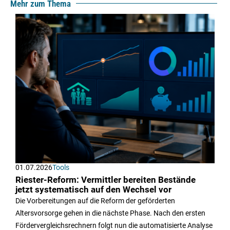
Mehr zum Thema
01.07.2026
Tools
Riester-Reform: Vermittler bereiten Bestände
jetzt systematisch auf den Wechsel vor
Die Vorbereitungen auf die Reform der geförderten
Altersvorsorge gehen in die nächste Phase. Nach den ersten
Fördervergleichsrechnern folgt nun die automatisierte Analyse