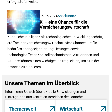
erfolgt stufenweise.
06.05.2024
Assekuranz
KI – eine Chance für die
Versicherungswirtschaft
Künstliche Intelligenz als technologischer Entwicklungsschritt,
eröffnet der Versicherungswirtschaft viele Chancen. Dafür
bedarf es aber geeigneter Regulierungen sowie
technologieoffener Kontrollmechanismen. Aktuarinnen und
Aktuare können einen wichtigen Beitrag leisten, um KI in der
Branche zu etablieren.
Unsere Themen im Überblick
Informieren Sie sich über aktuelle Entwicklungen und
Hintergründe aus zentralen Bereichen der Branche.
Themenwelt
Wirtschaft