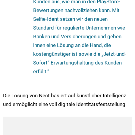
Kunden aus, wie man in den PlayStore-
Bewertungen nachvollziehen kann. Mit
Selfie-Ident setzen wir den neuen
Standard für regulierte Unternehmen wie
Banken und Versicherungen und geben
ihnen eine Lösung an die Hand, die
kostengünstiger ist sowie die „Jetzt-und-
Sofort“ Erwartungshaltung des Kunden
erfüllt.“
Die Lösung von Nect basiert auf künstlicher Intelligenz
und ermöglicht eine voll digitale Identitätsfeststellung.