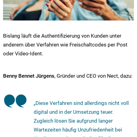
Bislang läuft die Authentifizierung von Kunden unter
anderem über Verfahren wie Freischaltcodes per Post
oder Video-Ident.
Benny Bennet Jürgens
, Gründer und CEO von Nect, dazu:
„Diese Verfahren sind allerdings nicht voll
digital und in der Umsetzung teuer.
Zugleich lösen Sie aufgrund langer
Wartezeiten häufig Unzufriedenheit bei