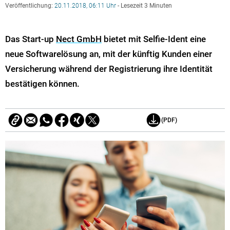
Veröffentlichung:
20.11.2018, 06:11 Uhr
- Lesezeit 3 Minuten
Das Start-up
Nect GmbH
bietet mit Selfie-Ident eine
neue Softwarelösung an, mit der künftig Kunden einer
Versicherung während der Registrierung ihre Identität
bestätigen können.
(PDF)