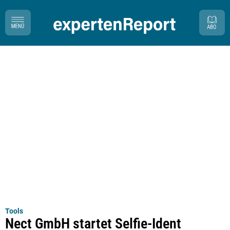
Tools
Nect GmbH startet Selfie-Ident