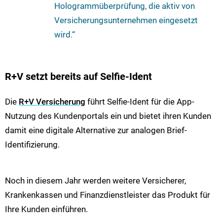
Hologrammüberprüfung, die aktiv von
Versicherungsunternehmen eingesetzt
wird.“
R+V setzt bereits auf Selfie-Ident
Die
R+V Versicherung
führt Selfie-Ident für die App-
Nutzung des Kundenportals ein und bietet ihren Kunden
damit eine digitale Alternative zur analogen Brief-
Identifizierung.
Noch in diesem Jahr werden weitere Versicherer,
Krankenkassen und Finanzdienstleister das Produkt für
Ihre Kunden einführen.