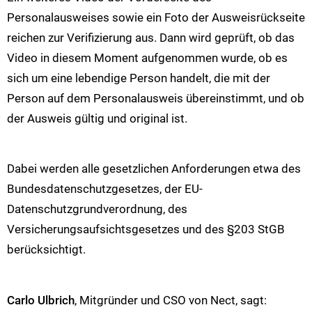
Personalausweises sowie ein Foto der Ausweisrückseite
reichen zur Verifizierung aus. Dann wird geprüft, ob das
Video in diesem Moment aufgenommen wurde, ob es
sich um eine lebendige Person handelt, die mit der
Person auf dem Personalausweis übereinstimmt, und ob
der Ausweis gültig und original ist.
Dabei werden alle gesetzlichen Anforderungen etwa des
Bundesdatenschutzgesetzes, der EU-
Datenschutzgrundverordnung, des
Versicherungsaufsichtsgesetzes und des §203 StGB
berücksichtigt.
Carlo Ulbrich
, Mitgründer und CSO von Nect, sagt: