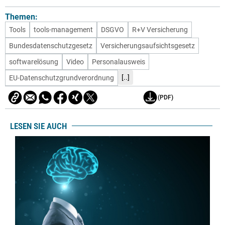
Themen:
Tools
tools-management
DSGVO
R+V Versicherung
Bundesdatenschutzgesetz
Versicherungsaufsichtsgesetz
softwarelösung
Video
Personalausweis
[..]
EU-Datenschutzgrundverordnung
(PDF)
LESEN SIE AUCH