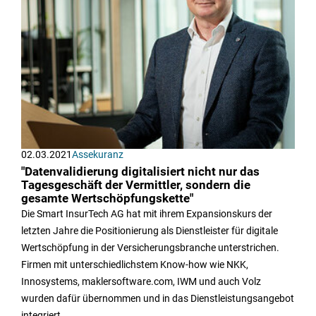
02.03.2021
Assekuranz
"Datenvalidierung digitalisiert nicht nur das
Tagesgeschäft der Vermittler, sondern die
gesamte Wertschöpfungskette"
Die Smart InsurTech AG hat mit ihrem Expansionskurs der
letzten Jahre die Positionierung als Dienstleister für digitale
Wertschöpfung in der Versicherungsbranche unterstrichen.
Firmen mit unterschiedlichstem Know-how wie NKK,
Innosystems, maklersoftware.com, IWM und auch Volz
wurden dafür übernommen und in das Dienstleistungsangebot
integriert.