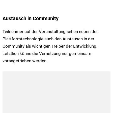
Austausch in Community
Teilnehmer auf der Veranstaltung sehen neben der
Plattformtechnologie auch den Austausch in der
Community als wichtigen Treiber der Entwicklung.
Letztlich könne die Vernetzung nur gemeinsam
vorangetrieben werden.