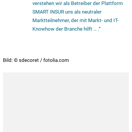
verstehen wir als Betreiber der Plattform
SMART INSUR uns als neutraler
Marktteilnehmer, der mit Markt- und IT-
Knowhow der Branche hilft … .“
Bild: © sdecoret / fotolia.com