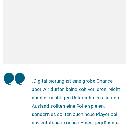
„Digitalisierung ist eine große Chance,
aber wir dürfen keine Zeit verlieren. Nicht
nur die mächtigen Unternehmen aus dem
Ausland sollten eine Rolle spielen,
sondern es sollten auch neue Player bei
uns entstehen können – neu gegründete