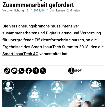
Zusammenarbeit gefordert
Veröffentlichung:
13.11.2018, 06:11 Uhr
- Lesezeit 2 Minuten
Die Versicherungsbranche muss intensiver
zusammenarbeiten und Digitalisierung und Vernetzung
für übergreifende Effizienzfortschritte nutzen, so die
Ergebnisse des Smart InsurTech Summits 2018, den die
Smart InsurTech AG
veranstaltet hat.
(PDF)