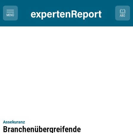
Assekuranz
Branchenübergreifende