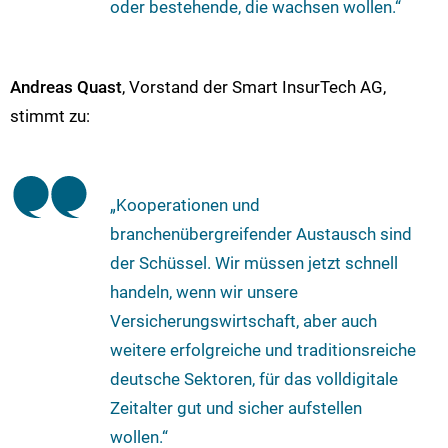
oder bestehende, die wachsen wollen.“
Andreas Quast
, Vorstand der Smart InsurTech AG,
stimmt zu:
„Kooperationen und
branchenübergreifender Austausch sind
der Schüssel. Wir müssen jetzt schnell
handeln, wenn wir unsere
Versicherungswirtschaft, aber auch
weitere erfolgreiche und traditionsreiche
deutsche Sektoren, für das volldigitale
Zeitalter gut und sicher aufstellen
wollen.“