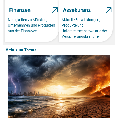
Finanzen
Assekuranz
Neuigkeiten zu Märkten,
Aktuelle Entwicklungen,
Unternehmen und Produkten
Produkte und
aus der Finanzwelt.
Unternehmensnews aus der
Versicherungsbranche.
Mehr zum Thema