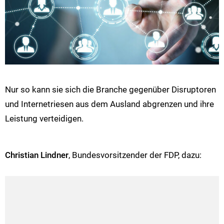
Nur so kann sie sich die Branche gegenüber Disruptoren
und Internetriesen aus dem Ausland abgrenzen und ihre
Leistung verteidigen.
Christian Lindner
, Bundesvorsitzender der FDP, dazu: