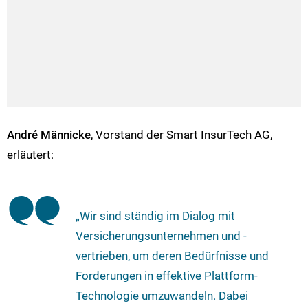
André Männicke
, Vorstand der Smart InsurTech AG,
erläutert:
„Wir sind ständig im Dialog mit
Versicherungsunternehmen und -
vertrieben, um deren Bedürfnisse und
Forderungen in effektive Plattform-
Technologie umzuwandeln. Dabei