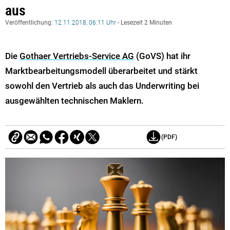
aus
Veröffentlichung:
12.11.2018, 06:11 Uhr
- Lesezeit 2 Minuten
Die
Gothaer Vertriebs-Service AG
(GoVS) hat ihr
Marktbearbeitungsmodell überarbeitet und stärkt
sowohl den Vertrieb als auch das Underwriting bei
ausgewählten technischen Maklern.
(PDF)