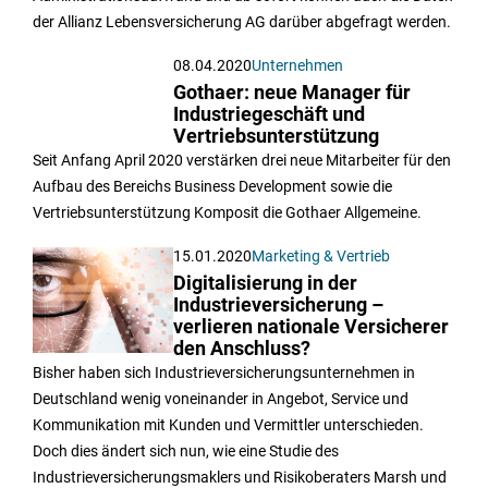
der Allianz Lebensversicherung AG darüber abgefragt werden.
08.04.2020
Unternehmen
Gothaer: neue Manager für
Industriegeschäft und
Vertriebsunterstützung
Seit Anfang April 2020 verstärken drei neue Mitarbeiter für den
Aufbau des Bereichs Business Development sowie die
Vertriebsunterstützung Komposit die Gothaer Allgemeine.
15.01.2020
Marketing & Vertrieb
Digitalisierung in der
Industrieversicherung –
verlieren nationale Versicherer
den Anschluss?
Bisher haben sich Industrieversicherungsunternehmen in
Deutschland wenig voneinander in Angebot, Service und
Kommunikation mit Kunden und Vermittler unterschieden.
Doch dies ändert sich nun, wie eine Studie des
Industrieversicherungsmaklers und Risikoberaters Marsh und