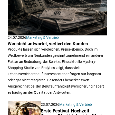
24.07.2026
Marketing & Vertrieb
Wer nicht antwortet, verliert den Kunden
Produkte lassen sich vergleichen, Preise ebenso. Doch im
Wettbewerb um Neukunden gewinnt zunehmend ein anderer
Faktor an Bedeutung: der Service. Eine aktuelle Mystery-
Shopping-Studie von Fralytics zeigt, dass viele
Lebensversicherer auf Interessentenanfragen nur langsam
oder gar nicht reagieren. Besonders bemerkenswert:
Ausgerechnet bei der Berufsunfähigkeitsversicherung hapert
es häufig an der Qualität der Antworten.
23.07.2026
Marketing & Vertrieb
Erste Festival-Hochzeit: