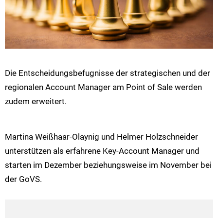
Die Entscheidungsbefugnisse der strategischen und der
regionalen Account Manager am Point of Sale werden
zudem erweitert.
Martina Weißhaar-Olaynig und Helmer Holzschneider
unterstützen als erfahrene Key-Account Manager und
starten im Dezember beziehungsweise im November bei
der GoVS.