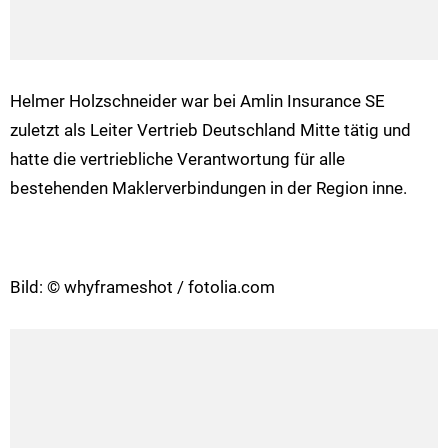
Helmer Holzschneider war bei Amlin Insurance SE
zuletzt als Leiter Vertrieb Deutschland Mitte tätig und
hatte die vertriebliche Verantwortung für alle
bestehenden Maklerverbindungen in der Region inne.
Bild: © whyframeshot / fotolia.com