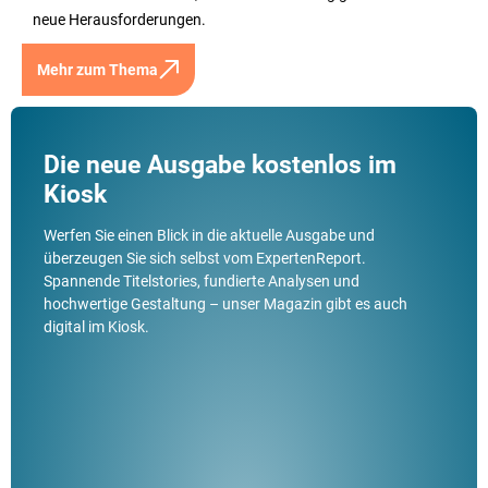
neue Herausforderungen.
Mehr zum Thema
Die neue Ausgabe kostenlos im
Kiosk
Werfen Sie einen Blick in die aktuelle Ausgabe und
überzeugen Sie sich selbst vom ExpertenReport.
Spannende Titelstories, fundierte Analysen und
hochwertige Gestaltung – unser Magazin gibt es auch
digital im Kiosk.