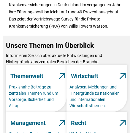
Krankenversicherungen in Deutschland im vergangenen Jahr
ihre Führungsposition leicht auf rund 49 Prozent ausgebaut.
Das zeigt der Vertriebswege-Survey für die Private
Krankenversicherung (PKV) von Willis Towers Watson.
Unsere Themen im Überblick
Informieren Sie sich über aktuelle Entwicklungen und
Hintergründe aus zentralen Bereichen der Branche.
Themenwelt
Wirtschaft
Praxisnahe Beiträge zu
Analysen, Meldungen und
zentralen Themen rund um
Hintergründe zu nationalen
Vorsorge, Sicherheit und
und internationalen
Alltag.
Wirtschaftsthemen.
Management
Recht