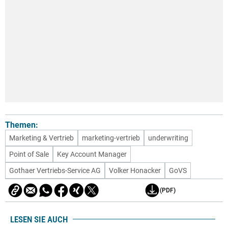
Themen:
Marketing & Vertrieb
marketing-vertrieb
underwriting
Point of Sale
Key Account Manager
Gothaer Vertriebs-Service AG
Volker Honacker
GoVS
(PDF)
LESEN SIE AUCH