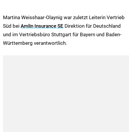
Martina Weisshaar-Olaynig war zuletzt Leiterin Vertrieb
Süd bei
Amlin Insurance SE
Direktion für Deutschland
und im Vertriebsbüro Stuttgart für Bayern und Baden-
Württemberg verantwortlich.