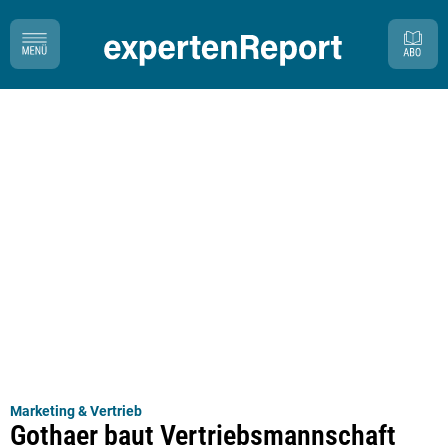
Marketing & Vertrieb
Gothaer baut Vertriebsmannschaft