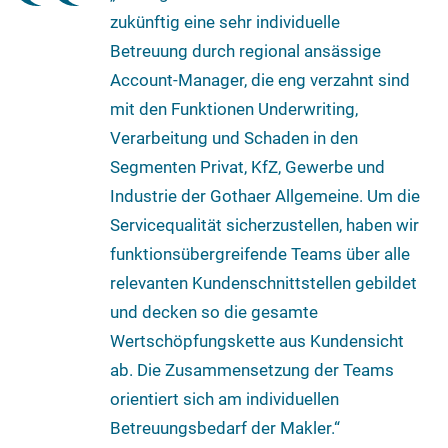
zukünftig eine sehr individuelle
Betreuung durch regional ansässige
Account-Manager, die eng verzahnt sind
mit den Funktionen Underwriting,
Verarbeitung und Schaden in den
Segmenten Privat, KfZ, Gewerbe und
Industrie der Gothaer Allgemeine. Um die
Servicequalität sicherzustellen, haben wir
funktionsübergreifende Teams über alle
relevanten Kundenschnittstellen gebildet
und decken so die gesamte
Wertschöpfungskette aus Kundensicht
ab. Die Zusammensetzung der Teams
orientiert sich am individuellen
Betreuungsbedarf der Makler.“