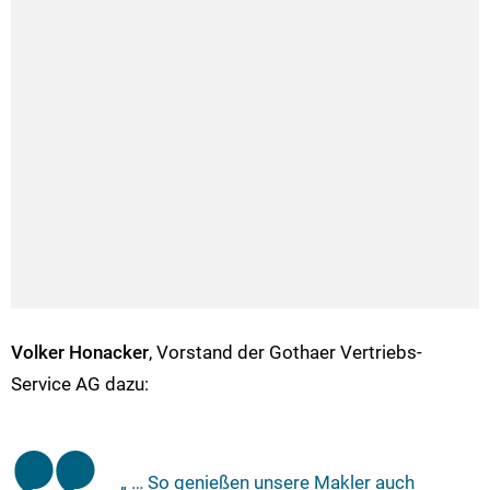
Volker Honacker
, Vorstand der Gothaer Vertriebs-
Service AG dazu:
„ … So genießen unsere Makler auch