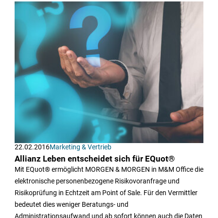
22.02.2016
Marketing & Vertrieb
Allianz Leben entscheidet sich für EQuot®
Mit EQuot® ermöglicht MORGEN & MORGEN in M&M Office die
elektronische personenbezogene Risikovoranfrage und
Risikoprüfung in Echtzeit am Point of Sale. Für den Vermittler
bedeutet dies weniger Beratungs- und
Administrationsaufwand und ab sofort können auch die Daten