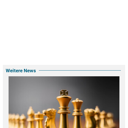
Weitere News