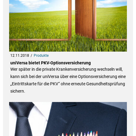
12.11.2018
Produkte
uniVersa bietet PKV-Optionsversicherung
Wer später in die private Krankenversicherung wechseln will,
kann sich bei der uniVersa über eine Optionsversicherung eine
„Eintrittskarte für die PKV“ ohne erneute Gesundheitsprüfung
sichern.