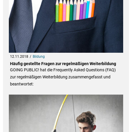
12.11.2018
Bildung
Häufig gestellte Fragen zur regelmäßigen Weiterbildung
GOING PUBLIC! hat die Frequently Asked Questions (FAQ)
zur regelmäßigen Weiterbildung zusammengefasst und
beantwortet: