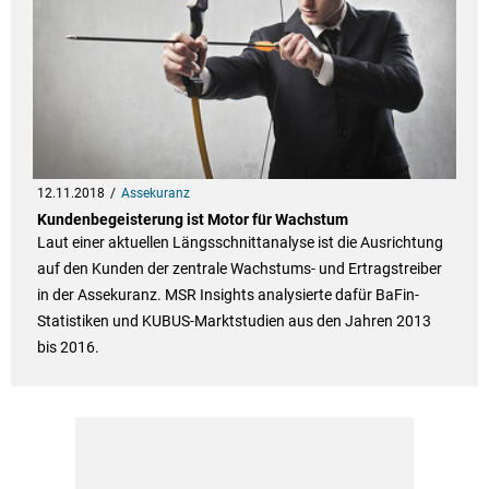
12.11.2018
Assekuranz
Kundenbegeisterung ist Motor für Wachstum
Laut einer aktuellen Längsschnittanalyse ist die Ausrichtung
auf den Kunden der zentrale Wachstums- und Ertragstreiber
in der Assekuranz. MSR Insights analysierte dafür BaFin-
Statistiken und KUBUS-Marktstudien aus den Jahren 2013
bis 2016.