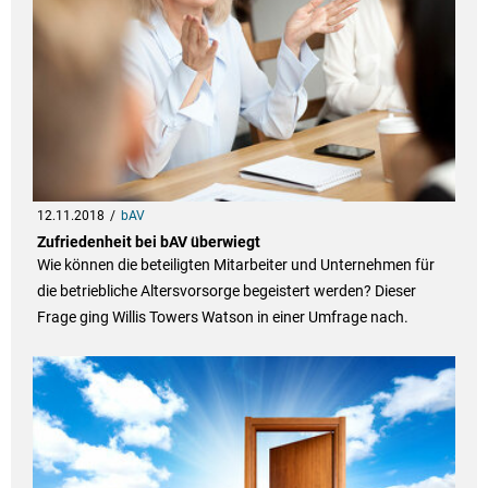
12.11.2018
bAV
Zufriedenheit bei bAV überwiegt
Wie können die beteiligten Mitarbeiter und Unternehmen für
die betriebliche Altersvorsorge begeistert werden? Dieser
Frage ging Willis Towers Watson in einer Umfrage nach.