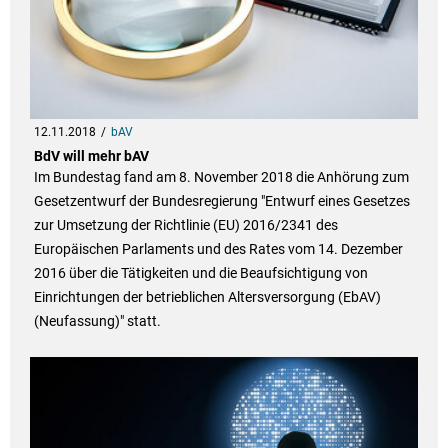
12.11.2018
bAV
BdV will mehr bAV
Im Bundestag fand am 8. November 2018 die Anhörung zum
Gesetzentwurf der Bundesregierung "Entwurf eines Gesetzes
zur Umsetzung der Richtlinie (EU) 2016/2341 des
Europäischen Parlaments und des Rates vom 14. Dezember
2016 über die Tätigkeiten und die Beaufsichtigung von
Einrichtungen der betrieblichen Altersversorgung (EbAV)
(Neufassung)" statt.