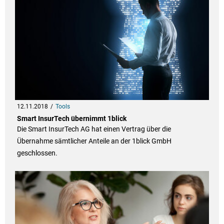
12.11.2018
Tools
Smart InsurTech übernimmt 1blick
Die Smart InsurTech AG hat einen Vertrag über die
Übernahme sämtlicher Anteile an der 1blick GmbH
geschlossen.