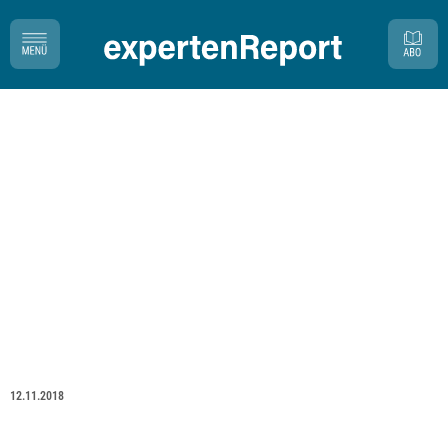
12.11.2018