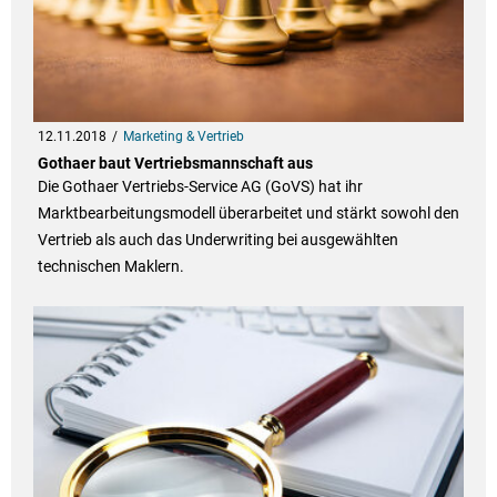
12.11.2018
Marketing & Vertrieb
Gothaer baut Vertriebsmannschaft aus
Die Gothaer Vertriebs-Service AG (GoVS) hat ihr
Marktbearbeitungsmodell überarbeitet und stärkt sowohl den
Vertrieb als auch das Underwriting bei ausgewählten
technischen Maklern.