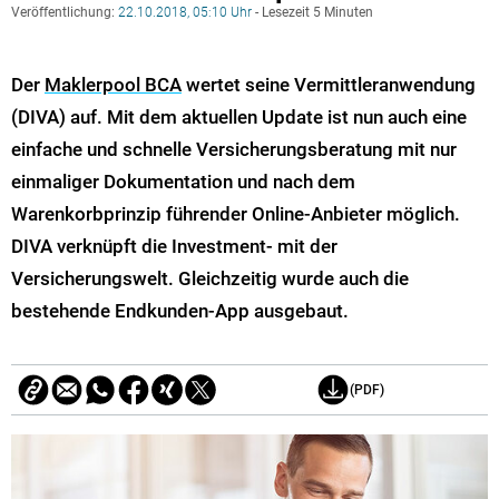
Veröffentlichung:
22.10.2018, 05:10 Uhr
- Lesezeit 5 Minuten
Der
Maklerpool BCA
wertet seine Vermittleranwendung
(DIVA) auf. Mit dem aktuellen Update ist nun auch eine
einfache und schnelle Versicherungsberatung mit nur
einmaliger Dokumentation und nach dem
Warenkorbprinzip führender Online-Anbieter möglich.
DIVA verknüpft die Investment- mit der
Versicherungswelt. Gleichzeitig wurde auch die
bestehende Endkunden-App ausgebaut.
(PDF)