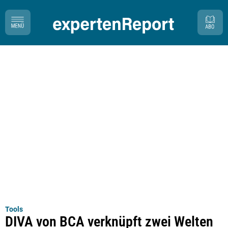
Tools
DIVA von BCA verknüpft zwei Welten