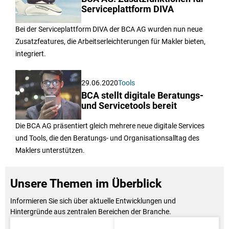
Serviceplattform DIVA
Bei der Serviceplattform DIVA der BCA AG wurden nun neue
Zusatzfeatures, die Arbeitserleichterungen für Makler bieten,
integriert.
29.06.2020
Tools
BCA stellt digitale Beratungs-
und Servicetools bereit
Die BCA AG präsentiert gleich mehrere neue digitale Services
und Tools, die den Beratungs- und Organisationsalltag des
Maklers unterstützen.
Unsere Themen im Überblick
Informieren Sie sich über aktuelle Entwicklungen und
Hintergründe aus zentralen Bereichen der Branche.