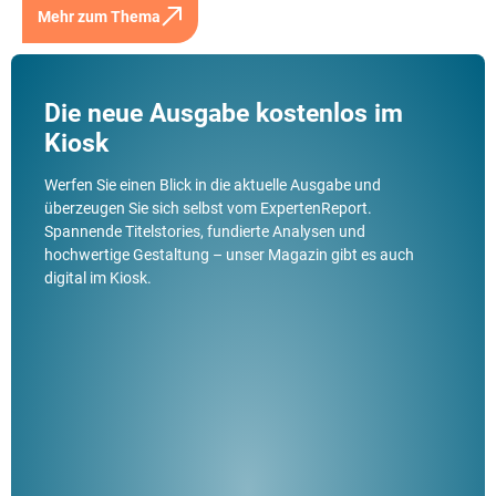
Mehr zum Thema
Die neue Ausgabe kostenlos im
Kiosk
Werfen Sie einen Blick in die aktuelle Ausgabe und
überzeugen Sie sich selbst vom ExpertenReport.
Spannende Titelstories, fundierte Analysen und
hochwertige Gestaltung – unser Magazin gibt es auch
digital im Kiosk.