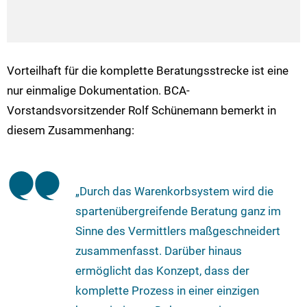
Vorteilhaft für die komplette Beratungsstrecke ist eine
nur einmalige Dokumentation. BCA-
Vorstandsvorsitzender Rolf Schünemann bemerkt in
diesem Zusammenhang:
„Durch das Warenkorbsystem wird die
spartenübergreifende Beratung ganz im
Sinne des Vermittlers maßgeschneidert
zusammenfasst. Darüber hinaus
ermöglicht das Konzept, dass der
komplette Prozess in einer einzigen