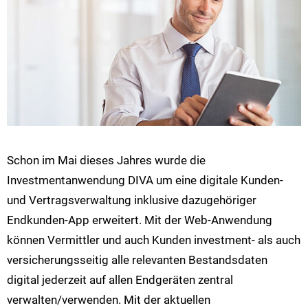
Schon im Mai dieses Jahres wurde die
Investmentanwendung DIVA um eine digitale Kunden-
und Vertragsverwaltung inklusive dazugehöriger
Endkunden-App erweitert. Mit der Web-Anwendung
können Vermittler und auch Kunden investment- als auch
versicherungsseitig alle relevanten Bestandsdaten
digital jederzeit auf allen Endgeräten zentral
verwalten/verwenden. Mit der aktuellen