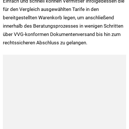
Einfach und schnell können Vermittler infolgedessen die
für den Vergleich ausgewählten Tarife in den
bereitgestellten Warenkorb legen, um anschließend
innerhalb des Beratungsprozesses in wenigen Schritten
über VVG-konformen Dokumentenversand bis hin zum
rechtssicheren Abschluss zu gelangen.