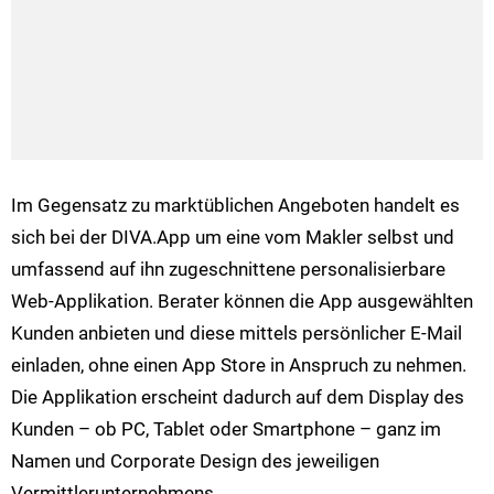
Im Gegensatz zu marktüblichen Angeboten handelt es
sich bei der DIVA.App um eine vom Makler selbst und
umfassend auf ihn zugeschnittene personalisierbare
Web-Applikation. Berater können die App ausgewählten
Kunden anbieten und diese mittels persönlicher E-Mail
einladen, ohne einen App Store in Anspruch zu nehmen.
Die Applikation erscheint dadurch auf dem Display des
Kunden – ob PC, Tablet oder Smartphone – ganz im
Namen und Corporate Design des jeweiligen
Vermittlerunternehmens.