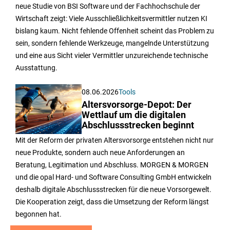
neue Studie von BSI Software und der Fachhochschule der
Wirtschaft zeigt: Viele Ausschließlichkeitsvermittler nutzen KI
bislang kaum. Nicht fehlende Offenheit scheint das Problem zu
sein, sondern fehlende Werkzeuge, mangelnde Unterstützung
und eine aus Sicht vieler Vermittler unzureichende technische
Ausstattung.
08.06.2026
Tools
Altersvorsorge-Depot: Der
Wettlauf um die digitalen
Abschlussstrecken beginnt
Mit der Reform der privaten Altersvorsorge entstehen nicht nur
neue Produkte, sondern auch neue Anforderungen an
Beratung, Legitimation und Abschluss. MORGEN & MORGEN
und die opal Hard- und Software Consulting GmbH entwickeln
deshalb digitale Abschlussstrecken für die neue Vorsorgewelt.
Die Kooperation zeigt, dass die Umsetzung der Reform längst
begonnen hat.