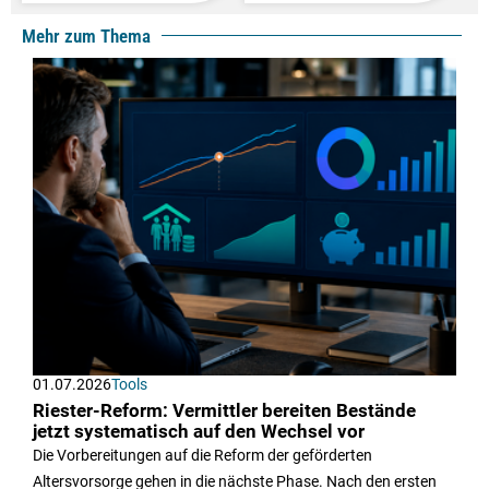
Mehr zum Thema
01.07.2026
Tools
Riester-Reform: Vermittler bereiten Bestände
jetzt systematisch auf den Wechsel vor
Die Vorbereitungen auf die Reform der geförderten
Altersvorsorge gehen in die nächste Phase. Nach den ersten