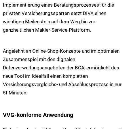
Implementierung eines Beratungsprozesses für die
privaten Versicherungssparten setzt DIVA einen
wichtigen Meilenstein auf dem Weg hin zur
ganzheitlichen Makler-Service-Plattform.
Angelehnt an Online-Shop-Konzepte und im optimalen
Zusammenspiel mit den digitalen
Datenverwaltungsangeboten der BCA, ermöglicht das
neue Tool im Idealfall einen kompletten
Versicherungsvergleichs- und Abschlussprozess in nur
5f Minuten.
VVG-konforme Anwendung