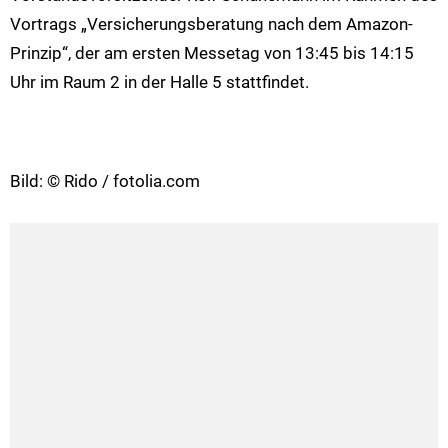
Vortrags „Versicherungsberatung nach dem Amazon-
Prinzip“, der am ersten Messetag von 13:45 bis 14:15
Uhr im Raum 2 in der Halle 5 stattfindet.
Bild: © Rido / fotolia.com