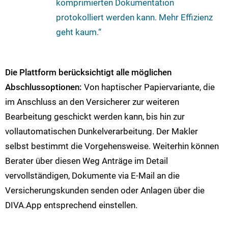
komprimierten Dokumentation
protokolliert werden kann. Mehr Effizienz
geht kaum.“
Die Plattform berücksichtigt alle möglichen
Abschlussoptionen:
Von haptischer Papiervariante, die
im Anschluss an den Versicherer zur weiteren
Bearbeitung geschickt werden kann, bis hin zur
vollautomatischen Dunkelverarbeitung. Der Makler
selbst bestimmt die Vorgehensweise. Weiterhin können
Berater über diesen Weg Anträge im Detail
vervollständigen, Dokumente via E-Mail an die
Versicherungskunden senden oder Anlagen über die
DIVA.App entsprechend einstellen.