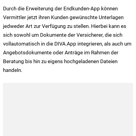
Durch die Erweiterung der Endkunden-App können
Vermittler jetzt ihren Kunden gewünschte Unterlagen
jedweder Art zur Verfügung zu stellen. Hierbei kann es
sich sowohl um Dokumente der Versicherer, die sich
vollautomatisch in die DIVA.App integrieren, als auch um
Angebotsdokumente oder Anträge im Rahmen der
Beratung bis hin zu eigens hochgeladenen Dateien
handeln.