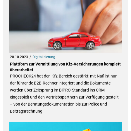
20.10.2023
Digitalisierung
Plattform zur Vermittlung von Kfz-Versicherungen komplett
überarbeitet
PROCHECK24 hat den Kfz-Bereich gestärkt: mit Nafi ist nun
der führende B2B-Rechner integriert und die Dokumente
werden über Zeitsprung im BiPRO-Standard ins CRM
eingespielt und den Vertriebspartnern zur Verfügung gestellt
– von der Beratungsdokumentation bis zur Police und
Beitragsrechnung.