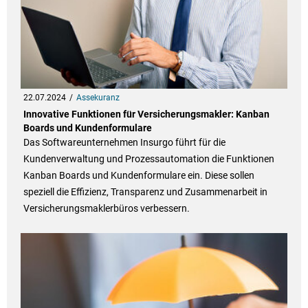
22.07.2024
Assekuranz
Innovative Funktionen für Versicherungsmakler: Kanban
Boards und Kundenformulare
Das Softwareunternehmen Insurgo führt für die
Kundenverwaltung und Prozessautomation die Funktionen
Kanban Boards und Kundenformulare ein. Diese sollen
speziell die Effizienz, Transparenz und Zusammenarbeit in
Versicherungsmaklerbüros verbessern.