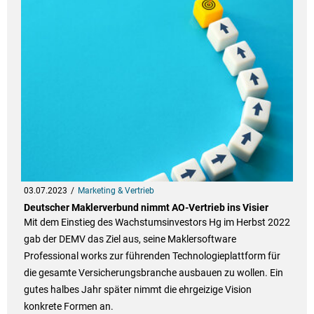
03.07.2023
Marketing & Vertrieb
Deutscher Maklerverbund nimmt AO-Vertrieb ins Visier
Mit dem Einstieg des Wachstumsinvestors Hg im Herbst 2022
gab der DEMV das Ziel aus, seine Maklersoftware
Professional works zur führenden Technologieplattform für
die gesamte Versicherungsbranche ausbauen zu wollen. Ein
gutes halbes Jahr später nimmt die ehrgeizige Vision
konkrete Formen an.