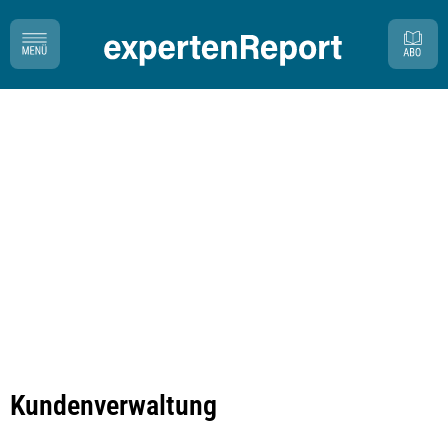
Kundenverwaltung