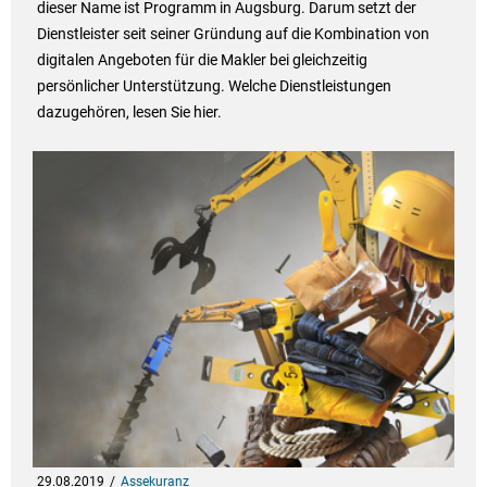
dieser Name ist Programm in Augsburg. Darum setzt der
Dienstleister seit seiner Gründung auf die Kombination von
digitalen Angeboten für die Makler bei gleichzeitig
persönlicher Unterstützung. Welche Dienstleistungen
dazugehören, lesen Sie hier.
29.08.2019
Assekuranz