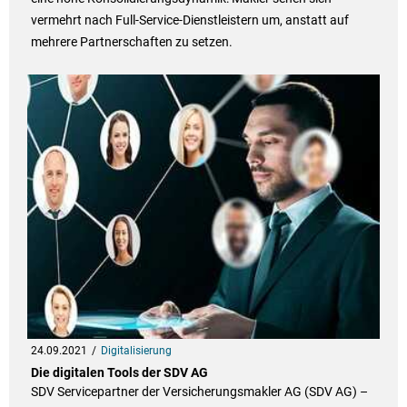
vermehrt nach Full-Service-Dienstleistern um, anstatt auf
mehrere Partnerschaften zu setzen.
24.09.2021
Digitalisierung
Die digitalen Tools der SDV AG
SDV Servicepartner der Versicherungsmakler AG (SDV AG) –