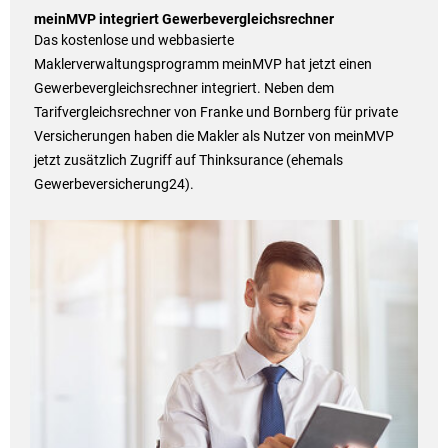
meinMVP integriert Gewerbevergleichsrechner
Das kostenlose und webbasierte
Maklerverwaltungsprogramm meinMVP hat jetzt einen
Gewerbevergleichsrechner integriert. Neben dem
Tarifvergleichsrechner von Franke und Bornberg für private
Versicherungen haben die Makler als Nutzer von meinMVP
jetzt zusätzlich Zugriff auf Thinksurance (ehemals
Gewerbeversicherung24).