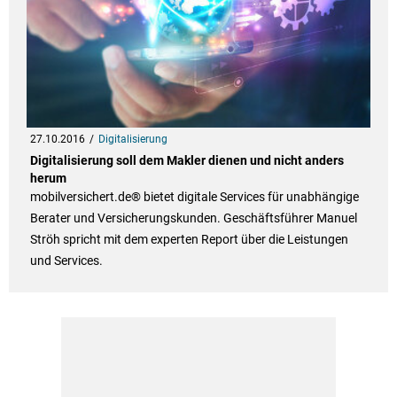
27.10.2016
Digitalisierung
Digitalisierung soll dem Makler dienen und nicht anders
herum
mobilversichert.de® bietet digitale Services für unabhängige
Berater und Versicherungskunden. Geschäftsführer Manuel
Ströh spricht mit dem experten Report über die Leistungen
und Services.