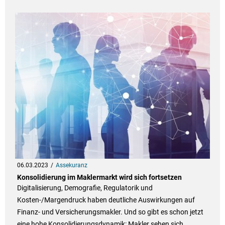
06.03.2023
Assekuranz
Konsolidierung im Maklermarkt wird sich fortsetzen
Digitalisierung, Demografie, Regulatorik und
Kosten-/Margendruck haben deutliche Auswirkungen auf
Finanz- und Versicherungsmakler. Und so gibt es schon jetzt
eine hohe Konsolidierungsdynamik: Makler sehen sich