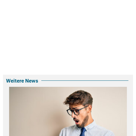
Weitere News