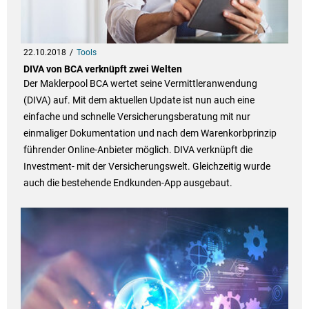
22.10.2018
Tools
DIVA von BCA verknüpft zwei Welten
Der Maklerpool BCA wertet seine Vermittleranwendung
(DIVA) auf. Mit dem aktuellen Update ist nun auch eine
einfache und schnelle Versicherungsberatung mit nur
einmaliger Dokumentation und nach dem Warenkorbprinzip
führender Online-Anbieter möglich. DIVA verknüpft die
Investment- mit der Versicherungswelt. Gleichzeitig wurde
auch die bestehende Endkunden-App ausgebaut.