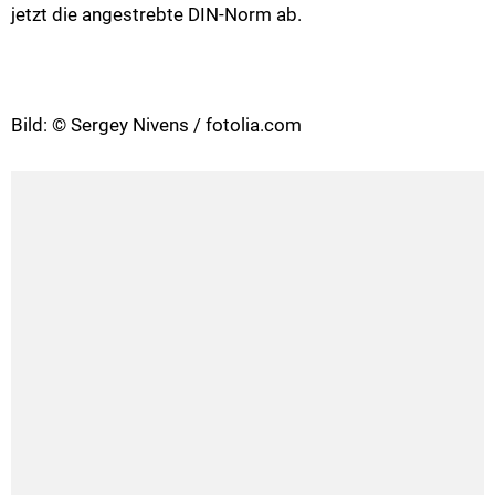
jetzt die angestrebte DIN-Norm ab.
Bild: © Sergey Nivens / fotolia.com