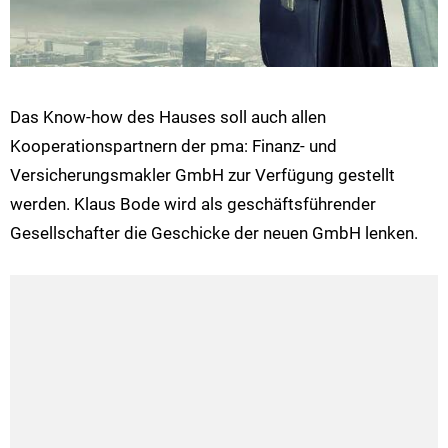
Das Know-how des Hauses soll auch allen
Kooperationspartnern der pma: Finanz- und
Versicherungsmakler GmbH zur Verfügung gestellt
werden. Klaus Bode wird als geschäftsführender
Gesellschafter die Geschicke der neuen GmbH lenken.