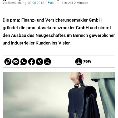
Veröffentlichung:
03.08.2018, 05:08 Uhr
- Lesezeit 2 Minuten
Die
pma: Finanz- und Versicherungsmakler GmbH
gründet die pma: Assekuranzmakler GmbH und nimmt
den Ausbau des Neugeschäftes im Bereich gewerblicher
und industrieller Kunden ins Visier.
(PDF)