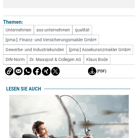
Themen:
Unternehmen
ass-unternehmen
qualität
[pma:]: Finanz- und Versicherungsmakler GmbH
Gewerbe- und Industriekunden
[pma:] Assekuranzmakler GmbH
DIN-Norm
Dr. Maasjost & Collegen AG
Klaus Bode
(PDF)
LESEN SIE AUCH