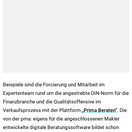
Beispiele sind die Forcierung und Mitarbeit im
Expertenteam rund um die angestrebte DIN-Norm für die
Finanzbranche und die Qualitätsoffensive im
Verkaufsprozess mit der Plattform
„Prima Beraten“
. Die
von der pma: eigens für die angeschlossenen Makler
entwickelte digitale Beratungssoftware bildet schon