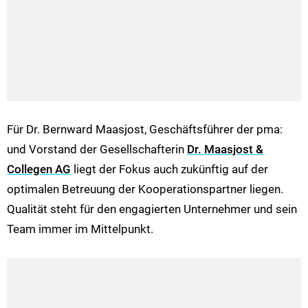
Für Dr. Bernward Maasjost, Geschäftsführer der pma:
und Vorstand der Gesellschafterin
Dr. Maasjost &
Collegen AG
liegt der Fokus auch zukünftig auf der
optimalen Betreuung der Kooperationspartner liegen.
Qualität steht für den engagierten Unternehmer und sein
Team immer im Mittelpunkt.