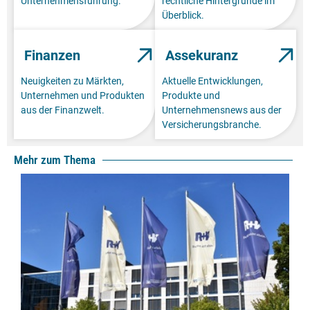
Unternehmensführung.
rechtliche Hintergründe im
Überblick.
Finanzen
Assekuranz
Neuigkeiten zu Märkten,
Aktuelle Entwicklungen,
Unternehmen und Produkten
Produkte und
aus der Finanzwelt.
Unternehmensnews aus der
Versicherungsbranche.
Mehr zum Thema