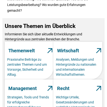
Leistungsbearbeitung? Wo wurden gute Erfahrungen
gemacht?
Unsere Themen im Überblick
Informieren Sie sich über aktuelle Entwicklungen und
Hintergründe aus zentralen Bereichen der Branche.
Themenwelt
Wirtschaft
Praxisnahe Beiträge zu
Analysen, Meldungen und
zentralen Themen rund um
Hintergründe zu nationalen
Vorsorge, Sicherheit und
und internationalen
Alltag.
Wirtschaftsthemen.
Management
Recht
Strategien, Tools und Trends
Wichtige Urteile,
für erfolgreiche
Gesetzesänderungen und