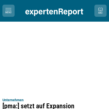
Unternehmen
[pma:] setzt auf Expansion