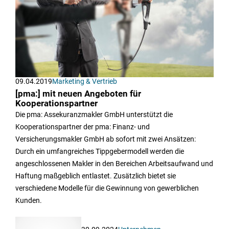
09.04.2019
Marketing & Vertrieb
[pma:] mit neuen Angeboten für
Kooperationspartner
Die pma: Assekuranzmakler GmbH unterstützt die
Kooperationspartner der pma: Finanz- und
Versicherungsmakler GmbH ab sofort mit zwei Ansätzen:
Durch ein umfangreiches Tippgebermodell werden die
angeschlossenen Makler in den Bereichen Arbeitsaufwand und
Haftung maßgeblich entlastet. Zusätzlich bietet sie
verschiedene Modelle für die Gewinnung von gewerblichen
Kunden.