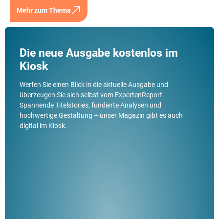
Mehr zum Thema
Die neue Ausgabe kostenlos im
Kiosk
Werfen Sie einen Blick in die aktuelle Ausgabe und
überzeugen Sie sich selbst vom ExpertenReport.
Spannende Titelstories, fundierte Analysen und
hochwertige Gestaltung – unser Magazin gibt es auch
digital im Kiosk.