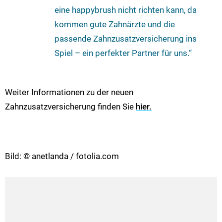
eine happybrush nicht richten kann, da
kommen gute Zahnärzte und die
passende Zahnzusatzversicherung ins
Spiel – ein perfekter Partner für uns.“
Weiter Informationen zu der neuen
Zahnzusatzversicherung finden Sie
hier.
Bild: © anetlanda / fotolia.com