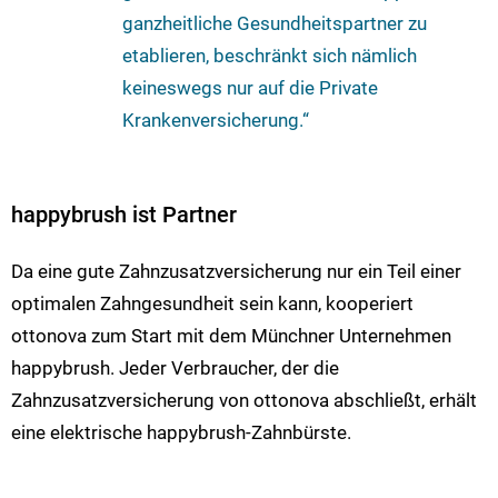
ganzheitliche Gesundheitspartner zu
etablieren, beschränkt sich nämlich
keineswegs nur auf die Private
Krankenversicherung.“
happybrush ist Partner
Da eine gute Zahnzusatzversicherung nur ein Teil einer
optimalen Zahngesundheit sein kann, kooperiert
ottonova zum Start mit dem Münchner Unternehmen
happybrush. Jeder Verbraucher, der die
Zahnzusatzversicherung von ottonova abschließt, erhält
eine elektrische happybrush-Zahnbürste.