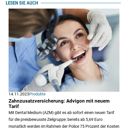
LESEN SIE AUCH
14.11.2023
Produkte
Zahnzusatzversicherung: Advigon mit neuem
Tarif
Mit Dental Medium (AZM) gibt es ab sofort einen neuen Tarif
für die preisbewusste Zielgruppe: bereits ab 5,69 Euro
monatlich werden im Rahmen der Police 75 Prozent der Kosten