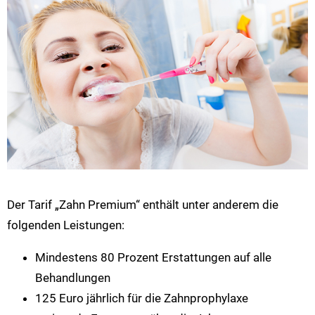
Der Tarif „Zahn Premium“ enthält unter anderem die
folgenden Leistungen:
Mindestens 80 Prozent Erstattungen auf alle
Behandlungen
125 Euro jährlich für die Zahnprophylaxe