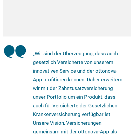
„Wir sind der Überzeugung, dass auch
gesetzlich Versicherte von unserem
innovativen Service und der ottonova-
App profitieren können. Daher erweitern
wir mit der Zahnzusatzversicherung
unser Portfolio um ein Produkt, dass
auch für Versicherte der Gesetzlichen
Krankenversicherung verfügbar ist.
Unsere Vision, Versicherungen
gemeinsam mit der ottonova-App als