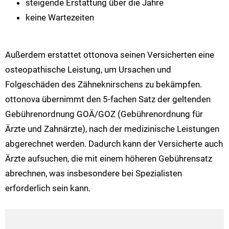
steigende Erstattung über die Jahre
keine Wartezeiten
Außerdem erstattet ottonova seinen Versicherten eine
osteopathische Leistung, um Ursachen und
Folgeschäden des Zähneknirschens zu bekämpfen.
ottonova übernimmt den 5-fachen Satz der geltenden
Gebührenordnung GOÄ/GOZ (Gebührenordnung für
Ärzte und Zahnärzte), nach der medizinische Leistungen
abgerechnet werden. Dadurch kann der Versicherte auch
Ärzte aufsuchen, die mit einem höheren Gebührensatz
abrechnen, was insbesondere bei Spezialisten
erforderlich sein kann.