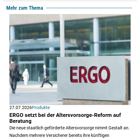
Mehr zum Thema
27.07.2026
Produkte
ERGO setzt bei der Altersvorsorge-Reform auf
Beratung
Die neue staatlich geförderte Altersvorsorge nimmt Gestalt an.
Nachdem mehrere Versicherer bereits ihre künftigen