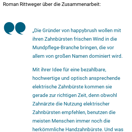
Roman Rittweger über die Zusammenarbeit:
„Die Gründer von happybrush wollen mit
ihren Zahnbürsten frischen Wind in die
Mundpflege-Branche bringen, die vor
allem von großen Namen dominiert wird.
Mit ihrer Idee für eine bezahlbare,
hochwertige und optisch ansprechende
elektrische Zahnbürste kommen sie
gerade zur richtigen Zeit, denn obwohl
Zahnärzte die Nutzung elektrischer
Zahnbürsten empfehlen, benutzen die
meisten Menschen immer noch die
herkömmliche Handzahnbürste. Und was