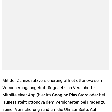
Mit der Zahnzusatzversicherung öffnet ottonova sein
Versicherungsangebot für gesetzlich Versicherte.
Mithilfe einer App (hier im
Googlpe Play Store
oder bei
iTunes
) steht ottonova dem Versicherten bei Fragen zu
seiner Versicherung rund um die Uhr zur Seite. Auf