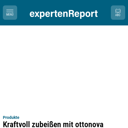
Produkte
Kraftvoll zubeißen mit ottonova