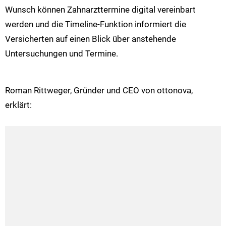
Wunsch können Zahnarzttermine digital vereinbart
werden und die Timeline-Funktion informiert die
Versicherten auf einen Blick über anstehende
Untersuchungen und Termine.
Roman Rittweger, Gründer und CEO von ottonova,
erklärt: