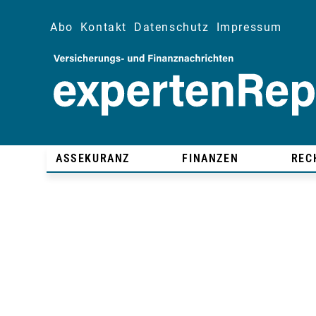
Abo
Kontakt
Datenschutz
Impressum
ASSEKURANZ
FINANZEN
REC