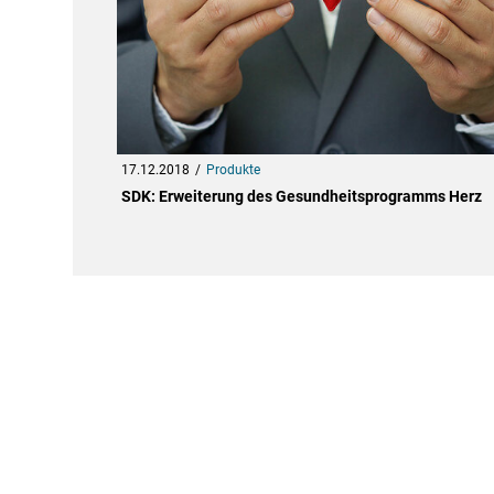
17.12.2018
Produkte
SDK: Erweiterung des Gesundheitsprogramms Herz