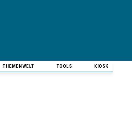
THEMENWELT
TOOLS
KIOSK