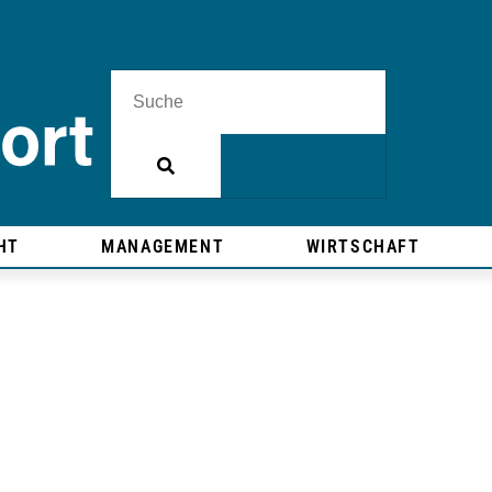
HT
MANAGEMENT
WIRTSCHAFT