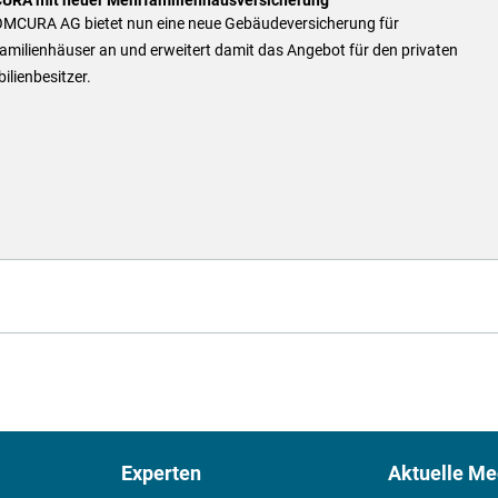
OMCURA AG bietet nun eine neue Gebäudeversicherung für
amilienhäuser an und erweitert damit das Angebot für den privaten
lienbesitzer.
Experten
Aktuelle Me