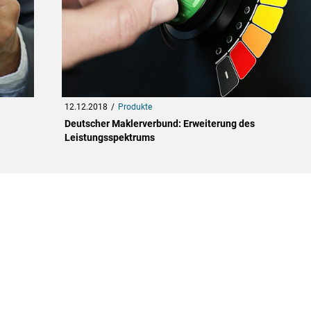
12.12.2018
Produkte
Deutscher Maklerverbund: Erweiterung des
Leistungsspektrums