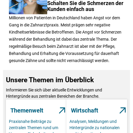
Schalten Sie die Schmerzen der
Kunden einfach aus
Millionen von Patienten in Deutschland haben Angst vor dem
Gang in die Zahnarztpraxis. Meist prägen sehr negative
Kindheitserlebnisse die Betroffenen. Die Angst vor Schmerzen
während der Behandlung ist dabei das zentrale Thema. Der
regelmäßige Besuch beim Zahnarzt ist aber mit der Pflege,
Behandlung und Erhaltung die Voraussetzung für dauerhaft
gesunde Zähne und sollte nicht vernachlässigt werden.
Unsere Themen im Überblick
Informieren Sie sich über aktuelle Entwicklungen und
Hintergründe aus zentralen Bereichen der Branche.
Themenwelt
Wirtschaft
Praxisnahe Beiträge zu
Analysen, Meldungen und
zentralen Themen rund um
Hintergründe zu nationalen