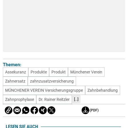
Themen:
Assekuranz
Produkte
Produkt
Münchener Verein
Zahnersatz
zahnzusatzversicherung
MÜNCHENER VEREIN Versicherungsgruppe
Zahnbehandlung
[..]
Zahnprophylaxe
Dr. Rainer Reitzler
(PDF)
LESEN SIE AUCH