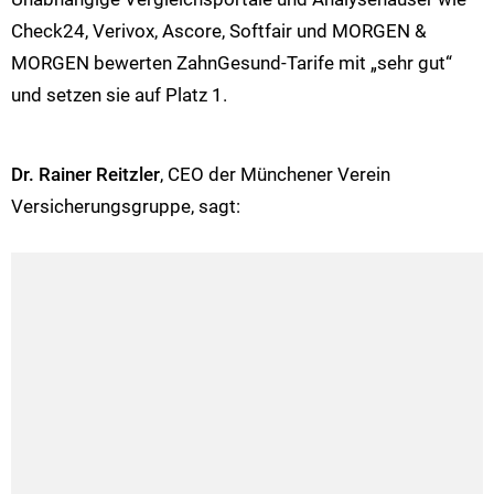
Check24, Verivox, Ascore, Softfair und MORGEN &
MORGEN bewerten ZahnGesund-Tarife mit „sehr gut“
und setzen sie auf Platz 1.
Dr. Rainer Reitzler
, CEO der Münchener Verein
Versicherungsgruppe, sagt: