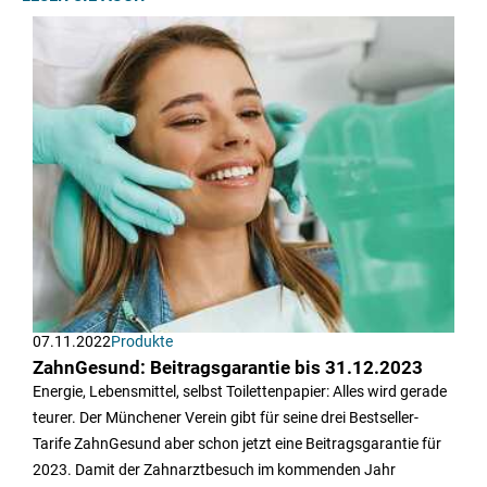
07.11.2022
Produkte
ZahnGesund: Beitragsgarantie bis 31.12.2023
Energie, Lebensmittel, selbst Toilettenpapier: Alles wird gerade
teurer. Der Münchener Verein gibt für seine drei Bestseller-
Tarife ZahnGesund aber schon jetzt eine Beitragsgarantie für
2023. Damit der Zahnarztbesuch im kommenden Jahr