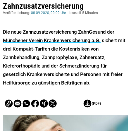
Zahnzusatzversicherung
Veröffentlichung:
08.09.2020, 09:09 Uhr
- Lesezeit 5 Minuten
Die neue Zahnzusatzversicherung ZahnGesund der
Münchener Verein Krankenversicherung a.G.
sichert mit
drei Kompakt-Tarifen die Kostenrisiken von
Zahnbehandlung, Zahnprophylaxe, Zahnersatz,
Kieferorthopädie und der Schmerzlinderung für
gesetzlich Krankenversicherte und Personen mit freier
Heilfürsorge zu günstigen Beiträgen ab.
(PDF)