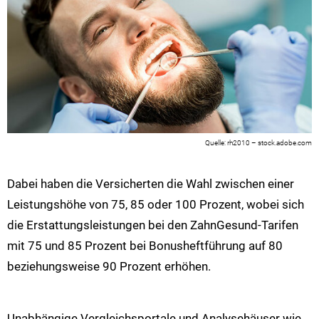
rh2010 – stock.adobe.com
Dabei haben die Versicherten die Wahl zwischen einer
Leistungshöhe von 75, 85 oder 100 Prozent, wobei sich
die Erstattungsleistungen bei den ZahnGesund-Tarifen
mit 75 und 85 Prozent bei Bonusheftführung auf 80
beziehungsweise 90 Prozent erhöhen.
Unabhängige Vergleichsportale und Analysehäuser wie