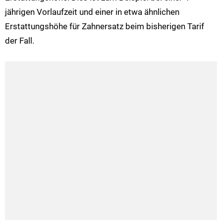
jährigen Vorlaufzeit und einer in etwa ähnlichen
Erstattungshöhe für Zahnersatz beim bisherigen Tarif
der Fall.