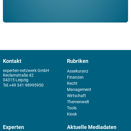
Kontakt
Rubriken
experten-netzwerk GmbH
Assekuranz
Reclamstraße 42
Finanzen
04315 Leipzig
Recht
+49 341 98995950
Management
Wirtschaft
Themenwelt
Tools
Kiosk
Experten
Aktuelle Mediadaten