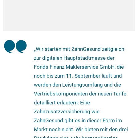
„Wir starten mit ZahnGesund zeitgleich
zur digitalen Hauptstadtmesse der
Fonds Finanz Maklerservice GmbH, die
noch bis zum 11. September läuft und
werden den Leistungsumfang und die
Vertriebskomponenten der neuen Tarife
detailliert erläutern. Eine
Zahnzusatzversicherung wie
ZahnGesund gibt es in dieser Form im
Markt noch nicht. Wir bieten mit den drei