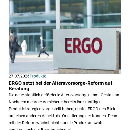
27.07.2026
Produkte
ERGO setzt bei der Altersvorsorge-Reform auf
Beratung
Die neue staatlich geförderte Altersvorsorge nimmt Gestalt an.
Nachdem mehrere Versicherer bereits ihre künftigen
Produktstrategien vorgestellt haben, richtet ERGO den Blick
auf einen anderen Aspekt: die Orientierung der Kunden. Denn
mit der Reform wächst nicht nur die Produktauswahl –
sondern auch der Beratungsbedarf.