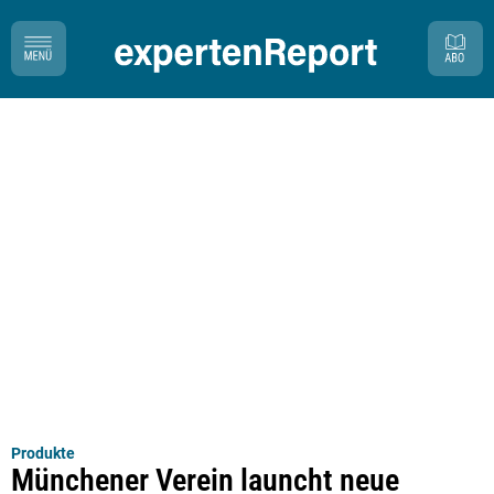
Produkte
Münchener Verein launcht neue