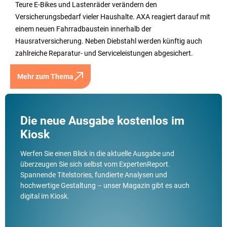
Teure E-Bikes und Lastenräder verändern den
Versicherungsbedarf vieler Haushalte. AXA reagiert darauf mit
einem neuen Fahrradbaustein innerhalb der
Hausratversicherung. Neben Diebstahl werden künftig auch
zahlreiche Reparatur- und Serviceleistungen abgesichert.
Mehr zum Thema
Die neue Ausgabe kostenlos im
Kiosk
Werfen Sie einen Blick in die aktuelle Ausgabe und
überzeugen Sie sich selbst vom ExpertenReport.
Spannende Titelstories, fundierte Analysen und
hochwertige Gestaltung – unser Magazin gibt es auch
digital im Kiosk.