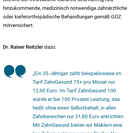
hinzukommende, medizinisch notwendige zahnärztliche
oder kieferorthopädische Behandlungen gemäß GOZ
mitversichert.
Dr. Rainer Reitzler
dazu:
„Ein 35-Jähriger zahlt beispielsweise im
Tarif ZahnGesund 75+ pro Monat nur
12,90 Euro. Im Tarif ZahnGesund 100
würde er bei 100 Prozent Leistung, das
heißt ohne einen Selbstbehalt, in allen
Zahnbereichen nur 31,80 Euro entrichten.
Mit ZahnGesund bieten wir Maklern eine