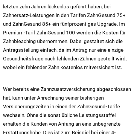
letzten zehn Jahren lückenlos geführt haben, bei
Zahnersatz-Leistungen in den Tarifen ZahnGesund 75+
und ZahnGesund 85+ ein fünfprozentiges Upgrade. Im
Premium-Tarif ZahnGesund 100 werden die Kosten für
Zahnbleaching übernommen. Dabei gestaltet sich die
Antragsstellung einfach, da im Antrag nur eine einzige
Gesundheitsfrage nach fehlenden Zähnen gestellt wird,
wobei ein fehlender Zahn kostenlos mitversichert ist.
Wer bereits eine Zahnzusatzversicherung abgeschlossen
hat, kann unter Anrechnung seiner bisherigen
Versicherungszeiten in einen der ZahnGesund-Tarife
wechseln. Ohne die sonst übliche Leistungsstaffel
erhalten die Kunden von Anfang an eine unbegrenzte
Erstattungshöhe. Dies ist zum Beispiel bei einer 4-