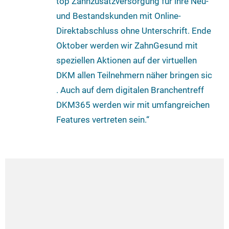
top Zahnzusatzversorgung für ihre Neu-
und Bestandskunden mit Online-
Direktabschluss ohne Unterschrift. Ende
Oktober werden wir ZahnGesund mit
speziellen Aktionen auf der virtuellen
DKM allen Teilnehmern näher bringen sic
. Auch auf dem digitalen Branchentreff
DKM365 werden wir mit umfangreichen
Features vertreten sein.“