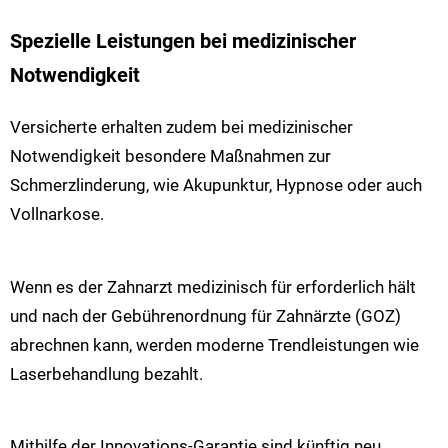
Spezielle Leistungen bei medizinischer
Notwendigkeit
Versicherte erhalten zudem bei medizinischer
Notwendigkeit besondere Maßnahmen zur
Schmerzlinderung, wie Akupunktur, Hypnose oder auch
Vollnarkose.
Wenn es der Zahnarzt medizinisch für erforderlich hält
und nach der Gebührenordnung für Zahnärzte (GOZ)
abrechnen kann, werden moderne Trendleistungen wie
Laserbehandlung bezahlt.
Mithilfe der Innovations-Garantie sind künftig neu