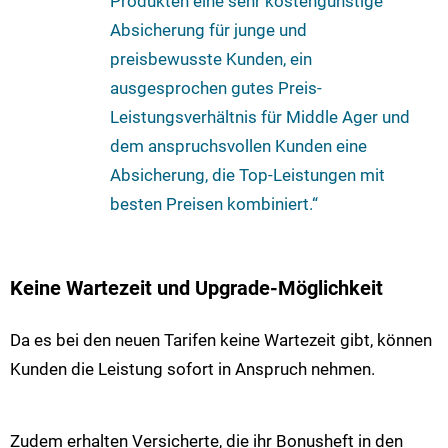
Produkten eine sehr kostengünstige
Absicherung für junge und
preisbewusste Kunden, ein
ausgesprochen gutes Preis-
Leistungsverhältnis für Middle Ager und
dem anspruchsvollen Kunden eine
Absicherung, die Top-Leistungen mit
besten Preisen kombiniert.“
Keine Wartezeit und Upgrade-Möglichkeit
Da es bei den neuen Tarifen keine Wartezeit gibt, können
Kunden die Leistung sofort in Anspruch nehmen.
Zudem erhalten Versicherte, die ihr Bonusheft in den