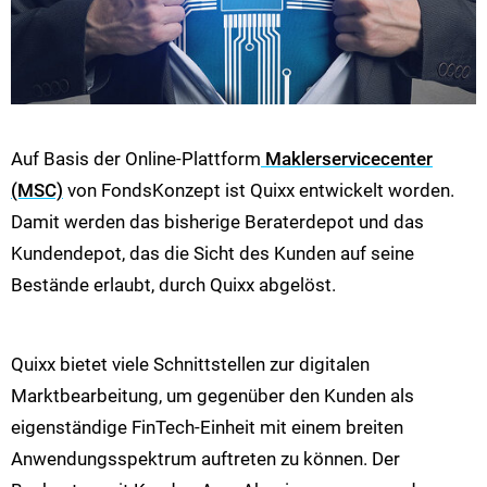
Auf Basis der Online-Plattform
Maklerservicecenter
(MSC)
von FondsKonzept ist Quixx entwickelt worden.
Damit werden das bisherige Beraterdepot und das
Kundendepot, das die Sicht des Kunden auf seine
Bestände erlaubt, durch Quixx abgelöst.
Quixx bietet viele Schnittstellen zur digitalen
Marktbearbeitung, um gegenüber den Kunden als
eigenständige FinTech-Einheit mit einem breiten
Anwendungsspektrum auftreten zu können. Der