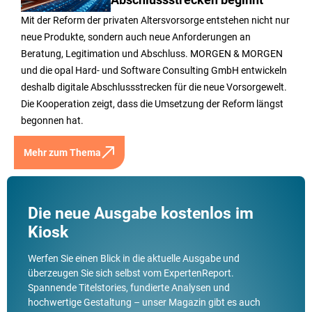
Abschlussstrecken beginnt
Mit der Reform der privaten Altersvorsorge entstehen nicht nur
neue Produkte, sondern auch neue Anforderungen an
Beratung, Legitimation und Abschluss. MORGEN & MORGEN
und die opal Hard- und Software Consulting GmbH entwickeln
deshalb digitale Abschlussstrecken für die neue Vorsorgewelt.
Die Kooperation zeigt, dass die Umsetzung der Reform längst
begonnen hat.
Mehr zum Thema
Die neue Ausgabe kostenlos im
Kiosk
Werfen Sie einen Blick in die aktuelle Ausgabe und
überzeugen Sie sich selbst vom ExpertenReport.
Spannende Titelstories, fundierte Analysen und
hochwertige Gestaltung – unser Magazin gibt es auch