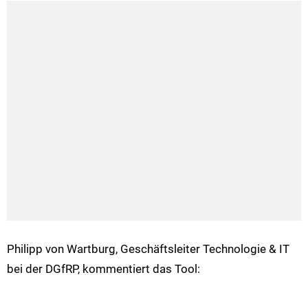
Philipp von Wartburg, Geschäftsleiter Technologie & IT
bei der DGfRP, kommentiert das Tool: