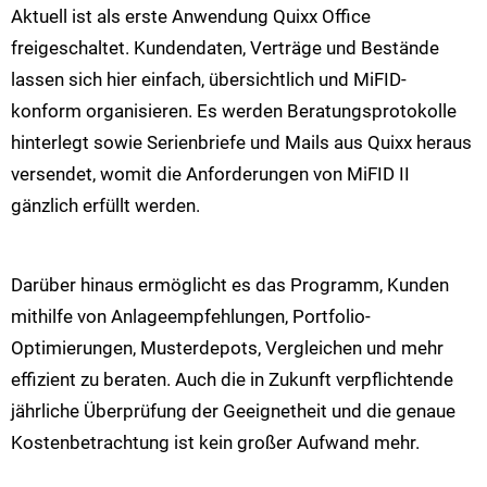
Aktuell ist als erste Anwendung Quixx Office
freigeschaltet. Kundendaten, Verträge und Bestände
lassen sich hier einfach, übersichtlich und MiFID-
konform organisieren. Es werden Beratungsprotokolle
hinterlegt sowie Serienbriefe und Mails aus Quixx heraus
versendet, womit die Anforderungen von MiFID II
gänzlich erfüllt werden.
Darüber hinaus ermöglicht es das Programm, Kunden
mithilfe von Anlageempfehlungen, Portfolio-
Optimierungen, Musterdepots, Vergleichen und mehr
effizient zu beraten. Auch die in Zukunft verpflichtende
jährliche Überprüfung der Geeignetheit und die genaue
Kostenbetrachtung ist kein großer Aufwand mehr.