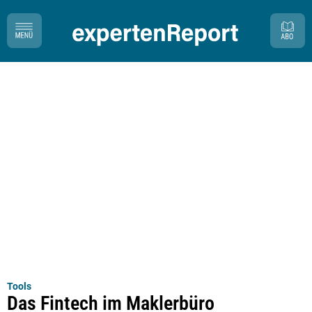
Tools
Das Fintech im Maklerbüro