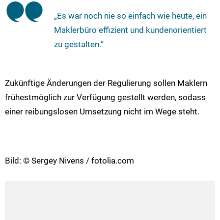
„Es war noch nie so einfach wie heute, ein
Maklerbüro effizient und kundenorientiert
zu gestalten.“
Zukünftige Änderungen der Regulierung sollen Maklern
frühestmöglich zur Verfügung gestellt werden, sodass
einer reibungslosen Umsetzung nicht im Wege steht.
Bild: © Sergey Nivens / fotolia.com