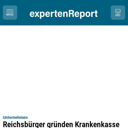
Unternehmen
Reichsbürger gründen Krankenkasse