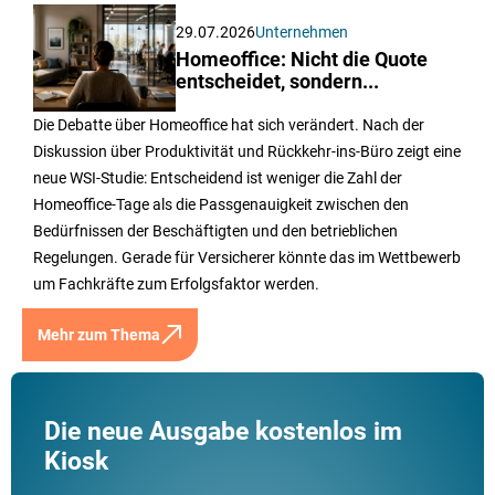
29.07.2026
Unternehmen
Homeoffice: Nicht die Quote
entscheidet, sondern...
Die Debatte über Homeoffice hat sich verändert. Nach der
Diskussion über Produktivität und Rückkehr-ins-Büro zeigt eine
neue WSI-Studie: Entscheidend ist weniger die Zahl der
Homeoffice-Tage als die Passgenauigkeit zwischen den
Bedürfnissen der Beschäftigten und den betrieblichen
Regelungen. Gerade für Versicherer könnte das im Wettbewerb
um Fachkräfte zum Erfolgsfaktor werden.
Mehr zum Thema
Die neue Ausgabe kostenlos im
Kiosk