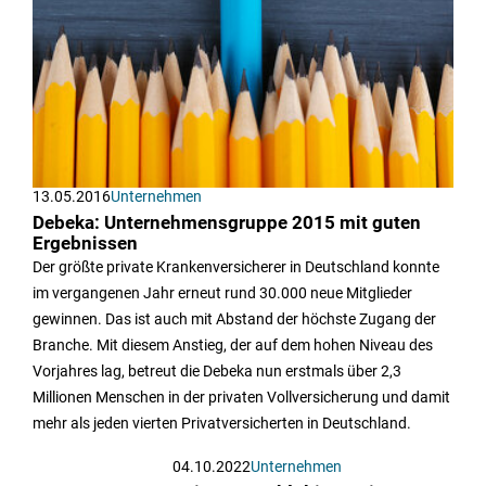
13.05.2016
Unternehmen
Debeka: Unternehmensgruppe 2015 mit guten
Ergebnissen
Der größte private Krankenversicherer in Deutschland konnte
im vergangenen Jahr erneut rund 30.000 neue Mitglieder
gewinnen. Das ist auch mit Abstand der höchste Zugang der
Branche. Mit diesem Anstieg, der auf dem hohen Niveau des
Vorjahres lag, betreut die Debeka nun erstmals über 2,3
Millionen Menschen in der privaten Vollversicherung und damit
mehr als jeden vierten Privatversicherten in Deutschland.
04.10.2022
Unternehmen