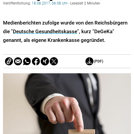
Veröffentlichung:
18.08.2017, 06:08 Uhr
- Lesezeit 2 Minuten
Medienberichten zufolge wurde von den Reichsbürgern
die "
Deutsche Gesundheitskasse
", kurz "DeGeKa"
genannt, als eigene Krankenkasse gegründet.
(PDF)