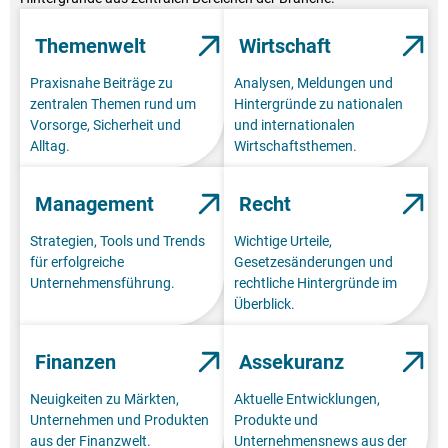
Themenwelt
Wirtschaft
Praxisnahe Beiträge zu
Analysen, Meldungen und
zentralen Themen rund um
Hintergründe zu nationalen
Vorsorge, Sicherheit und
und internationalen
Alltag.
Wirtschaftsthemen.
Management
Recht
Strategien, Tools und Trends
Wichtige Urteile,
für erfolgreiche
Gesetzesänderungen und
Unternehmensführung.
rechtliche Hintergründe im
Überblick.
Finanzen
Assekuranz
Neuigkeiten zu Märkten,
Aktuelle Entwicklungen,
Unternehmen und Produkten
Produkte und
aus der Finanzwelt.
Unternehmensnews aus der