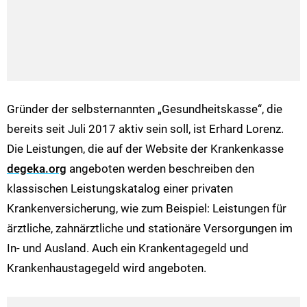
Gründer der selbsternannten „Gesundheitskasse“, die
bereits seit Juli 2017 aktiv sein soll, ist Erhard Lorenz.
Die Leistungen, die auf der Website der Krankenkasse
degeka.org
angeboten werden beschreiben den
klassischen Leistungskatalog einer privaten
Krankenversicherung, wie zum Beispiel: Leistungen für
ärztliche, zahnärztliche und stationäre Versorgungen im
In- und Ausland. Auch ein Krankentagegeld und
Krankenhaustagegeld wird angeboten.