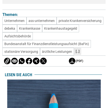
Themen:
Unternehmen
ass-unternehmen
private Krankenversicherung
debeka
Krankenkasse
Krankenhaustagegeld
Aufsichtsbehörde
Bundesanstalt für Finanzdienstleistungsaufsicht (BaFin)
[..]
stationäre Versorgung
ärztliche Leistungen
(PDF)
LESEN SIE AUCH