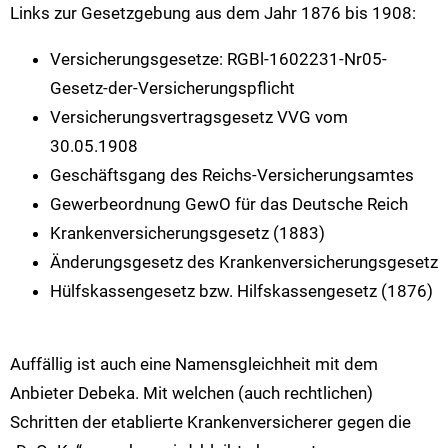
Links zur Gesetzgebung aus dem Jahr 1876 bis 1908:
Versicherungsgesetze: RGBl-1602231-Nr05-
Gesetz-der-Versicherungspflicht
Versicherungsvertragsgesetz VVG vom
30.05.1908
Geschäftsgang des Reichs-Versicherungsamtes
Gewerbeordnung GewO für das Deutsche Reich
Krankenversicherungsgesetz (1883)
Änderungsgesetz des Krankenversicherungsgesetz
Hülfskassengesetz bzw. Hilfskassengesetz (1876)
Auffällig ist auch eine Namensgleichheit mit dem
Anbieter Debeka. Mit welchen (auch rechtlichen)
Schritten der etablierte Krankenversicherer gegen die