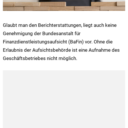
Glaubt man den Berichterstattungen, liegt auch keine
Genehmigung der Bundesanstalt für
Finanzdienstleistungsaufsicht (BaFin) vor. Ohne die
Erlaubnis der Aufsichtsbehörde ist eine Aufnahme des
Geschäftsbetriebes nicht möglich.