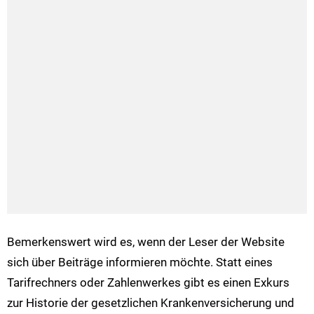
Bemerkenswert wird es, wenn der Leser der Website
sich über Beiträge informieren möchte. Statt eines
Tarifrechners oder Zahlenwerkes gibt es einen Exkurs
zur Historie der gesetzlichen Krankenversicherung und