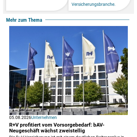
Versicherungsbranche.
Mehr zum Thema
05.08.2026
Unternehmen
R+V profitiert vom Vorsorgebedarf: bAV-
Neugeschäft wächst zweistellig