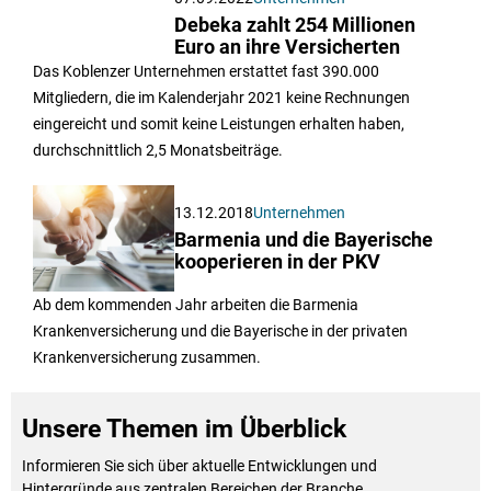
Debeka zahlt 254 Millionen
Euro an ihre Versicherten
Das Koblenzer Unternehmen erstattet fast 390.000
Mitgliedern, die im Kalenderjahr 2021 keine Rechnungen
eingereicht und somit keine Leistungen erhalten haben,
durchschnittlich 2,5 Monatsbeiträge.
13.12.2018
Unternehmen
Barmenia und die Bayerische
kooperieren in der PKV
Ab dem kommenden Jahr arbeiten die Barmenia
Krankenversicherung und die Bayerische in der privaten
Krankenversicherung zusammen.
Unsere Themen im Überblick
Informieren Sie sich über aktuelle Entwicklungen und
Hintergründe aus zentralen Bereichen der Branche.