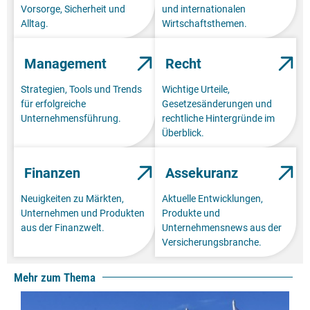
Vorsorge, Sicherheit und
und internationalen
Alltag.
Wirtschaftsthemen.
Management
Recht
Strategien, Tools und Trends
Wichtige Urteile,
für erfolgreiche
Gesetzesänderungen und
Unternehmensführung.
rechtliche Hintergründe im
Überblick.
Finanzen
Assekuranz
Neuigkeiten zu Märkten,
Aktuelle Entwicklungen,
Unternehmen und Produkten
Produkte und
aus der Finanzwelt.
Unternehmensnews aus der
Versicherungsbranche.
Mehr zum Thema