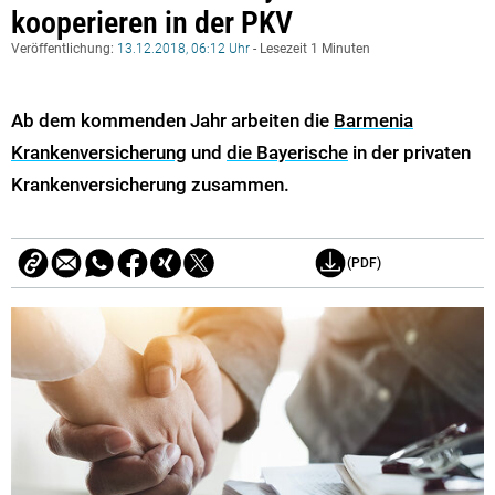
kooperieren in der PKV
Veröffentlichung:
13.12.2018, 06:12 Uhr
- Lesezeit 1 Minuten
Ab dem kommenden Jahr arbeiten die
Barmenia
Krankenversicherung
und
die Bayerische
in der privaten
Krankenversicherung zusammen.
(PDF)