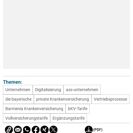
Themen:
Unternehmen
Digitalisierung
ass-unternehmen
die bayerische
private Krankenversicherung
Vertriebsprozesse
Barmenia Krankenversicherung
bKV-Tarife
Vollversicherungstarife
Ergänzungstarife
(PDF)