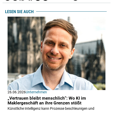
LESEN SIE AUCH
26.06.2026
Unternehmen
„Vertrauen bleibt menschlich“: Wo KI im
Maklergeschäft an ihre Grenzen stößt
Künstliche Intelligenz kann Prozesse beschleunigen und