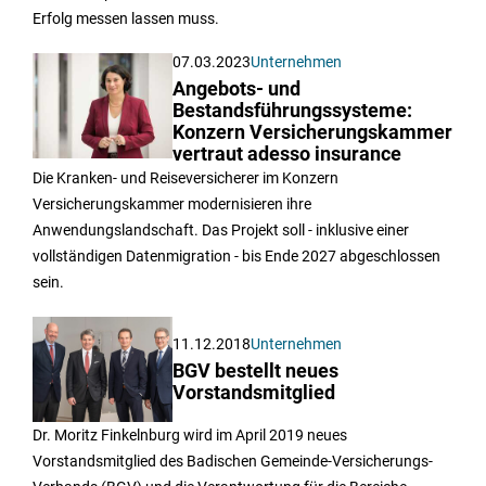
Erfolg messen lassen muss.
07.03.2023
Unternehmen
Angebots- und
Bestandsführungssysteme:
Konzern Versicherungskammer
vertraut adesso insurance
Die Kranken- und Reiseversicherer im Konzern
Versicherungskammer modernisieren ihre
Anwendungslandschaft. Das Projekt soll - inklusive einer
vollständigen Datenmigration - bis Ende 2027 abgeschlossen
sein.
11.12.2018
Unternehmen
BGV bestellt neues
Vorstandsmitglied
Dr. Moritz Finkelnburg wird im April 2019 neues
Vorstandsmitglied des Badischen Gemeinde-Versicherungs-