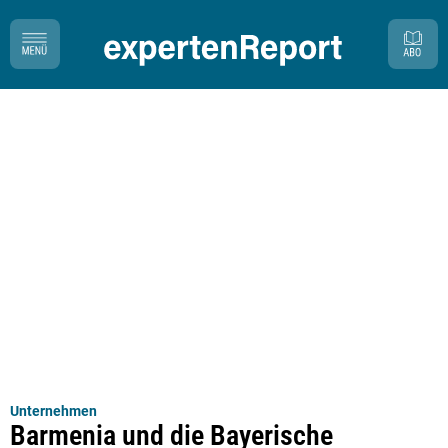
Unternehmen
Barmenia und die Bayerische