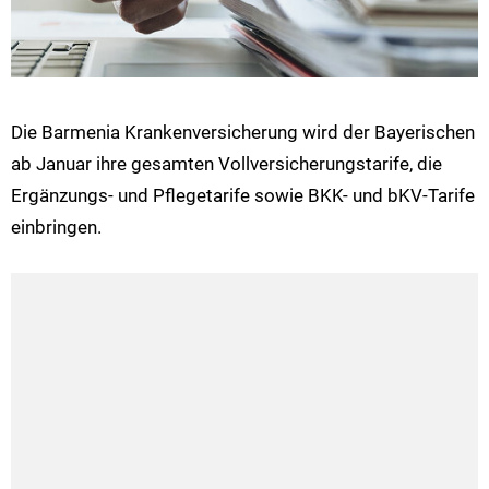
Die Barmenia Krankenversicherung wird der Bayerischen
ab Januar ihre gesamten Vollversicherungstarife, die
Ergänzungs- und Pflegetarife sowie BKK- und bKV-Tarife
einbringen.