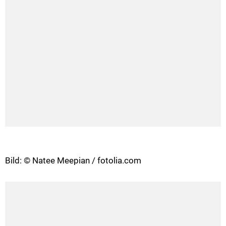
Bild: © Natee Meepian / fotolia.com