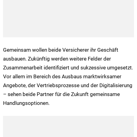
Gemeinsam wollen beide Versicherer ihr Geschäft
ausbauen. Zukünftig werden weitere Felder der
Zusammenarbeit identifiziert und sukzessive umgesetzt.
Vor allem im Bereich des Ausbaus marktwirksamer
Angebote, der Vertriebsprozesse und der Digitalisierung
– sehen beide Partner für die Zukunft gemeinsame
Handlungsoptionen.