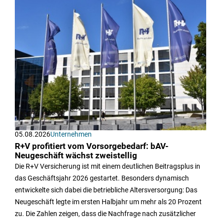
05.08.2026
Unternehmen
R+V profitiert vom Vorsorgebedarf: bAV-
Neugeschäft wächst zweistellig
Die R+V Versicherung ist mit einem deutlichen Beitragsplus in
das Geschäftsjahr 2026 gestartet. Besonders dynamisch
entwickelte sich dabei die betriebliche Altersversorgung: Das
Neugeschäft legte im ersten Halbjahr um mehr als 20 Prozent
zu. Die Zahlen zeigen, dass die Nachfrage nach zusätzlicher