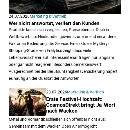
24.07.2026
Marketing & Vertrieb
Wer nicht antwortet, verliert den Kunden
Produkte lassen sich vergleichen, Preise ebenso. Doch im
Wettbewerb um Neukunden gewinnt zunehmend ein anderer
Faktor an Bedeutung: der Service. Eine aktuelle Mystery-
Shopping-Studie von Fralytics zeigt, dass viele
Lebensversicherer auf Interessentenanfragen nur langsam
oder gar nicht reagieren. Besonders bemerkenswert:
Ausgerechnet bei der Berufsunfähigkeitsversicherung hapert
es häufig an der Qualität der Antworten.
23.07.2026
Marketing & Vertrieb
Erste Festival-Hochzeit:
CosmosDirekt bringt Ja-Wort
nach Wacken
Metal und Romantik schließen sich offenbar nicht aus:
Gemeinsam mit dem Wacken Open Air ermöglicht