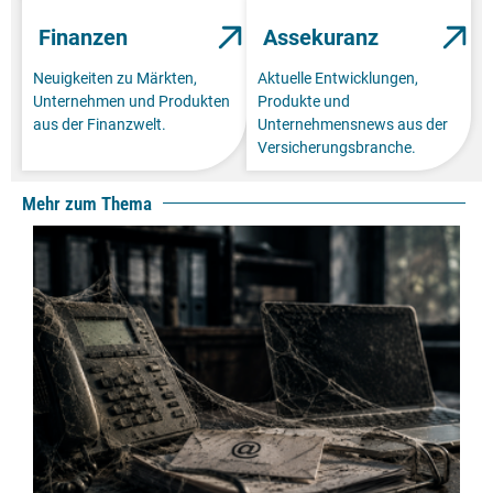
Finanzen
Assekuranz
Neuigkeiten zu Märkten,
Aktuelle Entwicklungen,
Unternehmen und Produkten
Produkte und
aus der Finanzwelt.
Unternehmensnews aus der
Versicherungsbranche.
Mehr zum Thema