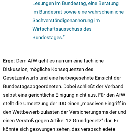
Lesungen im Bundestag, eine Beratung
im Bundesrat sowie eine wahrscheinliche
Sachverständigenanhörung im
Wirtschaftsausschuss des
Bundestages.“
Ergo:
Dem AfW geht es nun um eine fachliche
Diskussion, mögliche Konsequenzen des
Gesetzentwurfs und eine herbeigesehnte Einsicht der
Bundestagsabgeordneten. Dabei schließt der Verband
selbst eine gerichtliche Einigung nicht aus. Für den AfW
stellt die Umsetzung der IDD einen „massiven Eingriff in
den Wettbewerb zulasten der Versicherungsmakler und
einen Verstoß gegen Artikel 12 Grundgesetz“ dar. Er
könnte sich gezwungen sehen, das verabschiedete