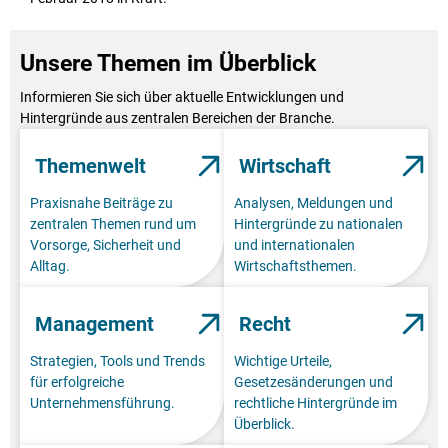
Unsere Themen im Überblick
Informieren Sie sich über aktuelle Entwicklungen und
Hintergründe aus zentralen Bereichen der Branche.
Themenwelt
Wirtschaft
Praxisnahe Beiträge zu
Analysen, Meldungen und
zentralen Themen rund um
Hintergründe zu nationalen
Vorsorge, Sicherheit und
und internationalen
Alltag.
Wirtschaftsthemen.
Management
Recht
Strategien, Tools und Trends
Wichtige Urteile,
für erfolgreiche
Gesetzesänderungen und
Unternehmensführung.
rechtliche Hintergründe im
Überblick.