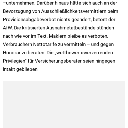
–unternehmen. Darüber hinaus hätte sich auch an der
Bevorzugung von Ausschließlichkeitsvermittlern beim
Provisionsabgabeverbot nichts geändert, betont der
AfW. Die kritisierten Ausnahmetatbestände stünden
nach wie vor im Text. Maklern bleibe es verboten,
Verbrauchern Nettotarife zu vermitteln – und gegen
Honorar zu beraten. Die „wettbewerbsverzerrenden
Privilegien“ für Versicherungsberater seien hingegen
intakt geblieben.