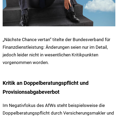
„Nächste Chance vertan“ titelte der Bundesverband für
Finanzdienstleistung: Änderungen seien nur im Detail,
jedoch leider nicht in wesentlichen Kritikpunkten
vorgenommen worden.
Kritik an Doppelberatungspflicht und
Provisionsabgabeverbot
Im Negativfokus des AfWs steht beispielsweise die
Doppelberatungspflicht durch Versicherungsmakler und