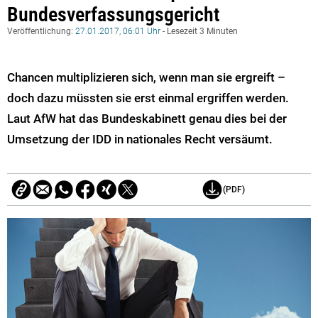
Bundesverfassungsgericht
Veröffentlichung:
27.01.2017, 06:01 Uhr
- Lesezeit 3 Minuten
Chancen multiplizieren sich, wenn man sie ergreift –
doch dazu müssten sie erst einmal ergriffen werden.
Laut AfW hat das Bundeskabinett genau dies bei der
Umsetzung der IDD in nationales Recht versäumt.
(PDF)