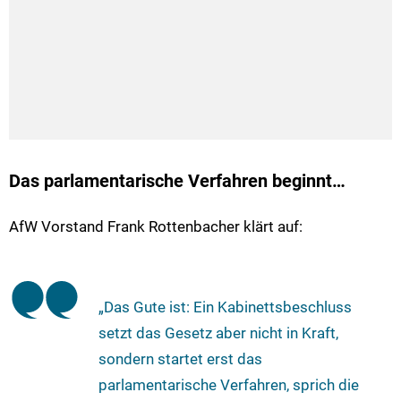
Das parlamentarische Verfahren beginnt…
AfW Vorstand Frank Rottenbacher klärt auf:
„Das Gute ist: Ein Kabinettsbeschluss
setzt das Gesetz aber nicht in Kraft,
sondern startet erst das
parlamentarische Verfahren, sprich die