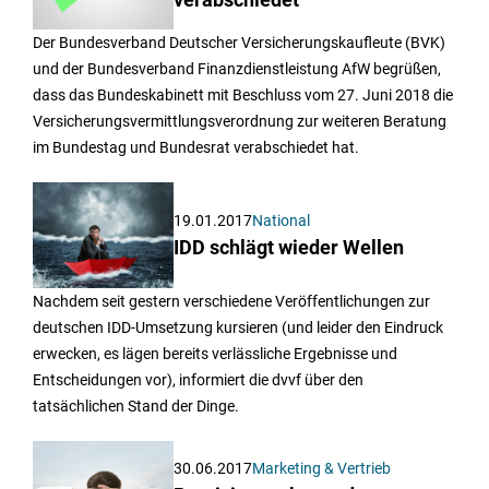
Der Bundesverband Deutscher Versicherungskaufleute (BVK)
und der Bundesverband Finanzdienstleistung AfW begrüßen,
dass das Bundeskabinett mit Beschluss vom 27. Juni 2018 die
Versicherungsvermittlungsverordnung zur weiteren Beratung
im Bundestag und Bundesrat verabschiedet hat.
19.01.2017
National
IDD schlägt wieder Wellen
Nachdem seit gestern verschiedene Veröffentlichungen zur
deutschen IDD-Umsetzung kursieren (und leider den Eindruck
erwecken, es lägen bereits verlässliche Ergebnisse und
Entscheidungen vor), informiert die dvvf über den
tatsächlichen Stand der Dinge.
30.06.2017
Marketing & Vertrieb