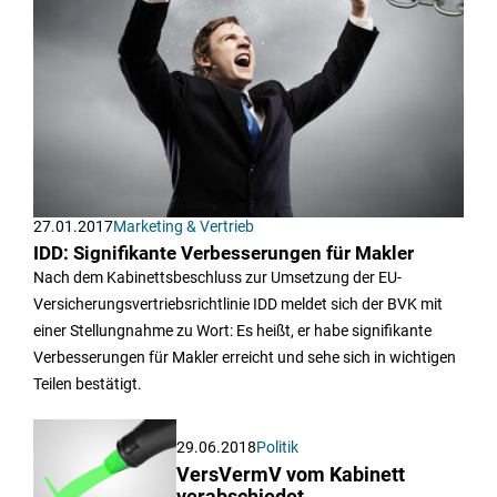
27.01.2017
Marketing & Vertrieb
IDD: Signifikante Verbesserungen für Makler
Nach dem Kabinettsbeschluss zur Umsetzung der EU-
Versicherungsvertriebsrichtlinie IDD meldet sich der BVK mit
einer Stellungnahme zu Wort: Es heißt, er habe signifikante
Verbesserungen für Makler erreicht und sehe sich in wichtigen
Teilen bestätigt.
29.06.2018
Politik
VersVermV vom Kabinett
verabschiedet