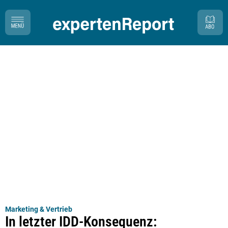
Marketing & Vertrieb
In letzter IDD-Konsequenz: