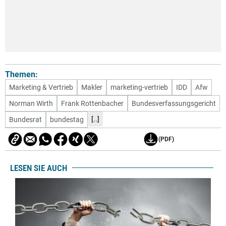
Themen:
Marketing & Vertrieb
Makler
marketing-vertrieb
IDD
Afw
Norman Wirth
Frank Rottenbacher
Bundesverfassungsgericht
[..]
Bundesrat
bundestag
(PDF)
LESEN SIE AUCH