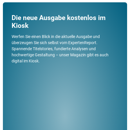
Die neue Ausgabe kostenlos im
Kiosk
Werfen Sie einen Blick in die aktuelle Ausgabe und
überzeugen Sie sich selbst vom ExpertenReport.
Spannende Titelstories, fundierte Analysen und
hochwertige Gestaltung – unser Magazin gibt es auch
digital im Kiosk.