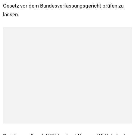
Gesetz vor dem Bundesverfassungsgericht prüfen zu
lassen.