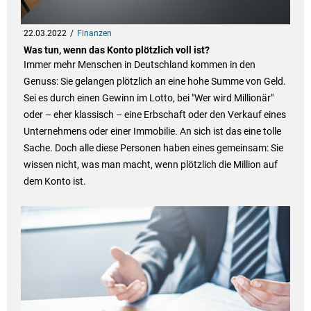
22.03.2022
Finanzen
Was tun, wenn das Konto plötzlich voll ist?
Immer mehr Menschen in Deutschland kommen in den
Genuss: Sie gelangen plötzlich an eine hohe Summe von Geld.
Sei es durch einen Gewinn im Lotto, bei "Wer wird Millionär"
oder – eher klassisch – eine Erbschaft oder den Verkauf eines
Unternehmens oder einer Immobilie. An sich ist das eine tolle
Sache. Doch alle diese Personen haben eines gemeinsam: Sie
wissen nicht, was man macht, wenn plötzlich die Million auf
dem Konto ist.