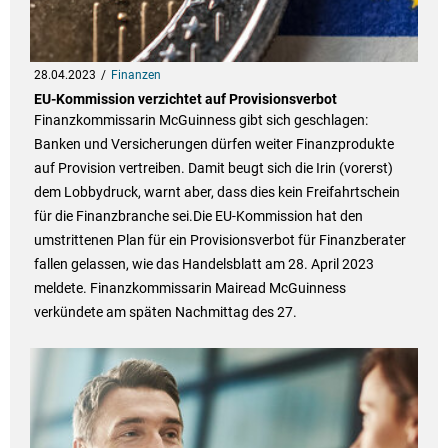
28.04.2023
Finanzen
EU-Kommission verzichtet auf Provisionsverbot
Finanzkommissarin McGuinness gibt sich geschlagen:
Banken und Versicherungen dürfen weiter Finanzprodukte
auf Provision vertreiben. Damit beugt sich die Irin (vorerst)
dem Lobbydruck, warnt aber, dass dies kein Freifahrtschein
für die Finanzbranche sei.Die EU-Kommission hat den
umstrittenen Plan für ein Provisionsverbot für Finanzberater
fallen gelassen, wie das Handelsblatt am 28. April 2023
meldete. Finanzkommissarin Mairead McGuinness
verkündete am späten Nachmittag des 27.