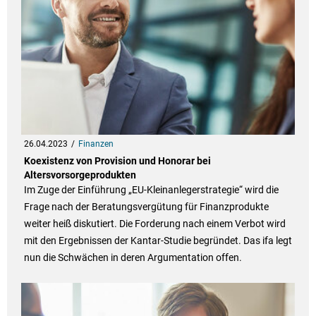
26.04.2023
Finanzen
Koexistenz von Provision und Honorar bei
Altersvorsorgeprodukten
Im Zuge der Einführung „EU-Kleinanlegerstrategie“ wird die
Frage nach der Beratungsvergütung für Finanzprodukte
weiter heiß diskutiert. Die Forderung nach einem Verbot wird
mit den Ergebnissen der Kantar-Studie begründet. Das ifa legt
nun die Schwächen in deren Argumentation offen.