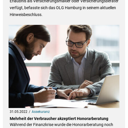
Erlaubnis als Versicherungsmakler oder Versicherungsberater
verfügt, befasste sich das OLG Hamburg in seinem aktuellen
Hinweisbeschluss.
31.05.2022
Assekuranz
Mehrheit der Verbraucher akzeptiert Honorarberatung
Während der Finanzkrise wurde die Honorarberatung noch