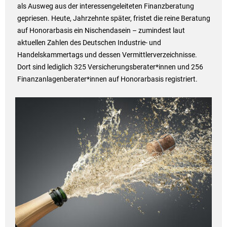
als Ausweg aus der interessengeleiteten Finanzberatung
gepriesen. Heute, Jahrzehnte später, fristet die reine Beratung
auf Honorarbasis ein Nischendasein – zumindest laut
aktuellen Zahlen des Deutschen Industrie- und
Handelskammertags und dessen Vermittlerverzeichnisse.
Dort sind lediglich 325 Versicherungsberater*innen und 256
Finanzanlagenberater*innen auf Honorarbasis registriert.