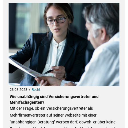
23.03.2023
Recht
Wie unabhängig sind Versicherungsvertreter und
Mehrfachagenten?
Mit der Frage, ob ein Versicherungsvertreter als
Mehrfirmenvertreter auf seiner Webseite mit einer
"unabhängigen Beratung" werben darf, obwohl er über keine