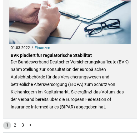
01.03.2022
Finanzen
BVK plädiert für regulatorische Stabilität
Der Bundesverband Deutscher Versicherungskaufleute (BVK)
nahm Stellung zur Konsultation der europäischen
Aufsichtsbehörde für das Versicherungswesen und
betriebliche Altersversorgung (EIOPA) zum Schutz von
Kleinanlegern im Kapitalmarkt. Sie ergänzt das Votum, das
der Verband bereits über die European Federation of
Insurance Intermediaries (BIPAR) abgegeben hat.
1
2
3
>