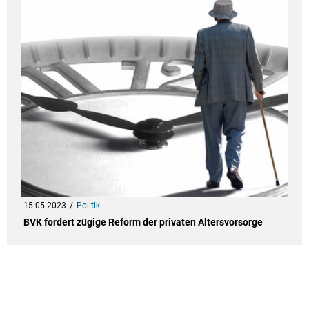
15.05.2023
Politik
BVK fordert zügige Reform der privaten Altersvorsorge