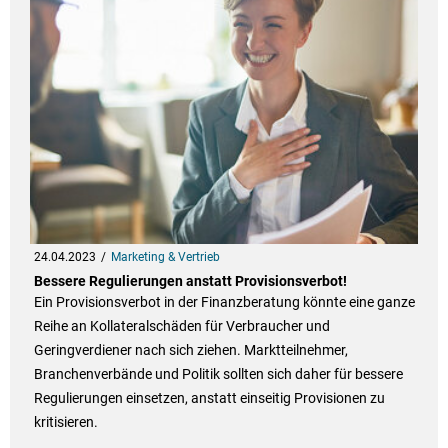
24.04.2023
Marketing & Vertrieb
Bessere Regulierungen anstatt Provisionsverbot!
Ein Provisionsverbot in der Finanzberatung könnte eine ganze
Reihe an Kollateralschäden für Verbraucher und
Geringverdiener nach sich ziehen. Marktteilnehmer,
Branchenverbände und Politik sollten sich daher für bessere
Regulierungen einsetzen, anstatt einseitig Provisionen zu
kritisieren.