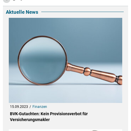
Aktuelle News
15.09.2023
Finanzen
BVK-Gutachten: Kein Provisionsverbot für
Versicherungsmakler