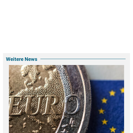
Weitere News