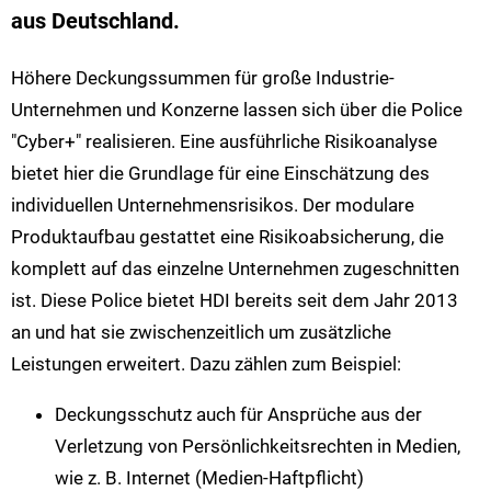
aus Deutschland.
Höhere Deckungssummen für große Industrie-
Unternehmen und Konzerne lassen sich über die Police
"Cyber+" realisieren. Eine ausführliche Risikoanalyse
bietet hier die Grundlage für eine Einschätzung des
individuellen Unternehmensrisikos. Der modulare
Produktaufbau gestattet eine Risikoabsicherung, die
komplett auf das einzelne Unternehmen zugeschnitten
ist. Diese Police bietet HDI bereits seit dem Jahr 2013
an und hat sie zwischenzeitlich um zusätzliche
Leistungen erweitert. Dazu zählen zum Beispiel:
Deckungsschutz auch für Ansprüche aus der
Verletzung von Persönlichkeitsrechten in Medien,
wie z. B. Internet (Medien-Haftpflicht)