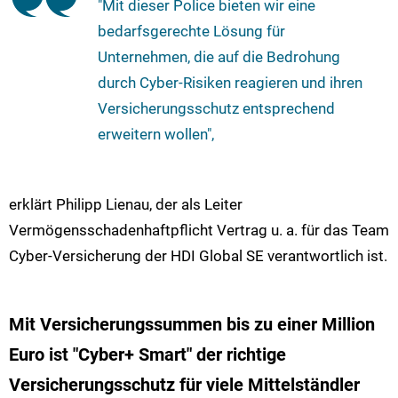
"Mit dieser Police bieten wir eine
bedarfsgerechte Lösung für
Unternehmen, die auf die Bedrohung
durch Cyber-Risiken reagieren und ihren
Versicherungsschutz entsprechend
erweitern wollen",
erklärt Philipp Lienau, der als Leiter
Vermögensschadenhaftpflicht Vertrag u. a. für das Team
Cyber-Versicherung der HDI Global SE verantwortlich ist.
Mit Versicherungssummen bis zu einer Million
Euro ist "Cyber+ Smart" der richtige
Versicherungsschutz für viele Mittelständler