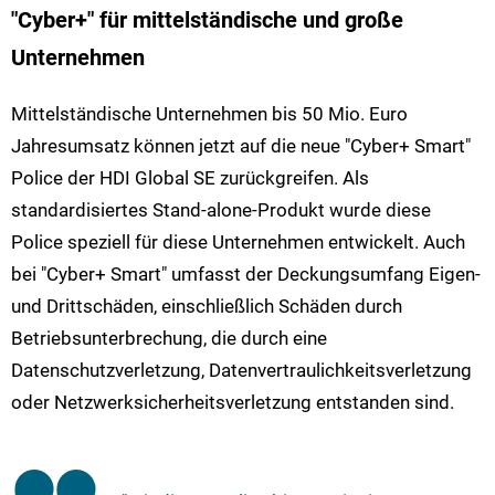
"Cyber+" für mittelständische und große
Unternehmen
Mittelständische Unternehmen bis 50 Mio. Euro
Jahresumsatz können jetzt auf die neue "Cyber+ Smart"
Police der HDI Global SE zurückgreifen. Als
standardisiertes Stand-alone-Produkt wurde diese
Police speziell für diese Unternehmen entwickelt. Auch
bei "Cyber+ Smart" umfasst der Deckungsumfang Eigen-
und Drittschäden, einschließlich Schäden durch
Betriebsunterbrechung, die durch eine
Datenschutzverletzung, Datenvertraulichkeitsverletzung
oder Netzwerksicherheitsverletzung entstanden sind.