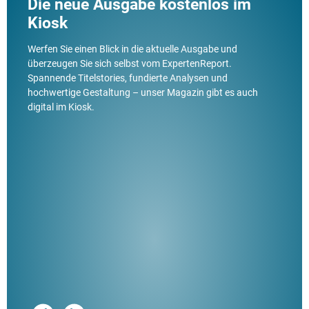
Die neue Ausgabe kostenlos im
Kiosk
Werfen Sie einen Blick in die aktuelle Ausgabe und
überzeugen Sie sich selbst vom ExpertenReport.
Spannende Titelstories, fundierte Analysen und
hochwertige Gestaltung – unser Magazin gibt es auch
digital im Kiosk.