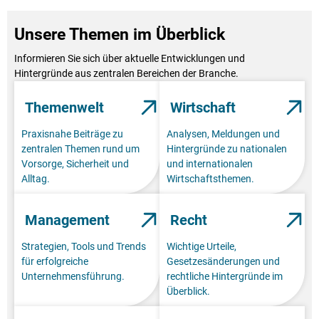
Unsere Themen im Überblick
Informieren Sie sich über aktuelle Entwicklungen und
Hintergründe aus zentralen Bereichen der Branche.
Themenwelt
Wirtschaft
Praxisnahe Beiträge zu
Analysen, Meldungen und
zentralen Themen rund um
Hintergründe zu nationalen
Vorsorge, Sicherheit und
und internationalen
Alltag.
Wirtschaftsthemen.
Management
Recht
Strategien, Tools und Trends
Wichtige Urteile,
für erfolgreiche
Gesetzesänderungen und
Unternehmensführung.
rechtliche Hintergründe im
Überblick.