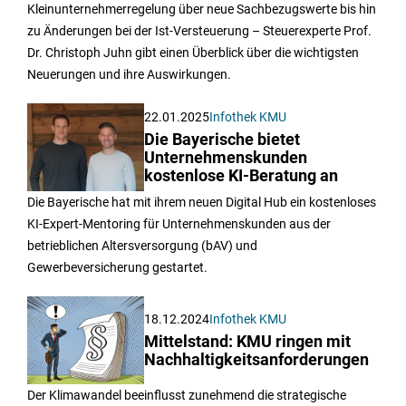
Kleinunternehmerregelung über neue Sachbezugswerte bis hin
zu Änderungen bei der Ist-Versteuerung – Steuerexperte Prof.
Dr. Christoph Juhn gibt einen Überblick über die wichtigsten
Neuerungen und ihre Auswirkungen.
22.01.2025
Infothek KMU
Die Bayerische bietet
Unternehmenskunden
kostenlose KI-Beratung an
Die Bayerische hat mit ihrem neuen Digital Hub ein kostenloses
KI-Expert-Mentoring für Unternehmenskunden aus der
betrieblichen Altersversorgung (bAV) und
Gewerbeversicherung gestartet.
18.12.2024
Infothek KMU
Mittelstand: KMU ringen mit
Nachhaltigkeitsanforderungen
Der Klimawandel beeinflusst zunehmend die strategische