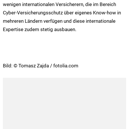
wenigen internationalen Versicherern, die im Bereich
Cyber-Versicherungsschutz über eigenes Know-how in
mehreren Ländern verfügen und diese internationale
Expertise zudem stetig ausbauen.
Bild: © Tomasz Zajda / fotolia.com