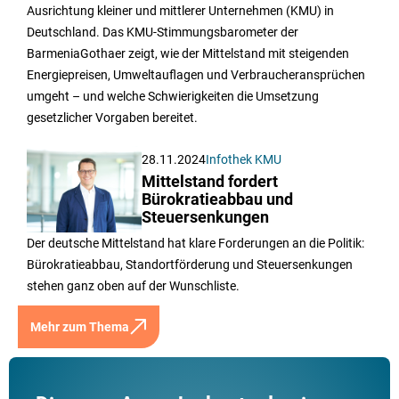
Ausrichtung kleiner und mittlerer Unternehmen (KMU) in
Deutschland. Das KMU-Stimmungsbarometer der
BarmeniaGothaer zeigt, wie der Mittelstand mit steigenden
Energiepreisen, Umweltauflagen und Verbraucheransprüchen
umgeht – und welche Schwierigkeiten die Umsetzung
gesetzlicher Vorgaben bereitet.
28.11.2024
Infothek KMU
Mittelstand fordert
Bürokratieabbau und
Steuersenkungen
Der deutsche Mittelstand hat klare Forderungen an die Politik:
Bürokratieabbau, Standortförderung und Steuersenkungen
stehen ganz oben auf der Wunschliste.
Mehr zum Thema