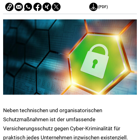
(PDF)
Neben technischen und organisatorischen
Schutzmaßnahmen ist der umfassende
Versicherungsschutz gegen Cyber-Kriminalität für
praktisch jedes Unternehmen inzwischen existenziell.