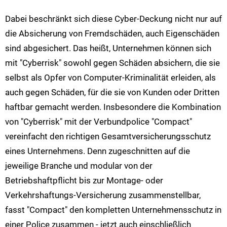
Dabei beschränkt sich diese Cyber-Deckung nicht nur auf
die Absicherung von Fremdschäden, auch Eigenschäden
sind abgesichert. Das heißt, Unternehmen können sich
mit "Cyberrisk" sowohl gegen Schäden absichern, die sie
selbst als Opfer von Computer-Kriminalität erleiden, als
auch gegen Schäden, für die sie von Kunden oder Dritten
haftbar gemacht werden. Insbesondere die Kombination
von "Cyberrisk" mit der Verbundpolice "Compact"
vereinfacht den richtigen Gesamtversicherungsschutz
eines Unternehmens. Denn zugeschnitten auf die
jeweilige Branche und modular von der
Betriebshaftpflicht bis zur Montage- oder
Verkehrshaftungs-Versicherung zusammenstellbar,
fasst "Compact" den kompletten Unternehmensschutz in
einer Police zusammen - jetzt auch einschließlich