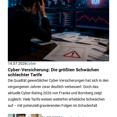
14.07.2026
Cyber
Cyber-Versicherung: Die größten Schwächen
schlechter Tarife
Die Qualität gewerblicher Cyber-Versicherungen hat sich in den
vergangenen Jahren zwar deutlich verbessert. Doch das
aktuelle Cyber-Rating 2026 von Franke und Bornberg zeigt
zugleich: Viele Tarife weisen weiterhin erhebliche Schwächen
auf – mit potenziell gravierenden Folgen im Schadenfall.