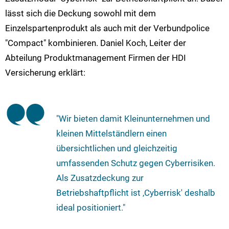
lässt sich die Deckung sowohl mit dem
Einzelspartenprodukt als auch mit der Verbundpolice
"Compact" kombinieren. Daniel Koch, Leiter der
Abteilung Produktmanagement Firmen der HDI
Versicherung erklärt:
"Wir bieten damit Kleinunternehmen und
kleinen Mittelständlern einen
übersichtlichen und gleichzeitig
umfassenden Schutz gegen Cyberrisiken.
Als Zusatzdeckung zur
Betriebshaftpflicht ist ,Cyberrisk' deshalb
ideal positioniert."