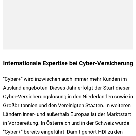
Internationale Expertise bei Cyber-Versicherung
"Cyber+" wird inzwischen auch immer mehr Kunden im
Ausland angeboten. Dieses Jahr erfolgt der Start dieser
Cyber-Versicherungslösung in den Niederlanden sowie in
Großbritannien und den Vereinigten Staaten. In weiteren
Ländern inner- und außerhalb Europas ist der Marktstart
in Vorbereitung. In Österreich und in der Schweiz wurde
"Cyber+" bereits eingeführt. Damit gehört HDI zu den