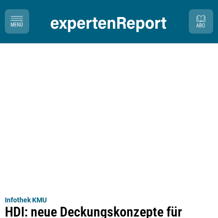
Infothek KMU
HDI: neue Deckungskonzepte für