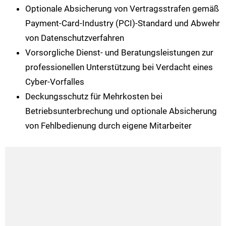
Optionale Absicherung von Vertragsstrafen gemäß
Payment-Card-Industry (PCI)-Standard und Abwehr
von Datenschutzverfahren
Vorsorgliche Dienst- und Beratungsleistungen zur
professionellen Unterstützung bei Verdacht eines
Cyber-Vorfalles
Deckungsschutz für Mehrkosten bei
Betriebsunterbrechung und optionale Absicherung
von Fehlbedienung durch eigene Mitarbeiter