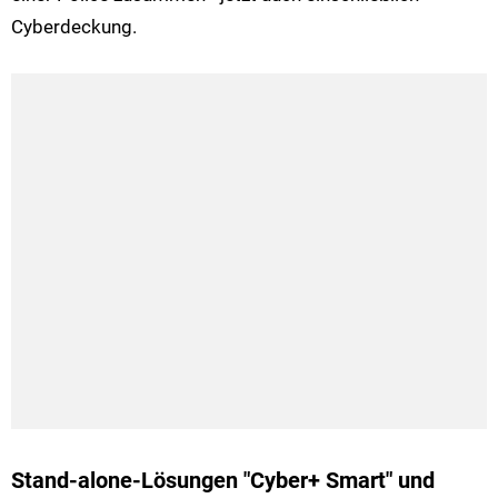
Cyberdeckung.
Stand-alone-Lösungen "Cyber+ Smart" und