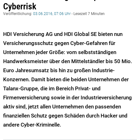
Cyberrisk
Veröffentlichung:
03.06.2016, 07:06 Uhr
- Lesezeit 7 Minuten
HDI Versicherung AG und HDI Global SE bieten nun
Versicherungsschutz gegen Cyber-Gefahren für
Unternehmen jeder Größe: vom selbstständigen
Handwerksmeister über den Mittelständler bis 50 Mio.
Euro Jahresumsatz bis hin zu großen Industrie-
Konzernen. Damit bieten die beiden Unternehmen der
Talanx-Gruppe, die im Bereich Privat- und
Firmenversicherung sowie in der Industrieversicherung
aktiv sind, jetzt allen Unternehmen den passenden
finanziellen Schutz gegen Schäden durch Hacker und
andere Cyber-Kriminelle.