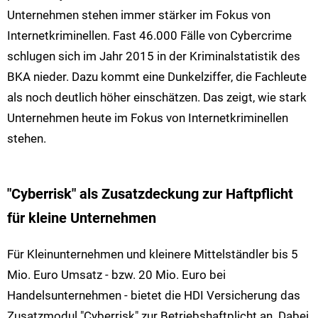
Unternehmen stehen immer stärker im Fokus von
Internetkriminellen. Fast 46.000 Fälle von Cybercrime
schlugen sich im Jahr 2015 in der Kriminalstatistik des
BKA nieder. Dazu kommt eine Dunkelziffer, die Fachleute
als noch deutlich höher einschätzen. Das zeigt, wie stark
Unternehmen heute im Fokus von Internetkriminellen
stehen.
"Cyberrisk" als Zusatzdeckung zur Haftpflicht
für kleine Unternehmen
Für Kleinunternehmen und kleinere Mittelständler bis 5
Mio. Euro Umsatz - bzw. 20 Mio. Euro bei
Handelsunternehmen - bietet die HDI Versicherung das
Zusatzmodul "Cyberrisk" zur Betriebshaftplicht an. Dabei