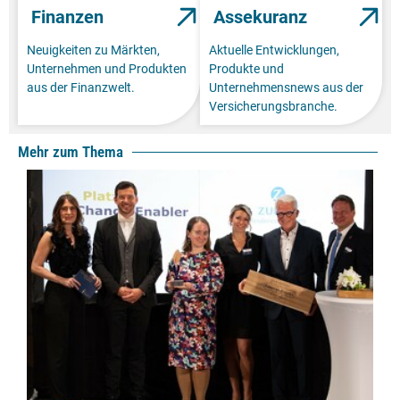
Finanzen
Assekuranz
Neuigkeiten zu Märkten,
Aktuelle Entwicklungen,
Unternehmen und Produkten
Produkte und
aus der Finanzwelt.
Unternehmensnews aus der
Versicherungsbranche.
Mehr zum Thema