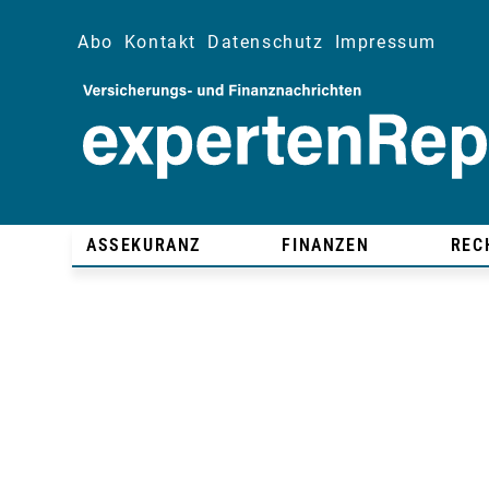
Abo
Kontakt
Datenschutz
Impressum
ASSEKURANZ
FINANZEN
REC