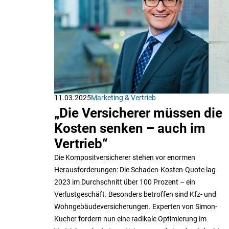
11.03.2025
Marketing & Vertrieb
„Die Versicherer müssen die
Kosten senken – auch im
Vertrieb“
Die Kompositversicherer stehen vor enormen
Herausforderungen: Die Schaden-Kosten-Quote lag
2023 im Durchschnitt über 100 Prozent – ein
Verlustgeschäft. Besonders betroffen sind Kfz- und
Wohngebäudeversicherungen. Experten von Simon-
Kucher fordern nun eine radikale Optimierung im