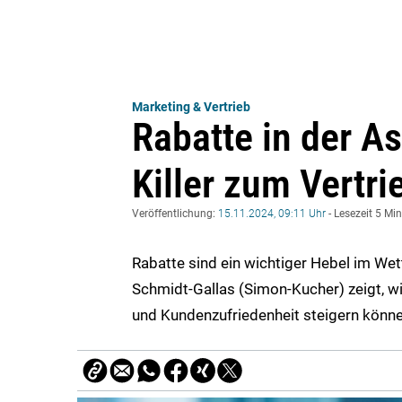
Marketing & Vertrieb
Rabatte in der A
Killer zum Vertr
Veröffentlichung:
15.11.2024, 09:11 Uhr
- Lesezeit 5 Mi
Rabatte sind ein wichtiger Hebel im Wett
Schmidt-Gallas (Simon-Kucher) zeigt, wi
und Kundenzufriedenheit steigern könne