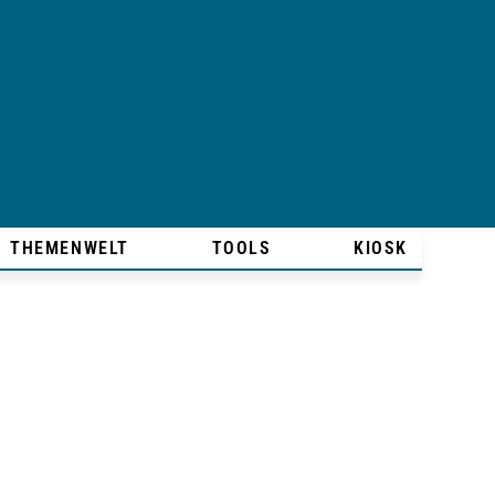
THEMENWELT
TOOLS
KIOSK