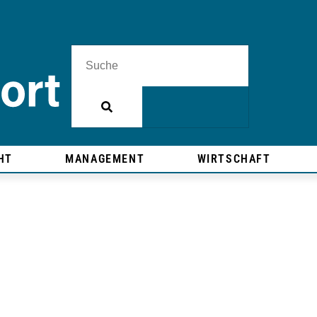
HT
MANAGEMENT
WIRTSCHAFT