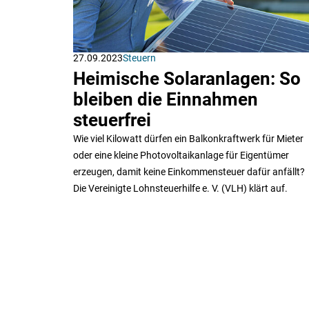
27.09.2023
Steuern
Heimische Solaranlagen: So
bleiben die Einnahmen
steuerfrei
Wie viel Kilowatt dürfen ein Balkonkraftwerk für Mieter
oder eine kleine Photovoltaikanlage für Eigentümer
erzeugen, damit keine Einkommensteuer dafür anfällt?
Die Vereinigte Lohnsteuerhilfe e. V. (VLH) klärt auf.