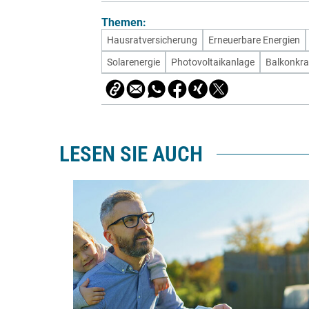
Themen:
Hausratversicherung
Erneuerbare Energien
Solarenergie
Photovoltaikanlage
Balkonkra
LESEN SIE AUCH