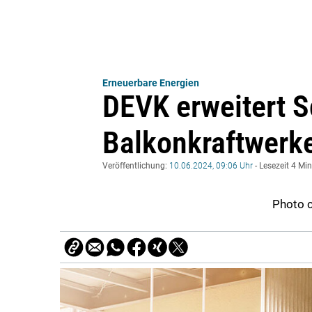
Erneuerbare Energien
DEVK erweitert S
Balkonkraftwerk
Veröffentlichung:
10.06.2024, 09:06 Uhr
- Lesezeit 4 Mi
Photo c