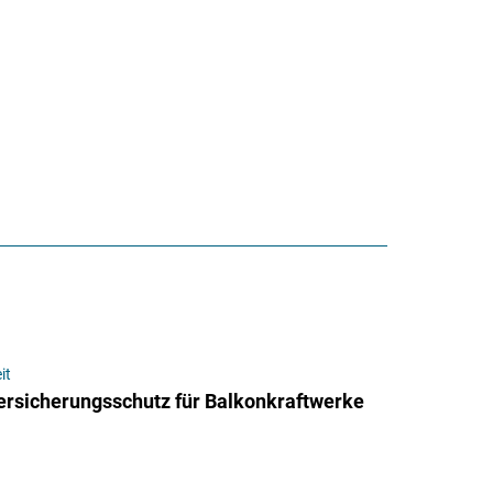
it
Versicherungsschutz für Balkonkraftwerke