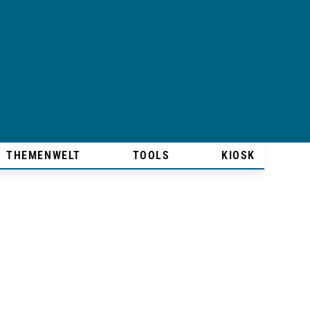
THEMENWELT
TOOLS
KIOSK