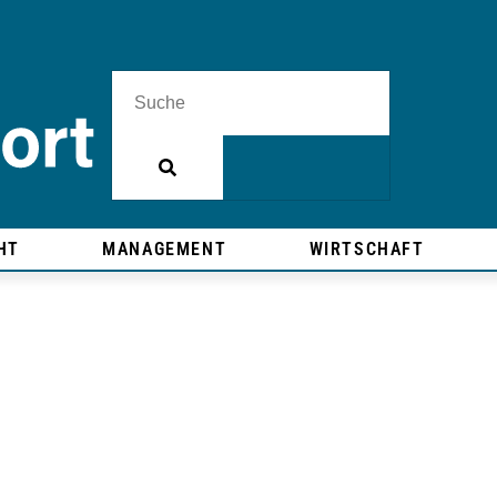
HT
MANAGEMENT
WIRTSCHAFT