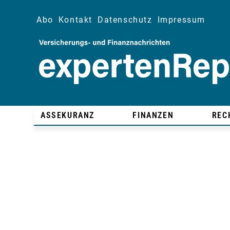
Abo
Kontakt
Datenschutz
Impressum
ASSEKURANZ
FINANZEN
REC