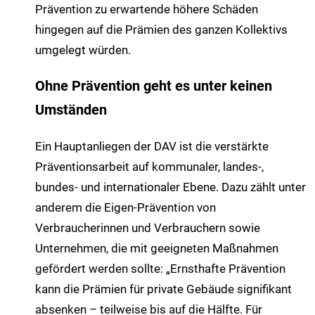
Prävention zu erwartende höhere Schäden
hingegen auf die Prämien des ganzen Kollektivs
umgelegt würden.
Ohne Prävention geht es unter keinen
Umständen
Ein Hauptanliegen der DAV ist die verstärkte
Präventionsarbeit auf kommunaler, landes-,
bundes- und internationaler Ebene. Dazu zählt unter
anderem die Eigen-Prävention von
Verbraucherinnen und Verbrauchern sowie
Unternehmen, die mit geeigneten Maßnahmen
gefördert werden sollte: „Ernsthafte Prävention
kann die Prämien für private Gebäude signifikant
absenken – teilweise bis auf die Hälfte. Für