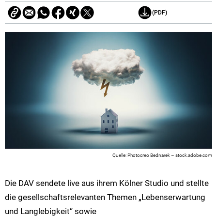
(PDF)
Photocreo Bednarek – stock.adobe.com
Die DAV sendete live aus ihrem Kölner Studio und stellte
die gesellschaftsrelevanten Themen „Lebenserwartung
und Langlebigkeit“ sowie