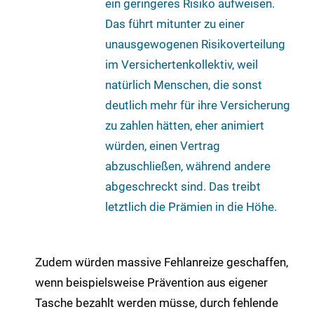
ein geringeres Risiko aufweisen.
Das führt mitunter zu einer
unausgewogenen Risikoverteilung
im Versichertenkollektiv, weil
natürlich Menschen, die sonst
deutlich mehr für ihre Versicherung
zu zahlen hätten, eher animiert
würden, einen Vertrag
abzuschließen, während andere
abgeschreckt sind. Das treibt
letztlich die Prämien in die Höhe.
Zudem würden massive Fehlanreize geschaffen,
wenn beispielsweise Prävention aus eigener
Tasche bezahlt werden müsse, durch fehlende