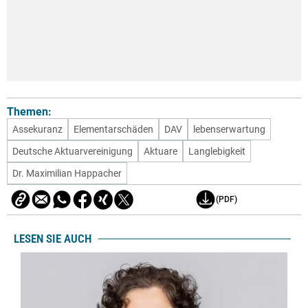
Themen:
Assekuranz
Elementarschäden
DAV
lebenserwartung
Deutsche Aktuarvereinigung
Aktuare
Langlebigkeit
Dr. Maximilian Happacher
(PDF)
LESEN SIE AUCH