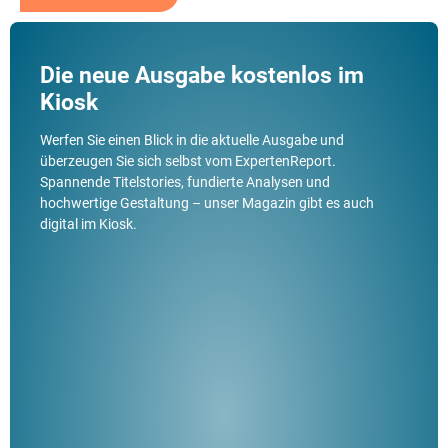
Die neue Ausgabe kostenlos im
Kiosk
Werfen Sie einen Blick in die aktuelle Ausgabe und
überzeugen Sie sich selbst vom ExpertenReport.
Spannende Titelstories, fundierte Analysen und
hochwertige Gestaltung – unser Magazin gibt es auch
digital im Kiosk.