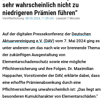
sehr wahrscheinlich nicht zu
niedrigeren Prämien führen“
Veröffentlichung:
08.05.2024, 11:05 Uhr
- Lesezeit 7 Minuten
Auf der digitalen Pressekonferenz der
Deutschen
Aktuarvereinigung e.V. (DAV)
vom 7. Mai 2024 ging es
unter anderem um das nach wie vor brennende Thema
der zukünftigen Ausgestaltung von
Elementarschadenschutz sowie eine mögliche
Pflichtversicherung und ihre Folgen. Dr. Maximilian
Happacher, Vorsitzender der DAV, erklärte dabei, dass
eine erhoffte Prämienabsenkung durch eine
Pflichtversicherung unwahrscheinlich ist: „Das liegt am
besonderen Kumulcharakter von Elementarschäden.“