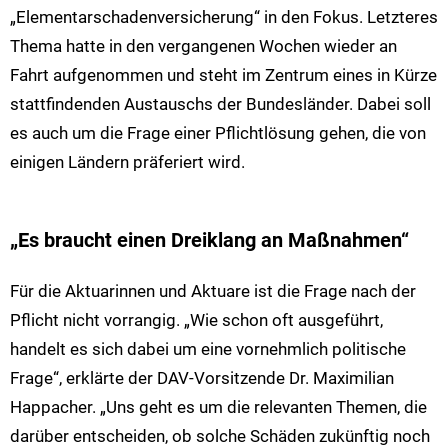
„Elementarschadenversicherung“ in den Fokus. Letzteres
Thema hatte in den vergangenen Wochen wieder an
Fahrt aufgenommen und steht im Zentrum eines in Kürze
stattfindenden Austauschs der Bundesländer. Dabei soll
es auch um die Frage einer Pflichtlösung gehen, die von
einigen Ländern präferiert wird.
„Es braucht einen Dreiklang an Maßnahmen“
Für die Aktuarinnen und Aktuare ist die Frage nach der
Pflicht nicht vorrangig. „Wie schon oft ausgeführt,
handelt es sich dabei um eine vornehmlich politische
Frage“, erklärte der DAV-Vorsitzende Dr. Maximilian
Happacher. „Uns geht es um die relevanten Themen, die
darüber entscheiden, ob solche Schäden zukünftig noch