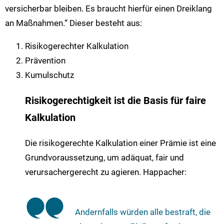
versicherbar bleiben. Es braucht hierfür einen Dreiklang
an Maßnahmen.“ Dieser besteht aus:
Risikogerechter Kalkulation
Prävention
Kumulschutz
Risikogerechtigkeit ist die Basis für faire
Kalkulation
Die risikogerechte Kalkulation einer Prämie ist eine
Grundvoraussetzung, um adäquat, fair und
verursachergerecht zu agieren. Happacher:
Andernfalls würden alle bestraft, die