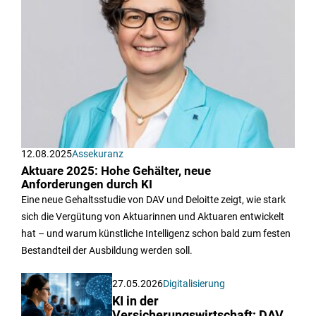
12.08.2025
Assekuranz
Aktuare 2025: Hohe Gehälter, neue
Anforderungen durch KI
Eine neue Gehaltsstudie von DAV und Deloitte zeigt, wie stark
sich die Vergütung von Aktuarinnen und Aktuaren entwickelt
hat – und warum künstliche Intelligenz schon bald zum festen
Bestandteil der Ausbildung werden soll.
27.05.2026
Digitalisierung
KI in der
Versicherungswirtschaft: DAV