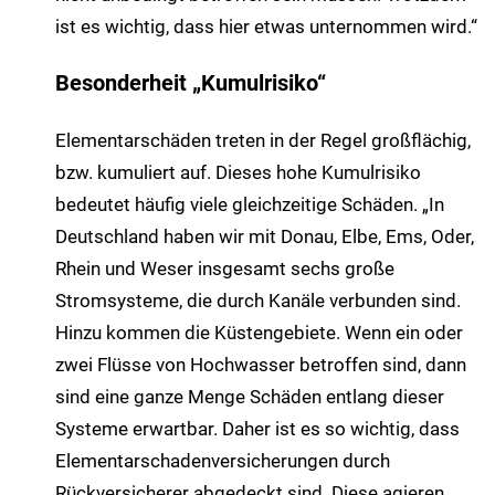
ist es wichtig, dass hier etwas unternommen wird.“
Besonderheit „Kumulrisiko“
Elementarschäden treten in der Regel großflächig,
bzw. kumuliert auf. Dieses hohe Kumulrisiko
bedeutet häufig viele gleichzeitige Schäden. „In
Deutschland haben wir mit Donau, Elbe, Ems, Oder,
Rhein und Weser insgesamt sechs große
Stromsysteme, die durch Kanäle verbunden sind.
Hinzu kommen die Küstengebiete. Wenn ein oder
zwei Flüsse von Hochwasser betroffen sind, dann
sind eine ganze Menge Schäden entlang dieser
Systeme erwartbar. Daher ist es so wichtig, dass
Elementarschadenversicherungen durch
Rückversicherer abgedeckt sind. Diese agieren