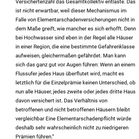
Versichertenzahl das Gesamtkollektiv entlaste. Das
ist nicht erwartbar, weil dieser Mechanismus im
Falle von Elementarschadenversicherungen nicht in
dem Maße greift, wie mancher es sich erhofft. Denn
bei Hochwasser sind eben in der Regel alle Häuser
in einer Region, die eine bestimmte Gefahrenklasse
aufweisen, gleichermaßen gefährdet. Man kann
sich das ganz gut vor Augen führen: Wenn an einem
Flussufer jedes Haus überflutet wird, macht es
letztlich für die Einzelprämie keinen Unterschied, ob
nun alle Häuser, jedes zweite oder jedes dritte Haus
davon versichert ist. Das Verhältnis von
betroffenen und nicht betroffenen Häusern bleibt
vergleichbar Eine Elementarschadenpflicht würde
deshalb sehr wahrscheinlich nicht zu niedrigeren
Prämien führen.“