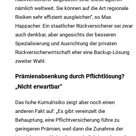
nämlich weltweit. Sie können auf die Art regionale
Risiken sehr effizient ausgleichen“, so Max
Happacher. Ein staatlicher Rückversicherer sei zwar
auch denkbar, aber angesichts der besseren
Spezialisierung und Ausrichtung der privaten
Rückversicherwirtschaft eher eine Backup-Lösung
zweiter Wahl.
Prämienabsenkung durch Pflichtlösung?
„Nicht erwartbar“
Das hohe Kumulrisiko zeigt aber noch einen
anderen Fakt auf: „Es gibt vereinzelt die
Behauptung, eine Pflichtversicherung führe zu
geringeren Prämien, weil dann die Zunahme der