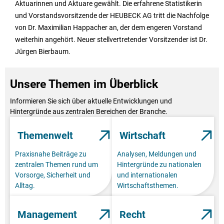
Aktuarinnen und Aktuare gewählt. Die erfahrene Statistikerin
und Vorstandsvorsitzende der HEUBECK AG tritt die Nachfolge
von Dr. Maximilian Happacher an, der dem engeren Vorstand
weiterhin angehört. Neuer stellvertretender Vorsitzender ist Dr.
Jürgen Bierbaum.
Unsere Themen im Überblick
Informieren Sie sich über aktuelle Entwicklungen und
Hintergründe aus zentralen Bereichen der Branche.
Themenwelt
Wirtschaft
Praxisnahe Beiträge zu
Analysen, Meldungen und
zentralen Themen rund um
Hintergründe zu nationalen
Vorsorge, Sicherheit und
und internationalen
Alltag.
Wirtschaftsthemen.
Management
Recht