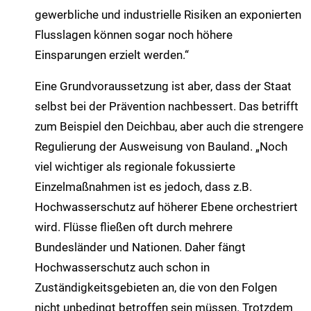
gewerbliche und industrielle Risiken an exponierten
Flusslagen können sogar noch höhere
Einsparungen erzielt werden.“
Eine Grundvoraussetzung ist aber, dass der Staat
selbst bei der Prävention nachbessert. Das betrifft
zum Beispiel den Deichbau, aber auch die strengere
Regulierung der Ausweisung von Bauland. „Noch
viel wichtiger als regionale fokussierte
Einzelmaßnahmen ist es jedoch, dass z.B.
Hochwasserschutz auf höherer Ebene orchestriert
wird. Flüsse fließen oft durch mehrere
Bundesländer und Nationen. Daher fängt
Hochwasserschutz auch schon in
Zuständigkeitsgebieten an, die von den Folgen
nicht unbedingt betroffen sein müssen. Trotzdem