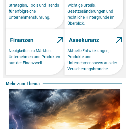
Strategien, Tools und Trends
Wichtige Urteile,
für erfolgreiche
Gesetzesänderungen und
Unternehmensführung.
rechtliche Hintergründe im
Überblick.
Finanzen
Assekuranz
Neuigkeiten zu Märkten,
Aktuelle Entwicklungen,
Unternehmen und Produkten
Produkte und
aus der Finanzwelt.
Unternehmensnews aus der
Versicherungsbranche.
Mehr zum Thema