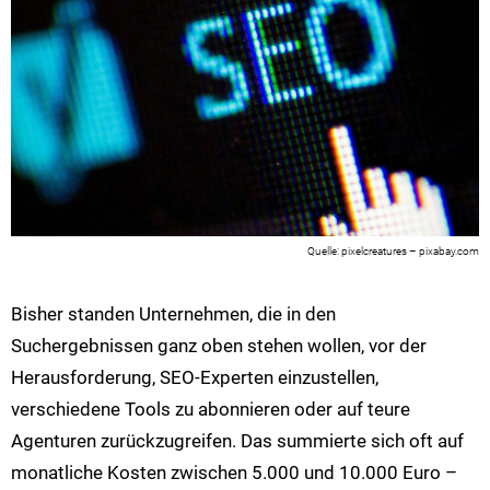
pixelcreatures – pixabay.com
Bisher standen Unternehmen, die in den
Suchergebnissen ganz oben stehen wollen, vor der
Herausforderung, SEO-Experten einzustellen,
verschiedene Tools zu abonnieren oder auf teure
Agenturen zurückzugreifen. Das summierte sich oft auf
monatliche Kosten zwischen 5.000 und 10.000 Euro –