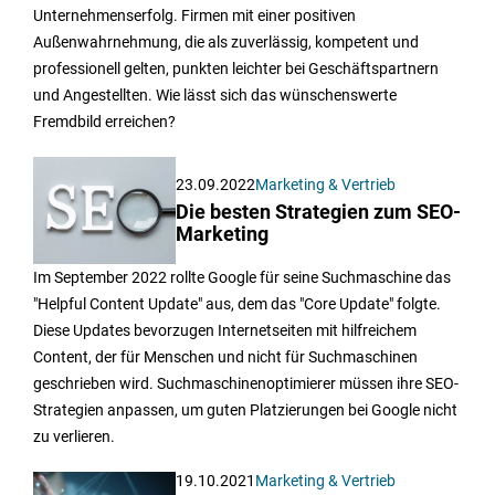
Unternehmenserfolg. Firmen mit einer positiven
Außenwahrnehmung, die als zuverlässig, kompetent und
professionell gelten, punkten leichter bei Geschäftspartnern
und Angestellten. Wie lässt sich das wünschenswerte
Fremdbild erreichen?
23.09.2022
Marketing & Vertrieb
Die besten Strategien zum SEO-
Marketing
Im September 2022 rollte Google für seine Suchmaschine das
"Helpful Content Update" aus, dem das "Core Update" folgte.
Diese Updates bevorzugen Internetseiten mit hilfreichem
Content, der für Menschen und nicht für Suchmaschinen
geschrieben wird. Suchmaschinenoptimierer müssen ihre SEO-
Strategien anpassen, um guten Platzierungen bei Google nicht
zu verlieren.
19.10.2021
Marketing & Vertrieb