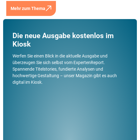
Mehr zum Thema
Die neue Ausgabe kostenlos im
Kiosk
Werfen Sie einen Blick in die aktuelle Ausgabe und
überzeugen Sie sich selbst vom ExpertenReport.
Spannende Titelstories, fundierte Analysen und
hochwertige Gestaltung – unser Magazin gibt es auch
digital im Kiosk.