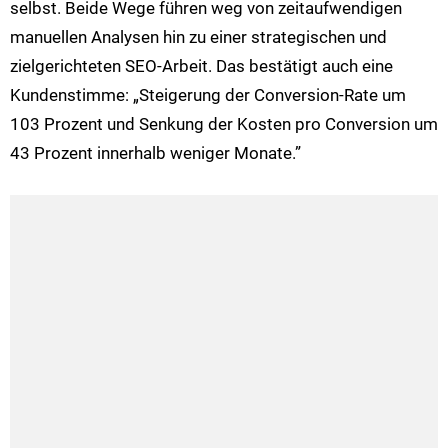
selbst. Beide Wege führen weg von zeitaufwendigen
manuellen Analysen hin zu einer strategischen und
zielgerichteten SEO-Arbeit. Das bestätigt auch eine
Kundenstimme: „Steigerung der Conversion-Rate um
103 Prozent und Senkung der Kosten pro Conversion um
43 Prozent innerhalb weniger Monate.”