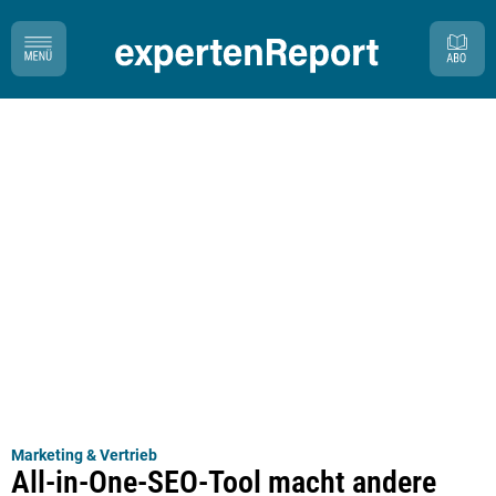
Marketing & Vertrieb
All-in-One-SEO-Tool macht andere