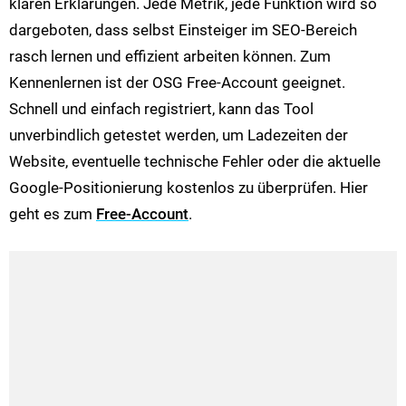
klaren Erklärungen. Jede Metrik, jede Funktion wird so
dargeboten, dass selbst Einsteiger im SEO-Bereich
rasch lernen und effizient arbeiten können. Zum
Kennenlernen ist der OSG Free-Account geeignet.
Schnell und einfach registriert, kann das Tool
unverbindlich getestet werden, um Ladezeiten der
Website, eventuelle technische Fehler oder die aktuelle
Google-Positionierung kostenlos zu überprüfen. Hier
geht es zum
Free-Account
.