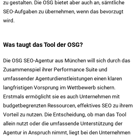
zu gestalten. Die OSG bietet aber auch an, sämtliche
SEO-Aufgaben zu übernehmen, wenn das bevorzugt
wird.
Was taugt das Tool der OSG?
Die OSG SEO-Agentur aus München will sich durch das
Zusammenspiel ihrer Performance Suite und
umfassender Agenturdienstleistungen einen klaren
langfristigen Vorsprung im Wettbewerb sichern.
Erstmals ermöglicht sie es auch Unternehmen mit
budgetbegrenzten Ressourcen, effektives SEO zu ihrem
Vorteil zu nutzen. Die Entscheidung, ob man das Tool
allein nutzt oder die umfassende Unterstützung der
Agentur in Anspruch nimmt, liegt bei den Unternehmen