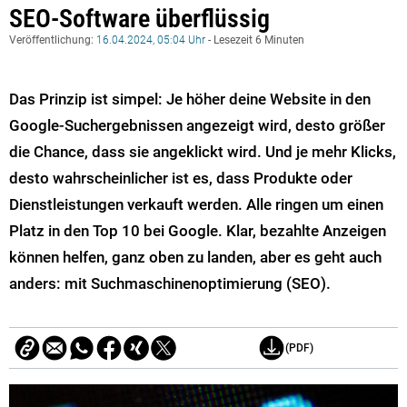
SEO-Software überflüssig
Veröffentlichung:
16.04.2024, 05:04 Uhr
- Lesezeit 6 Minuten
Das Prinzip ist simpel: Je höher deine Website in den
Google-Suchergebnissen angezeigt wird, desto größer
die Chance, dass sie angeklickt wird. Und je mehr Klicks,
desto wahrscheinlicher ist es, dass Produkte oder
Dienstleistungen verkauft werden. Alle ringen um einen
Platz in den Top 10 bei Google. Klar, bezahlte Anzeigen
können helfen, ganz oben zu landen, aber es geht auch
anders: mit Suchmaschinenoptimierung (SEO).
(PDF)