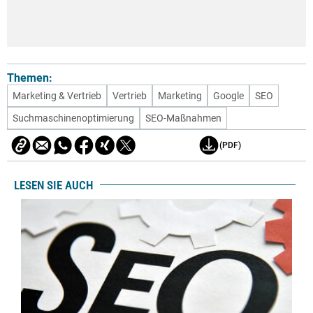
Themen:
Marketing & Vertrieb
Vertrieb
Marketing
Google
SEO
Suchmaschinenoptimierung
SEO-Maßnahmen
(PDF)
LESEN SIE AUCH