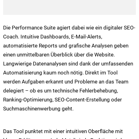
Die Performance Suite agiert dabei wie ein digitaler SEO-
Coach. Intuitive Dashboards, E-Mail-Alerts,
automatisierte Reports und grafische Analysen geben
einen unmittelbaren Überblick über die Website.
Langwierige Datenanalysen sind dank der umfassenden
Automatisierung kaum noch nötig. Direkt im Tool
werden Aufgaben erkannt und Probleme an das Team
delegiert – ob es um technische Fehlerbehebung,
Ranking-Optimierung, SEO-Content-Erstellung oder
Suchmaschinenwerbung geht.
Das Tool punktet mit einer intuitiven Oberfläche mit