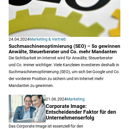
24.04.2024
Marketing & Vertrieb
Suchmaschinenoptimierung (SEO) – So gewinnen
Anwälte, Steuerberater und Co. mehr Mandanten
Die Sichtbarkeit im Internet wird für Anwälte, Steuerberater
und Co. immer wichtiger. Viele Kanzleien investieren deshalb in
Suchmaschinenoptimierung (SEO), um sich bei Google und Co.
der vorderen Position zu sichern und im Internet mehr
Mandanten zu gewinnen.
21.06.2024
Marketing
Corporate Image:
Entscheidender Faktor für den
Unternehmenserfolg
Das Corporate Image ist essenziell für den