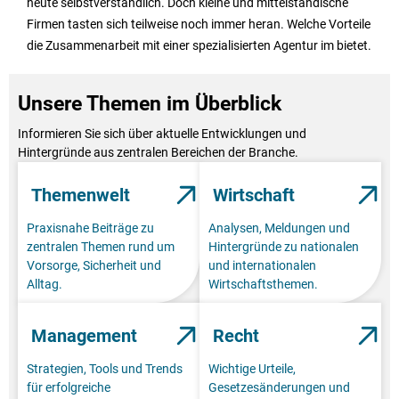
heute selbstverständlich. Doch kleine und mittelständische
Firmen tasten sich teilweise noch immer heran. Welche Vorteile
die Zusammenarbeit mit einer spezialisierten Agentur im bietet.
Unsere Themen im Überblick
Informieren Sie sich über aktuelle Entwicklungen und
Hintergründe aus zentralen Bereichen der Branche.
Themenwelt
Wirtschaft
Praxisnahe Beiträge zu
Analysen, Meldungen und
zentralen Themen rund um
Hintergründe zu nationalen
Vorsorge, Sicherheit und
und internationalen
Alltag.
Wirtschaftsthemen.
Management
Recht
Strategien, Tools und Trends
Wichtige Urteile,
für erfolgreiche
Gesetzesänderungen und