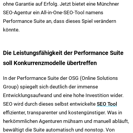
ohne Garantie auf Erfolg. Jetzt bietet eine Münchner
SEO-Agentur ein All-in-One-SEO-Tool namens
Performance Suite an, dass dieses Spiel verändern
könnte.
Die Leistungsfähigkeit der Performance Suite
soll Konkurrenzmodelle übertreffen
In der Performance Suite der OSG (Online Solutions
Group) spiegelt sich deutlich der immense
Entwicklungsaufwand und eine hohe Investition wider.
SEO wird durch dieses selbst entwickelte
SEO Tool
effizienter, transparenter und kostengünstiger. Was in
herkömmlichen Agenturen mühsam und manuell abläuft,
bewältigt die Suite automatisch und nonstop. Von