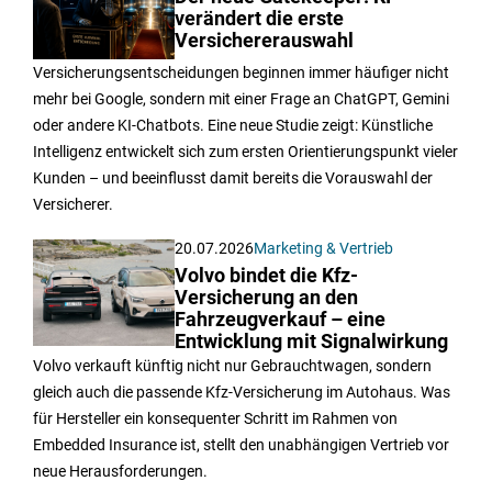
verändert die erste
Versichererauswahl
Versicherungsentscheidungen beginnen immer häufiger nicht
mehr bei Google, sondern mit einer Frage an ChatGPT, Gemini
oder andere KI-Chatbots. Eine neue Studie zeigt: Künstliche
Intelligenz entwickelt sich zum ersten Orientierungspunkt vieler
Kunden – und beeinflusst damit bereits die Vorauswahl der
Versicherer.
20.07.2026
Marketing & Vertrieb
Volvo bindet die Kfz-
Versicherung an den
Fahrzeugverkauf – eine
Entwicklung mit Signalwirkung
Volvo verkauft künftig nicht nur Gebrauchtwagen, sondern
gleich auch die passende Kfz-Versicherung im Autohaus. Was
für Hersteller ein konsequenter Schritt im Rahmen von
Embedded Insurance ist, stellt den unabhängigen Vertrieb vor
neue Herausforderungen.