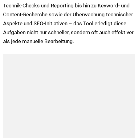
Technik-Checks und Reporting bis hin zu Keyword- und
Content-Recherche sowie der Überwachung technischer
Aspekte und SEO-Initiativen – das Tool erledigt diese
Aufgaben nicht nur schneller, sondern oft auch effektiver
als jede manuelle Bearbeitung.