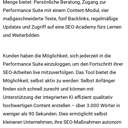
Menge bietet: Persönliche Beratung, Zugang zur
Performance Suite mit einem Content-Modul, vier
maßgeschneiderte Texte, fünf Backlinks, regelmäßige
Updates und Zugriff auf eine SEO-Academy fürs Lernen
und Weiterbilden.
Kunden haben die Möglichkeit, sich jederzeit in die
Performance Suite einzuloggen, um den Fortschritt ihrer
SEO-Arbeiten live mitzuverfolgen. Das Tool bietet die
Möglichkeit, selbst aktiv zu werden: Selbst Anfänger
finden sich schnell zurecht und können mit
Unterstützung der integrierten KI effizient qualitativ
hochwertigen Content erstellen – über 3.000 Wörter in
weniger als 90 Sekunden. Dies ermöglicht selbst
kleineren Unternehmen, ihre SEO-Maßnahmen autonom