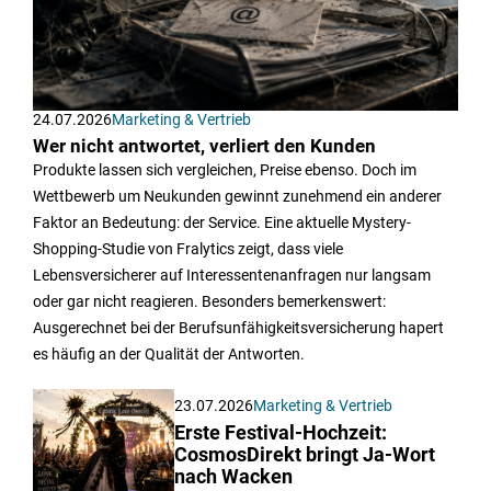
24.07.2026
Marketing & Vertrieb
Wer nicht antwortet, verliert den Kunden
Produkte lassen sich vergleichen, Preise ebenso. Doch im
Wettbewerb um Neukunden gewinnt zunehmend ein anderer
Faktor an Bedeutung: der Service. Eine aktuelle Mystery-
Shopping-Studie von Fralytics zeigt, dass viele
Lebensversicherer auf Interessentenanfragen nur langsam
oder gar nicht reagieren. Besonders bemerkenswert:
Ausgerechnet bei der Berufsunfähigkeitsversicherung hapert
es häufig an der Qualität der Antworten.
23.07.2026
Marketing & Vertrieb
Erste Festival-Hochzeit:
CosmosDirekt bringt Ja-Wort
nach Wacken