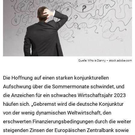
Who is Danny – stock.adobe.com
Die Hoffnung auf einen starken konjunkturellen
Aufschwung über die Sommermonate schwindet, und
die Anzeichen für ein schwaches Wirtschaftsjahr 2023
häufen sich. „Gebremst wird die deutsche Konjunktur
von der wenig dynamischen Weltwirtschaft, den
erschwerten Finanzierungsbedingungen durch die weiter
steigenden Zinsen der Europäischen Zentralbank sowie