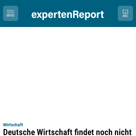
Wirtschaft
Deutsche Wirtschaft findet noch nicht