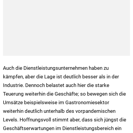
Auch die Dienstleistungsunternehmen haben zu
kämpfen, aber die Lage ist deutlich besser als in der
Industrie. Dennoch belastet auch hier die starke
Teuerung weiterhin die Geschäfte; so bewegen sich die
Umsätze beispielsweise im Gastronomiesektor
weiterhin deutlich unterhalb des vorpandemischen
Levels. Hoffnungsvoll stimmt aber, dass sich jüngst die
Geschäftserwartungen im Dienstleistungsbereich ein