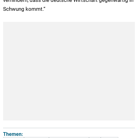
Schwung kommt.“
Themen: