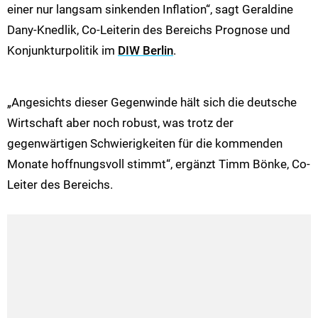
einer nur langsam sinkenden Inflation“, sagt Geraldine
Dany-Knedlik, Co-Leiterin des Bereichs Prognose und
Konjunkturpolitik im
DIW Berlin
.
„Angesichts dieser Gegenwinde hält sich die deutsche
Wirtschaft aber noch robust, was trotz der
gegenwärtigen Schwierigkeiten für die kommenden
Monate hoffnungsvoll stimmt“, ergänzt Timm Bönke, Co-
Leiter des Bereichs.