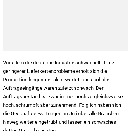
Vor allem die deutsche Industrie schwächelt. Trotz
geringerer Lieferkettenprobleme erholt sich die
Produktion langsamer als erwartet, und auch die
Auftragseingänge waren zuletzt schwach. Der
Auftragsbestand ist zwar immer noch vergleichsweise
hoch, schrumpft aber zunehmend. Folglich haben sich
die Geschäftserwartungen im Juli über alle Branchen
hinweg weiter eingetrübt und lassen ein schwaches
drittes Quartal erwarten.