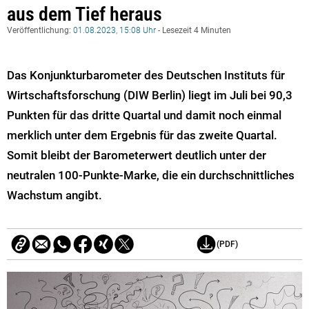
aus dem Tief heraus
Veröffentlichung:
01.08.2023, 15:08 Uhr
- Lesezeit 4 Minuten
Das Konjunkturbarometer des Deutschen Instituts für
Wirtschaftsforschung (DIW Berlin) liegt im Juli bei 90,3
Punkten für das dritte Quartal und damit noch einmal
merklich unter dem Ergebnis für das zweite Quartal.
Somit bleibt der Barometerwert deutlich unter der
neutralen 100-Punkte-Marke, die ein durchschnittliches
Wachstum angibt.
(PDF)