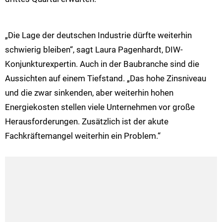
„Die Lage der deutschen Industrie dürfte weiterhin
schwierig bleiben“, sagt Laura Pagenhardt, DIW-
Konjunkturexpertin. Auch in der Baubranche sind die
Aussichten auf einem Tiefstand. „Das hohe Zinsniveau
und die zwar sinkenden, aber weiterhin hohen
Energiekosten stellen viele Unternehmen vor große
Herausforderungen. Zusätzlich ist der akute
Fachkräftemangel weiterhin ein Problem.“