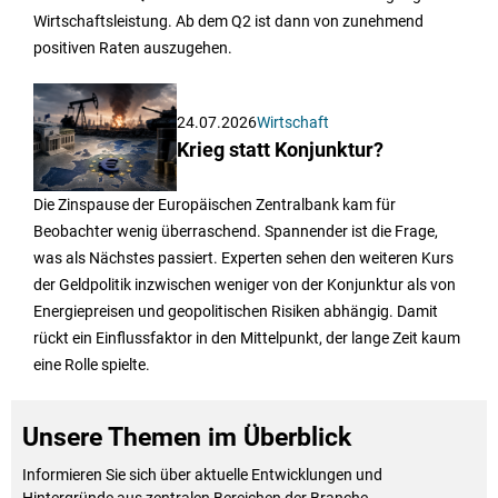
Wirtschaftsleistung. Ab dem Q2 ist dann von zunehmend
positiven Raten auszugehen.
24.07.2026
Wirtschaft
Krieg statt Konjunktur?
Die Zinspause der Europäischen Zentralbank kam für
Beobachter wenig überraschend. Spannender ist die Frage,
was als Nächstes passiert. Experten sehen den weiteren Kurs
der Geldpolitik inzwischen weniger von der Konjunktur als von
Energiepreisen und geopolitischen Risiken abhängig. Damit
rückt ein Einflussfaktor in den Mittelpunkt, der lange Zeit kaum
eine Rolle spielte.
Unsere Themen im Überblick
Informieren Sie sich über aktuelle Entwicklungen und