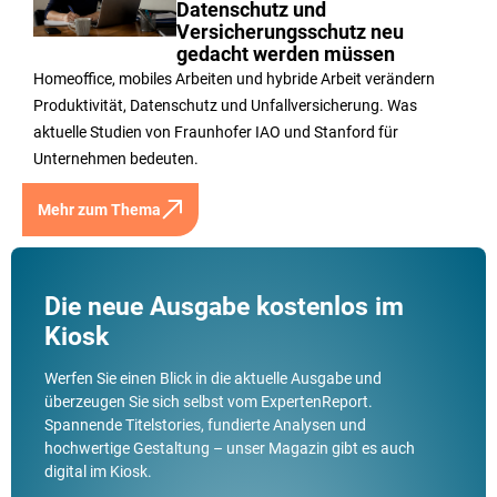
Datenschutz und
Versicherungsschutz neu
gedacht werden müssen
Homeoffice, mobiles Arbeiten und hybride Arbeit verändern
Produktivität, Datenschutz und Unfallversicherung. Was
aktuelle Studien von Fraunhofer IAO und Stanford für
Unternehmen bedeuten.
Mehr zum Thema
Die neue Ausgabe kostenlos im
Kiosk
Werfen Sie einen Blick in die aktuelle Ausgabe und
überzeugen Sie sich selbst vom ExpertenReport.
Spannende Titelstories, fundierte Analysen und
hochwertige Gestaltung – unser Magazin gibt es auch
digital im Kiosk.