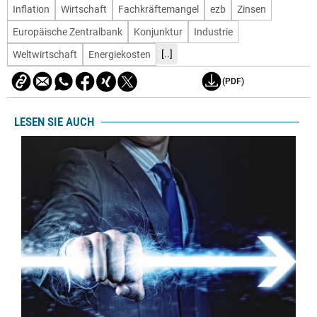
Inflation
Wirtschaft
Fachkräftemangel
ezb
Zinsen
Europäische Zentralbank
Konjunktur
Industrie
[..]
Weltwirtschaft
Energiekosten
(PDF)
LESEN SIE AUCH