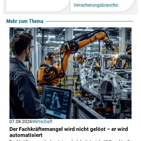
Versicherungsbranche.
Mehr zum Thema
07.08.2026
Wirtschaft
Der Fachkräftemangel wird nicht gelöst – er wird
automatisiert