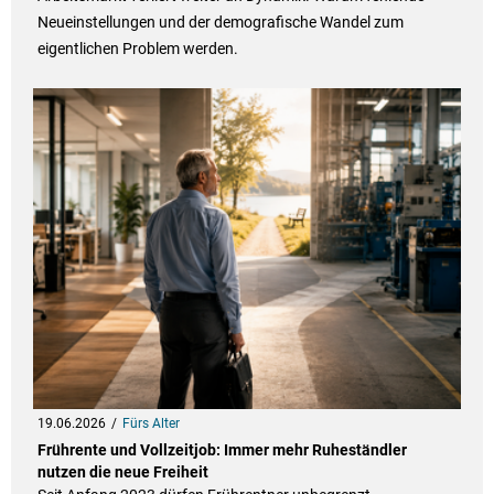
Neueinstellungen und der demografische Wandel zum
eigentlichen Problem werden.
19.06.2026
Fürs Alter
Frührente und Vollzeitjob: Immer mehr Ruheständler
nutzen die neue Freiheit