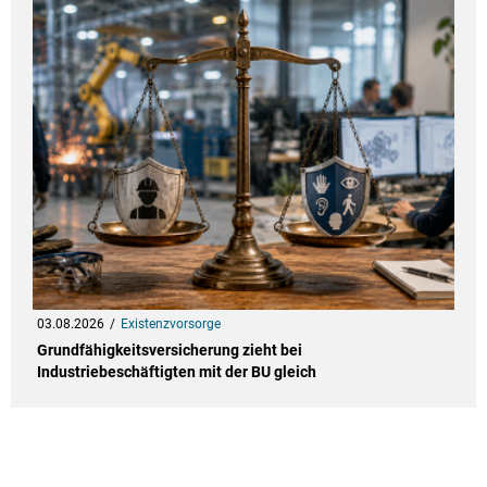
03.08.2026
Existenzvorsorge
Grundfähigkeitsversicherung zieht bei
Industriebeschäftigten mit der BU gleich