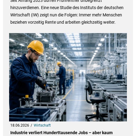
Seit Anfang 2023 dürfen Frührentner unbegrenzt
hinzuverdienen. Eine neue Studie des Instituts der deutschen
Wirtschaft (IW) zeigt nun die Folgen: Immer mehr Menschen
beziehen vorzeitig Rente und arbeiten gleichzeitig weiter.
18.06.2026
Wirtschaft
Industrie verliert Hunderttausende Jobs – aber kaum