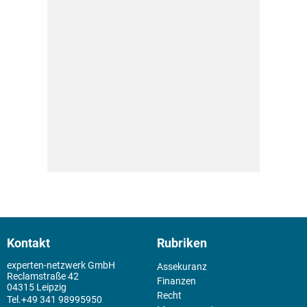
Kontakt
Rubriken
experten-netzwerk GmbH
Assekuranz
Reclamstraße 42
Finanzen
04315 Leipzig
Recht
+49 341 98995950