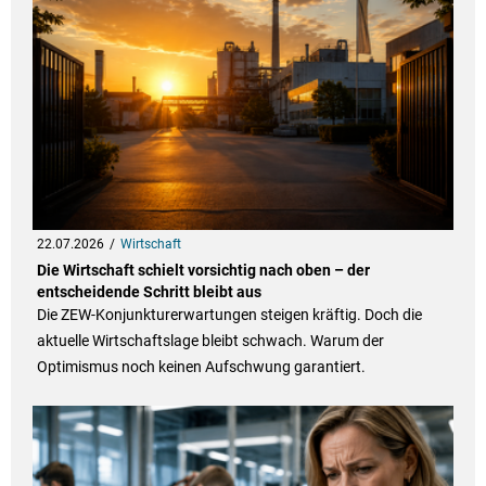
22.07.2026
Wirtschaft
Die Wirtschaft schielt vorsichtig nach oben – der
entscheidende Schritt bleibt aus
Die ZEW-Konjunkturerwartungen steigen kräftig. Doch die
aktuelle Wirtschaftslage bleibt schwach. Warum der
Optimismus noch keinen Aufschwung garantiert.