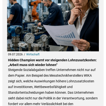
09.07.2026
Wirtschaft
Hidden Champion warnt vor steigenden Lohnzusatzkosten:
„Arbeit muss sich wieder lohnen“
Steigende Sozialabgaben treffen Unternehmen nicht nur auf
dem Papier. Am Beispiel des Messtechnikherstellers WIKA
zeigt sich, welche Auswirkungen höhere Lohnzusatzkosten
auf Investitionen, Wettbewerbsfähigkeit und
Standortentscheidungen haben können. Das Unternehmen
sieht dabei nicht nur die Politik in der Verantwortung, sondern
fordert vor allem mehr Verlässlichkeit bei den