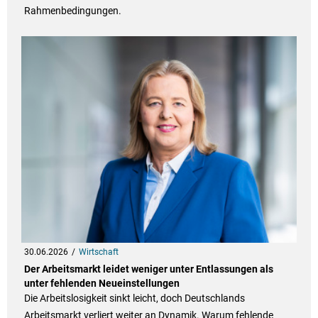
Rahmenbedingungen.
30.06.2026
Wirtschaft
Der Arbeitsmarkt leidet weniger unter Entlassungen als
unter fehlenden Neueinstellungen
Die Arbeitslosigkeit sinkt leicht, doch Deutschlands
Arbeitsmarkt verliert weiter an Dynamik. Warum fehlende