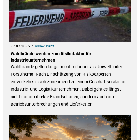
27.07.2026
Assekuranz
Waldbrände werden zum Risikofaktor für
Industrieunternehmen
Waldbrände gelten längst nicht mehr nur als Umwelt- oder
Forstthema. Nach Einschätzung von Risikoexperten
entwickeln sie sich zunehmend zu einem Geschäftsrisiko für
Industrie- und Logistikunternehmen. Dabei geht es längst
nicht nur um direkte Brandschäden, sondern auch um
Betriebsunterbrechungen und Lieferketten.