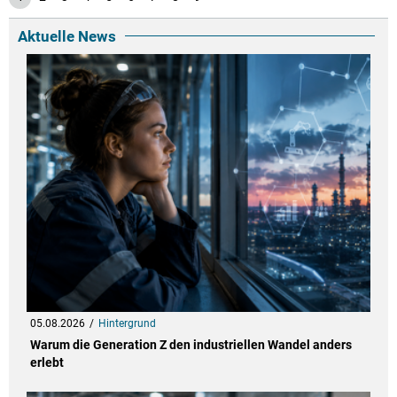
Aktuelle News
05.08.2026
Hintergrund
Warum die Generation Z den industriellen Wandel anders
erlebt