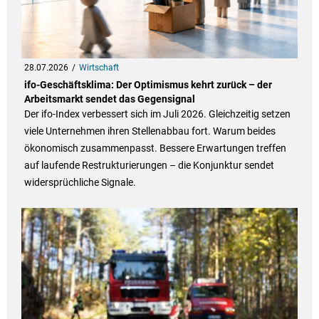
28.07.2026
Wirtschaft
ifo-Geschäftsklima: Der Optimismus kehrt zurück – der
Arbeitsmarkt sendet das Gegensignal
Der ifo-Index verbessert sich im Juli 2026. Gleichzeitig setzen
viele Unternehmen ihren Stellenabbau fort. Warum beides
ökonomisch zusammenpasst. Bessere Erwartungen treffen
auf laufende Restrukturierungen – die Konjunktur sendet
widersprüchliche Signale.