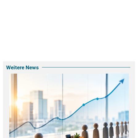
Weitere News