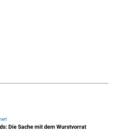
hert
ds: Die Sache mit dem Wurstvorrat