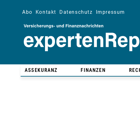
Abo
Kontakt
Datenschutz
Impressum
ASSEKURANZ
FINANZEN
REC