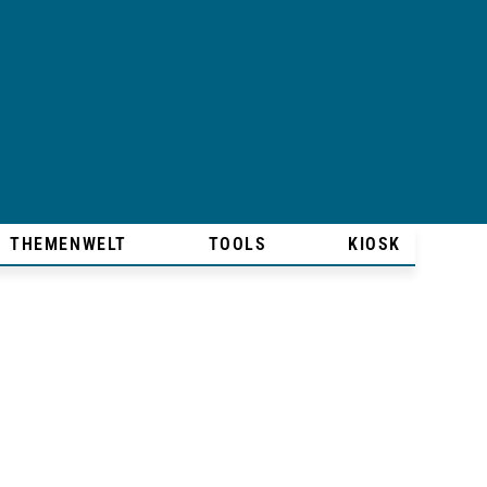
THEMENWELT
TOOLS
KIOSK