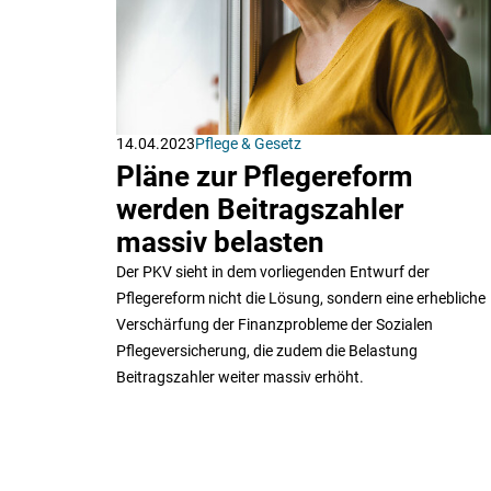
14.04.2023
Pflege & Gesetz
Pläne zur Pflegereform
werden Beitragszahler
massiv belasten
Der PKV sieht in dem vorliegenden Entwurf der
Pflegereform nicht die Lösung, sondern eine erhebliche
Verschärfung der Finanzprobleme der Sozialen
Pflegeversicherung, die zudem die Belastung
Beitragszahler weiter massiv erhöht.