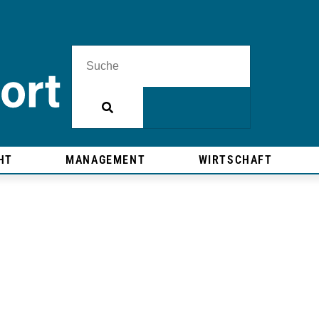
HT
MANAGEMENT
WIRTSCHAFT