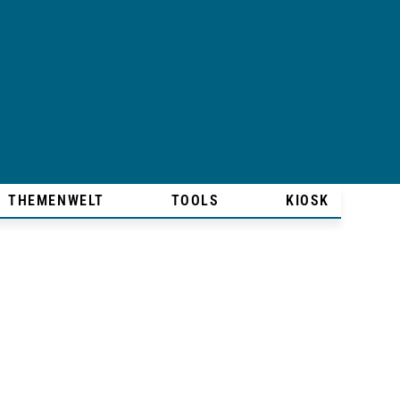
THEMENWELT
TOOLS
KIOSK