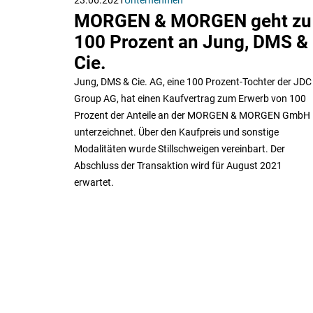
MORGEN & MORGEN geht zu
100 Prozent an Jung, DMS &
Cie.
Jung, DMS & Cie. AG, eine 100 Prozent-Tochter der JDC
Group AG, hat einen Kaufvertrag zum Erwerb von 100
Prozent der Anteile an der MORGEN & MORGEN GmbH
unterzeichnet. Über den Kaufpreis und sonstige
Modalitäten wurde Stillschweigen vereinbart. Der
Abschluss der Transaktion wird für August 2021
erwartet.