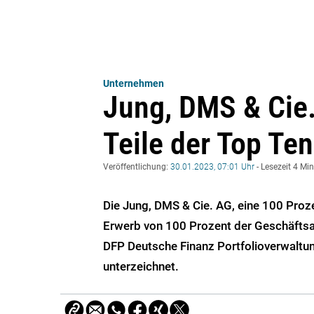
Unternehmen
Jung, DMS & Cie.
Teile der Top Te
Veröffentlichung:
30.01.2023, 07:01 Uhr
- Lesezeit 4 Mi
Die Jung, DMS & Cie. AG, eine 100 Proz
Erwerb von 100 Prozent der Geschäftsa
DFP Deutsche Finanz Portfolioverwalt
unterzeichnet.