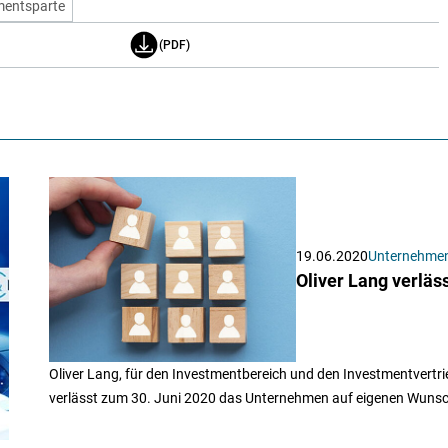
mentsparte
(PDF)
19.06.2020
Unternehme
Oliver Lang verläs
Oliver Lang, für den Investmentbereich und den Investmentvertri
verlässt zum 30. Juni 2020 das Unternehmen auf eigenen Wunsc