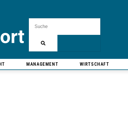
HT
MANAGEMENT
WIRTSCHAFT