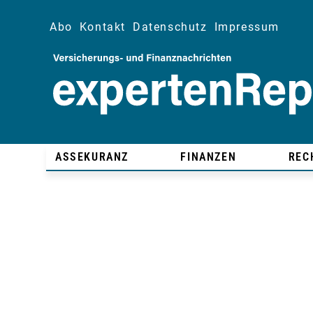
Abo
Kontakt
Datenschutz
Impressum
ASSEKURANZ
FINANZEN
REC