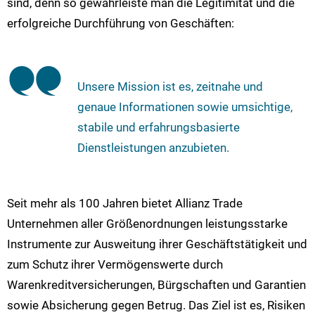
sind, denn so gewährleiste man die Legitimität und die
erfolgreiche Durchführung von Geschäften:
Unsere Mission ist es, zeitnahe und
genaue Informationen sowie umsichtige,
stabile und erfahrungsbasierte
Dienstleistungen anzubieten.
Seit mehr als 100 Jahren bietet Allianz Trade
Unternehmen aller Größenordnungen leistungsstarke
Instrumente zur Ausweitung ihrer Geschäftstätigkeit und
zum Schutz ihrer Vermögenswerte durch
Warenkreditversicherungen, Bürgschaften und Garantien
sowie Absicherung gegen Betrug. Das Ziel ist es, Risiken