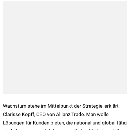
Wachstum stehe im Mittelpunkt der Strategie, erklärt
Clarisse Kopff, CEO von Allianz Trade. Man wolle
Lösungen für Kunden bieten, die national und global tätig