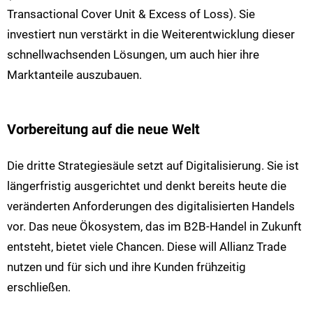
Transactional Cover Unit & Excess of Loss). Sie
investiert nun verstärkt in die Weiterentwicklung dieser
schnellwachsenden Lösungen, um auch hier ihre
Marktanteile auszubauen.
Vorbereitung auf die neue Welt
Die dritte Strategiesäule setzt auf Digitalisierung. Sie ist
längerfristig ausgerichtet und denkt bereits heute die
veränderten Anforderungen des digitalisierten Handels
vor. Das neue Ökosystem, das im B2B-Handel in Zukunft
entsteht, bietet viele Chancen. Diese will Allianz Trade
nutzen und für sich und ihre Kunden frühzeitig
erschließen.