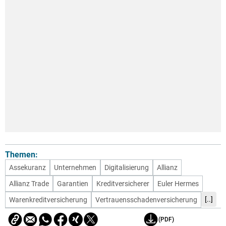
Themen:
Assekuranz
Unternehmen
Digitalisierung
Allianz
Allianz Trade
Garantien
Kreditversicherer
Euler Hermes
[..]
Warenkreditversicherung
Vertrauensschadenversicherung
(PDF)