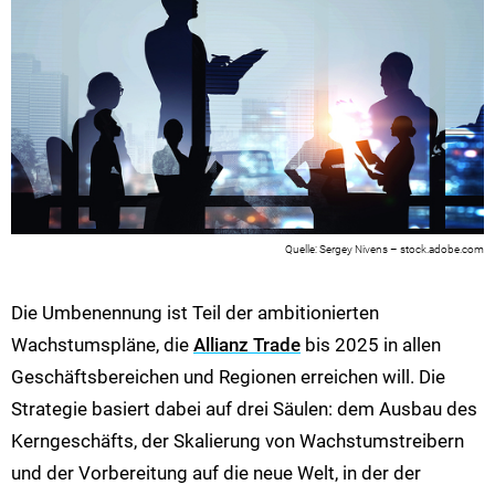
Sergey Nivens – stock.adobe.com
Die Umbenennung ist Teil der ambitionierten
Wachstumspläne, die
Allianz Trade
bis 2025 in allen
Geschäftsbereichen und Regionen erreichen will. Die
Strategie basiert dabei auf drei Säulen: dem Ausbau des
Kerngeschäfts, der Skalierung von Wachstumstreibern
und der Vorbereitung auf die neue Welt, in der der