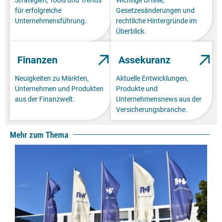
für erfolgreiche
Gesetzesänderungen und
Unternehmensführung.
rechtliche Hintergründe im
Überblick.
Finanzen
Assekuranz
Neuigkeiten zu Märkten,
Aktuelle Entwicklungen,
Unternehmen und Produkten
Produkte und
aus der Finanzwelt.
Unternehmensnews aus der
Versicherungsbranche.
Mehr zum Thema