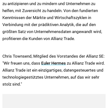
zu antizipieren und zu mindern und Unternehmen zu
helfen, mit Zuversicht zu handeln. Von den fundierten
Kenntnissen der Märkte und Wirtschaftszyklen in
Verbindung mit der prädiktiven Analytik, die auf den
größten Satz von Unternehmensdaten angewandt wird,
profitieren die Kunden von Allianz Trade.
Chris Townsend, Mitglied des Vorstandes der Allianz SE:
"Wir freuen uns, dass
Euler Hermes
zu Allianz Trade wird.
Allianz Trade ist ein einzigartiges, datengesteuertes und
technologiegestütztes Unternehmen, auf das wir sehr
stolz sind."