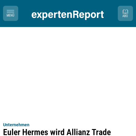
Unternehmen
Euler Hermes wird Allianz Trade