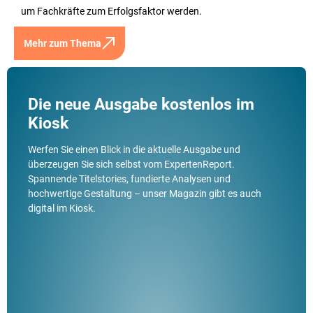
um Fachkräfte zum Erfolgsfaktor werden.
Mehr zum Thema
Die neue Ausgabe kostenlos im
Kiosk
Werfen Sie einen Blick in die aktuelle Ausgabe und
überzeugen Sie sich selbst vom ExpertenReport.
Spannende Titelstories, fundierte Analysen und
hochwertige Gestaltung – unser Magazin gibt es auch
digital im Kiosk.