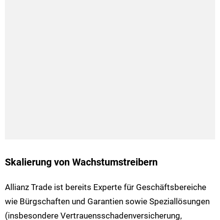
Skalierung von Wachstumstreibern
Allianz Trade ist bereits Experte für Geschäftsbereiche
wie Bürgschaften und Garantien sowie Speziallösungen
(insbesondere Vertrauensschadenversicherung,