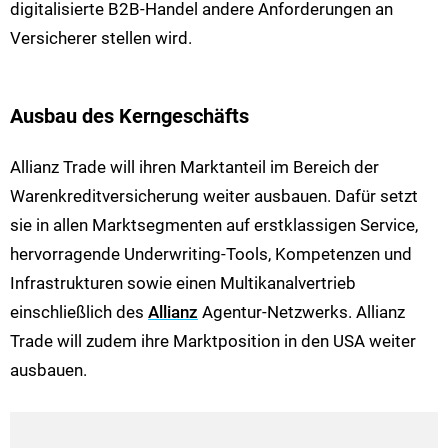
digitalisierte B2B-Handel andere Anforderungen an
Versicherer stellen wird.
Ausbau des Kerngeschäfts
Allianz Trade will ihren Marktanteil im Bereich der
Warenkreditversicherung weiter ausbauen. Dafür setzt
sie in allen Marktsegmenten auf erstklassigen Service,
hervorragende Underwriting-Tools, Kompetenzen und
Infrastrukturen sowie einen Multikanalvertrieb
einschließlich des
Allianz
Agentur-Netzwerks. Allianz
Trade will zudem ihre Marktposition in den USA weiter
ausbauen.