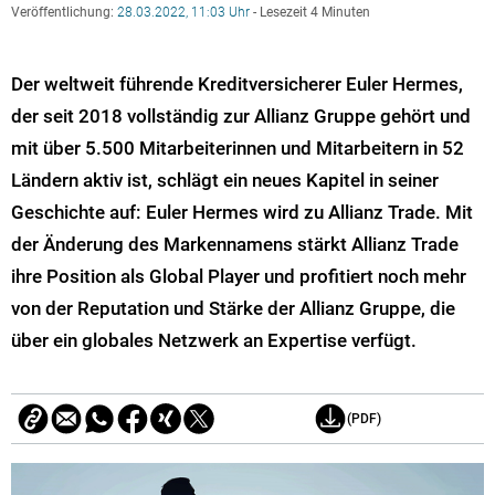
Veröffentlichung:
28.03.2022, 11:03 Uhr
- Lesezeit 4 Minuten
Der weltweit führende Kreditversicherer Euler Hermes,
der seit 2018 vollständig zur Allianz Gruppe gehört und
mit über 5.500 Mitarbeiterinnen und Mitarbeitern in 52
Ländern aktiv ist, schlägt ein neues Kapitel in seiner
Geschichte auf: Euler Hermes wird zu Allianz Trade. Mit
der Änderung des Markennamens stärkt Allianz Trade
ihre Position als Global Player und profitiert noch mehr
von der Reputation und Stärke der Allianz Gruppe, die
über ein globales Netzwerk an Expertise verfügt.
(PDF)