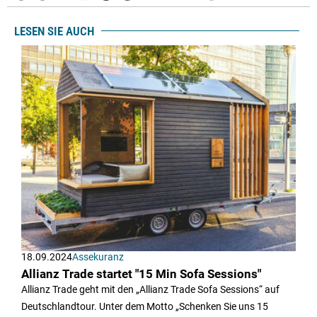
LESEN SIE AUCH
18.09.2024
Assekuranz
Allianz Trade startet "15 Min Sofa Sessions"
Allianz Trade geht mit den „Allianz Trade Sofa Sessions“ auf
Deutschlandtour. Unter dem Motto „Schenken Sie uns 15