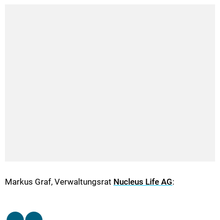
Markus Graf, Verwaltungsrat
Nucleus Life AG
: