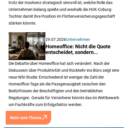
trotz der Insolvenz strategisch sinnvoll ist, welche Rolle das
Unternehmen bislang spielte und weshalb die HUK-Coburg-
Tochter damit ihre Position im Flottenversicherungsgeschäft
stärken könnte.
29.07.2026
Unternehmen
Homeoffice: Nicht die Quote
entscheidet, sondern...
Die Debatte über Homeoffice hat sich verändert. Nach der
Diskussion über Produktivität und Rückkehr-ins-Büro zeigt eine
neue WSI-Studie: Entscheidend ist weniger die Zahl der
Homeoffice-Tage als die Passgenauigkeit zwischen den
Bedürfnissen der Beschäftigten und den betrieblichen
Regelungen. Gerade für Versicherer könnte das im Wettbewerb
um Fachkräfte zum Erfolgsfaktor werden.
Mehr zum Thema