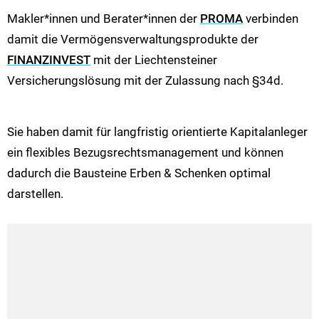
Makler*innen und Berater*innen der
PROMA
verbinden
damit die Vermögensverwaltungsprodukte der
FINANZINVEST
mit der Liechtensteiner
Versicherungslösung mit der Zulassung nach §34d.
Sie haben damit für langfristig orientierte Kapitalanleger
ein flexibles Bezugsrechtsmanagement und können
dadurch die Bausteine Erben & Schenken optimal
darstellen.