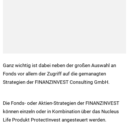
Ganz wichtig ist dabei neben der großen Auswahl an
Fonds vor allem der Zugriff auf die gemanagten
Strategien der FINANZINVEST Consulting GmbH.
Die Fonds- oder Aktien-Strategien der FINANZINVEST
können einzeln oder in Kombination über das Nucleus
Life Produkt ProtectInvest angesteuert werden.