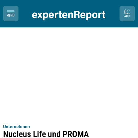
Unternehmen
Nucleus Life und PROMA