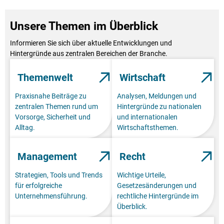
Unsere Themen im Überblick
Informieren Sie sich über aktuelle Entwicklungen und
Hintergründe aus zentralen Bereichen der Branche.
Themenwelt
Wirtschaft
Praxisnahe Beiträge zu
Analysen, Meldungen und
zentralen Themen rund um
Hintergründe zu nationalen
Vorsorge, Sicherheit und
und internationalen
Alltag.
Wirtschaftsthemen.
Management
Recht
Strategien, Tools und Trends
Wichtige Urteile,
für erfolgreiche
Gesetzesänderungen und
Unternehmensführung.
rechtliche Hintergründe im
Überblick.