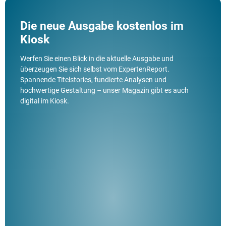
Die neue Ausgabe kostenlos im
Kiosk
Werfen Sie einen Blick in die aktuelle Ausgabe und
überzeugen Sie sich selbst vom ExpertenReport.
Spannende Titelstories, fundierte Analysen und
hochwertige Gestaltung – unser Magazin gibt es auch
digital im Kiosk.