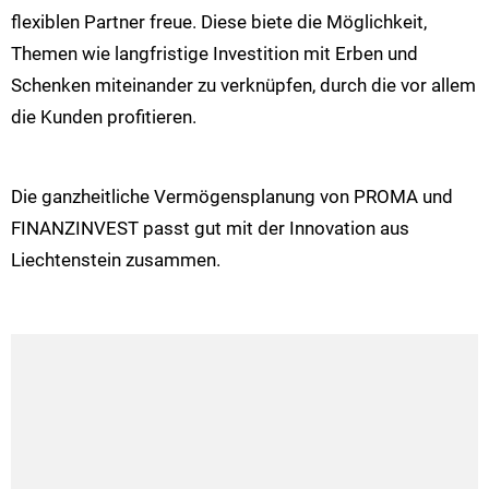
flexiblen Partner freue. Diese biete die Möglichkeit,
Themen wie langfristige Investition mit Erben und
Schenken miteinander zu verknüpfen, durch die vor allem
die Kunden profitieren.
Die ganzheitliche Vermögensplanung von PROMA und
FINANZINVEST passt gut mit der Innovation aus
Liechtenstein zusammen.