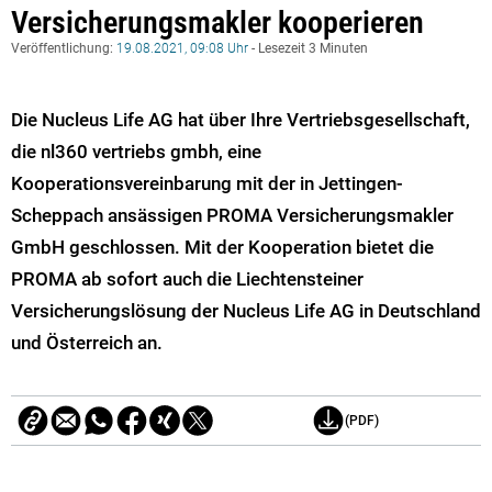
Versicherungsmakler kooperieren
Veröffentlichung:
19.08.2021, 09:08 Uhr
- Lesezeit 3 Minuten
Die Nucleus Life AG hat über Ihre Vertriebsgesellschaft,
die nl360 vertriebs gmbh, eine
Kooperationsvereinbarung mit der in Jettingen-
Scheppach ansässigen PROMA Versicherungsmakler
GmbH geschlossen. Mit der Kooperation bietet die
PROMA ab sofort auch die Liechtensteiner
Versicherungslösung der Nucleus Life AG in Deutschland
und Österreich an.
(PDF)