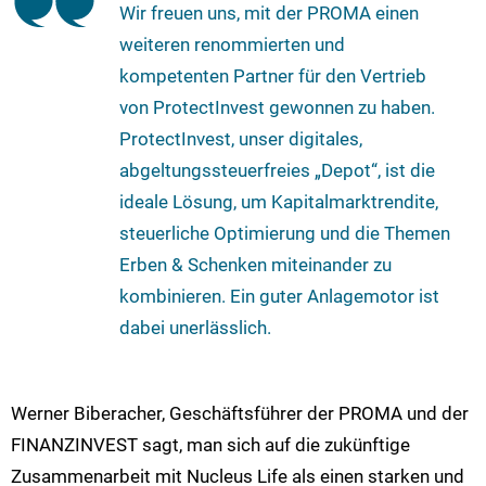
Wir freuen uns, mit der PROMA einen
weiteren renommierten und
kompetenten Partner für den Vertrieb
von ProtectInvest gewonnen zu haben.
ProtectInvest, unser digitales,
abgeltungssteuerfreies „Depot“, ist die
ideale Lösung, um Kapitalmarktrendite,
steuerliche Optimierung und die Themen
Erben & Schenken miteinander zu
kombinieren. Ein guter Anlagemotor ist
dabei unerlässlich.
Werner Biberacher, Geschäftsführer der PROMA und der
FINANZINVEST sagt, man sich auf die zukünftige
Zusammenarbeit mit Nucleus Life als einen starken und