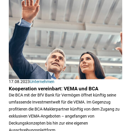
17.08.2023
Unternehmen
Kooperation vereinbart: VEMA und BCA
Die BCA mit der BfV Bank für Vermögen öffnet künftig seine
umfassende Investmentwelt für die VEMA. Im Gegenzug
profitieren die BCA-Maklerpartner künftig von dem Zugang zu
exklusiven VEMA-Angeboten – angefangen von
Deckungskonzepten bis hin zur eine eigenen
Ausschreibungsplattform.