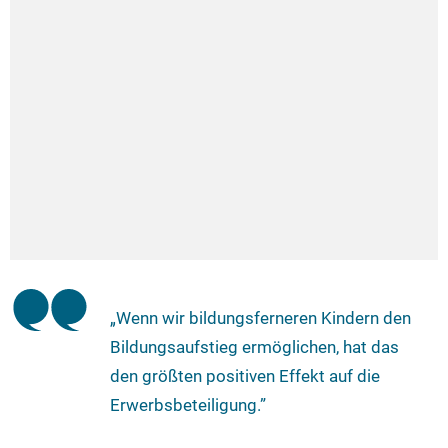
„Wenn wir bildungsferneren Kindern den
Bildungsaufstieg ermöglichen, hat das
den größten positiven Effekt auf die
Erwerbsbeteiligung.”