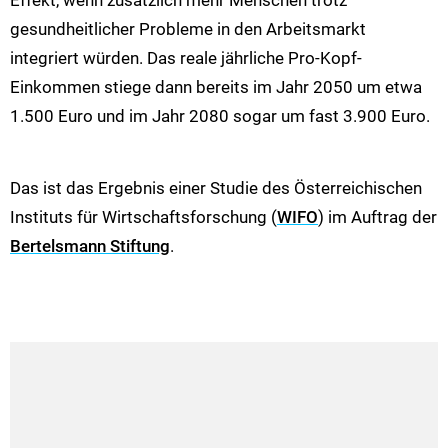
gesundheitlicher Probleme in den Arbeitsmarkt
integriert würden. Das reale jährliche Pro-Kopf-
Einkommen stiege dann bereits im Jahr 2050 um etwa
1.500 Euro und im Jahr 2080 sogar um fast 3.900 Euro.
Das ist das Ergebnis einer Studie des Österreichischen
Instituts für Wirtschaftsforschung (
WIFO
) im Auftrag der
Bertelsmann Stiftung
.