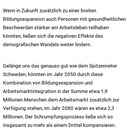
Wenn in Zukunft zusätzlich zu einer breiten
Bildungsexpansion auch Personen mit gesundheitlichen
Beschwerden stärker am Arbeitsleben teilhaben
könnten, ließen sich die negativen Effekte des
demografischen Wandels weiter lindern.
Gelänge uns das genauso gut wie dem Spitzenreiter
Schweden, könnten im Jahr 2050 durch diese
Kombination von Bildungsexpansion und
Arbeitsmarktintegration in der Summe etwa 1,9
Millionen Menschen dem Arbeitsmarkt zusätzlich zur
Verfügung stehen, im Jahr 2080 wären es etwa 2,3
Millionen. Der Schrumpfungsprozess ließe sich so
insgesamt zu mehr als einem Drittel kompensieren.