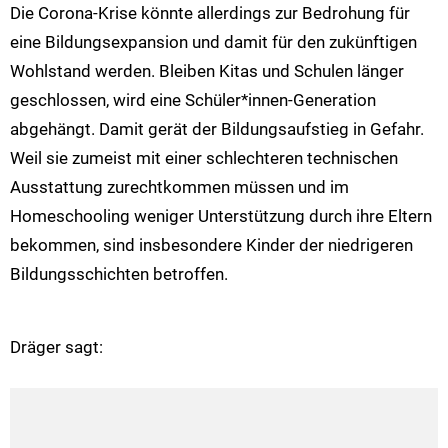
Die Corona-Krise könnte allerdings zur Bedrohung für
eine Bildungsexpansion und damit für den zukünftigen
Wohlstand werden. Bleiben Kitas und Schulen länger
geschlossen, wird eine Schüler*innen-Generation
abgehängt. Damit gerät der Bildungsaufstieg in Gefahr.
Weil sie zumeist mit einer schlechteren technischen
Ausstattung zurechtkommen müssen und im
Homeschooling weniger Unterstützung durch ihre Eltern
bekommen, sind insbesondere Kinder der niedrigeren
Bildungsschichten betroffen.
Dräger sagt: