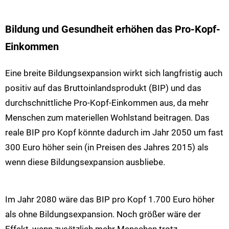
Bildung und Gesundheit erhöhen das Pro-Kopf-
Einkommen
Eine breite Bildungsexpansion wirkt sich langfristig auch
positiv auf das Bruttoinlandsprodukt (BIP) und das
durchschnittliche Pro-Kopf-Einkommen aus, da mehr
Menschen zum materiellen Wohlstand beitragen. Das
reale BIP pro Kopf könnte dadurch im Jahr 2050 um fast
300 Euro höher sein (in Preisen des Jahres 2015) als
wenn diese Bildungsexpansion ausbliebe.
Im Jahr 2080 wäre das BIP pro Kopf 1.700 Euro höher
als ohne Bildungsexpansion. Noch größer wäre der
Effekt, wenn zusätzlich mehr Menschen trotz