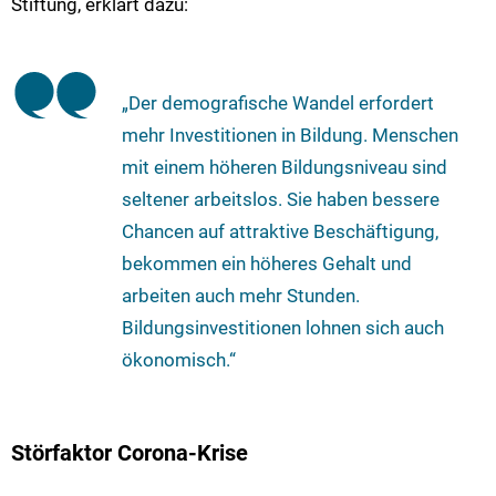
Stiftung, erklärt dazu:
„Der demografische Wandel erfordert
mehr Investitionen in Bildung. Menschen
mit einem höheren Bildungsniveau sind
seltener arbeitslos. Sie haben bessere
Chancen auf attraktive Beschäftigung,
bekommen ein höheres Gehalt und
arbeiten auch mehr Stunden.
Bildungsinvestitionen lohnen sich auch
ökonomisch.“
Störfaktor Corona-Krise