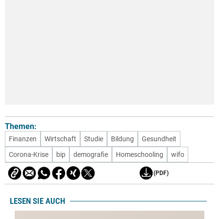
Themen:
Finanzen
Wirtschaft
Studie
Bildung
Gesundheit
Corona-Krise
bip
demografie
Homeschooling
wifo
(PDF)
LESEN SIE AUCH