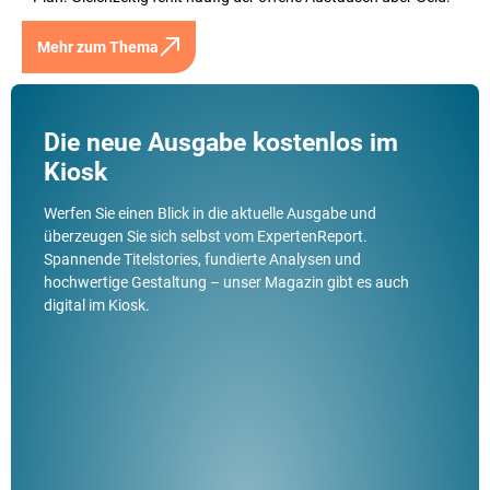
Mehr zum Thema
Die neue Ausgabe kostenlos im
Kiosk
Werfen Sie einen Blick in die aktuelle Ausgabe und
überzeugen Sie sich selbst vom ExpertenReport.
Spannende Titelstories, fundierte Analysen und
hochwertige Gestaltung – unser Magazin gibt es auch
digital im Kiosk.