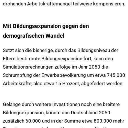
drohenden Arbeitskräftemangel teilweise kompensieren.
Mit Bildungsexpansion gegen den
demografischen Wandel
Setzt sich die bisherige, durch das Bildungsniveau der
Eltern bestimmte Bildungsexpansion fort, kann den
Simulationsrechnungen zufolge im Jahr 2050 die
Schrumpfung der Erwerbsbevölkerung um etwa 745.000
Arbeitskräfte, also etwa 15 Prozent, abgefedert werden.
Gelänge durch weitere Investitionen noch eine breitere
Bildungsexpansion, könnte das Deutschland 2050
zusätzlich 60.000 und in der Summe etwa 800.000 mehr