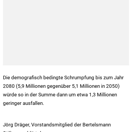
Die demografisch bedingte Schrumpfung bis zum Jahr
2080 (5,9 Millionen gegenüber 5,1 Millionen in 2050)
würde so in der Summe dann um etwa 1,3 Millionen
geringer ausfallen.
Jörg Dräger, Vorstandsmitglied der Bertelsmann