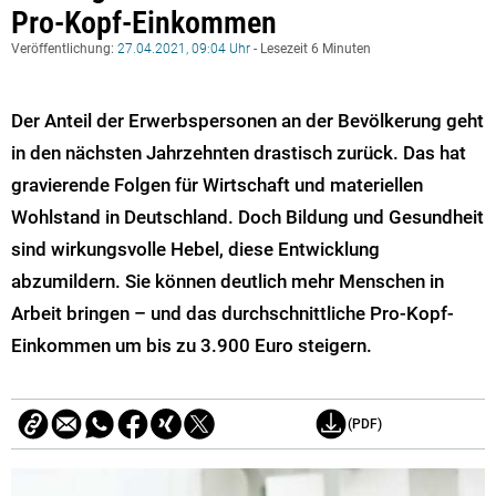
Pro-Kopf-Einkommen
Veröffentlichung:
27.04.2021, 09:04 Uhr
- Lesezeit 6 Minuten
Der Anteil der Erwerbspersonen an der Bevölkerung geht
in den nächsten Jahrzehnten drastisch zurück. Das hat
gravierende Folgen für Wirtschaft und materiellen
Wohlstand in Deutschland. Doch Bildung und Gesundheit
sind wirkungsvolle Hebel, diese Entwicklung
abzumildern. Sie können deutlich mehr Menschen in
Arbeit bringen – und das durchschnittliche Pro-Kopf-
Einkommen um bis zu 3.900 Euro steigern.
(PDF)