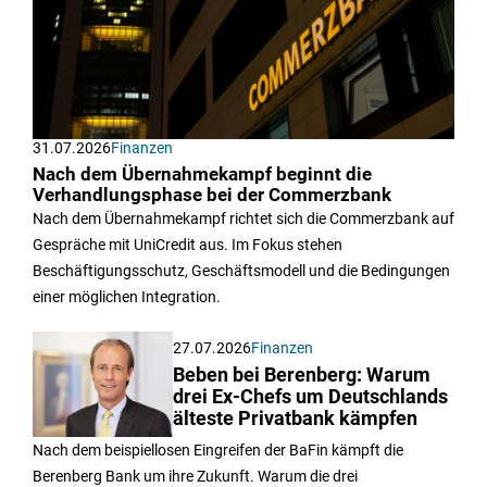
31.07.2026
Finanzen
Nach dem Übernahmekampf beginnt die
Verhandlungsphase bei der Commerzbank
Nach dem Übernahmekampf richtet sich die Commerzbank auf
Gespräche mit UniCredit aus. Im Fokus stehen
Beschäftigungsschutz, Geschäftsmodell und die Bedingungen
einer möglichen Integration.
27.07.2026
Finanzen
Beben bei Berenberg: Warum
drei Ex-Chefs um Deutschlands
älteste Privatbank kämpfen
Nach dem beispiellosen Eingreifen der BaFin kämpft die
Berenberg Bank um ihre Zukunft. Warum die drei