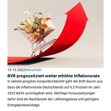
19.10.2022
Wirtschaft
BVR prognostiziert weiter erhöhte Inflationsrate
In seinem jüngsten Konjunkturbericht geht der BVR davon aus,
dass die Inflationsrate Deutschlands auf 6,5 Prozent im Jahr
2023 leicht zurückgehen wird. Wichtige Voraussetzungen
dafür sind ein Nachlassen der Lieferengpässe und geringere
Energiepreisanstiege.