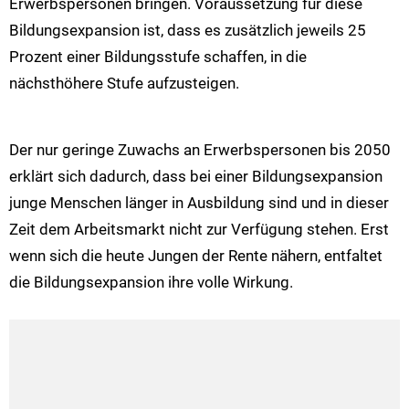
Erwerbspersonen bringen. Voraussetzung für diese
Bildungsexpansion ist, dass es zusätzlich jeweils 25
Prozent einer Bildungsstufe schaffen, in die
nächsthöhere Stufe aufzusteigen.
Der nur geringe Zuwachs an Erwerbspersonen bis 2050
erklärt sich dadurch, dass bei einer Bildungsexpansion
junge Menschen länger in Ausbildung sind und in dieser
Zeit dem Arbeitsmarkt nicht zur Verfügung stehen. Erst
wenn sich die heute Jungen der Rente nähern, entfaltet
die Bildungsexpansion ihre volle Wirkung.