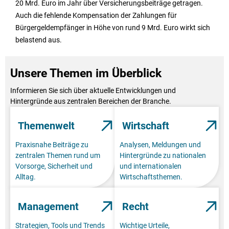
20 Mrd. Euro im Jahr über Versicherungsbeiträge getragen.
Auch die fehlende Kompensation der Zahlungen für
Bürgergeldempfänger in Höhe von rund 9 Mrd. Euro wirkt sich
belastend aus.
Unsere Themen im Überblick
Informieren Sie sich über aktuelle Entwicklungen und
Hintergründe aus zentralen Bereichen der Branche.
Themenwelt
Wirtschaft
Praxisnahe Beiträge zu
Analysen, Meldungen und
zentralen Themen rund um
Hintergründe zu nationalen
Vorsorge, Sicherheit und
und internationalen
Alltag.
Wirtschaftsthemen.
Management
Recht
Strategien, Tools und Trends
Wichtige Urteile,