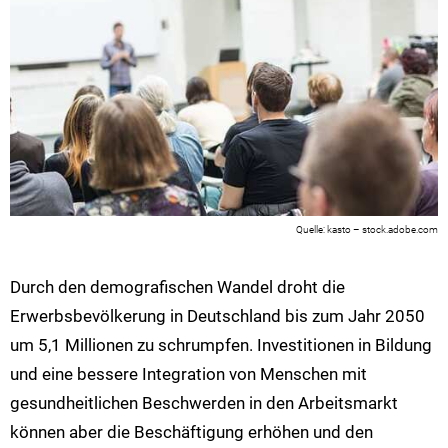
kasto – stock.adobe.com
Durch den demografischen Wandel droht die
Erwerbsbevölkerung in Deutschland bis zum Jahr 2050
um 5,1 Millionen zu schrumpfen. Investitionen in Bildung
und eine bessere Integration von Menschen mit
gesundheitlichen Beschwerden in den Arbeitsmarkt
können aber die Beschäftigung erhöhen und den