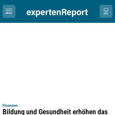
Finanzen
Bildung und Gesundheit erhöhen das