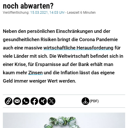
noch abwarten?
Veröffentlichung:
15.03.2021, 14:03 Uhr
- Lesezeit 6 Minuten
Neben den persönlichen Einschränkungen und der
gesundheitlichen Risiken bringt die Corona Pandemie
auch eine massive
wirtschaftliche Herausforderung
für
viele Länder mit sich. Die Weltwirtschaft befindet sich in
einer Krise, für Ersparnisse auf der Bank erhält man
kaum mehr
Zinsen
und die Inflation lässt das eigene
Geld immer weniger Wert werden.
(PDF)