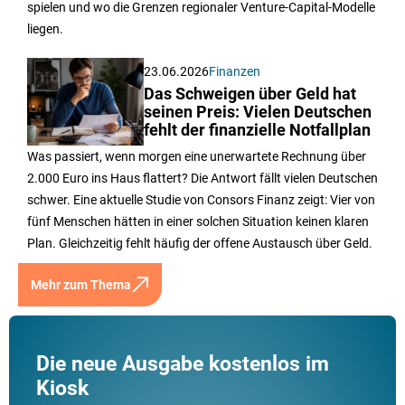
spielen und wo die Grenzen regionaler Venture-Capital-Modelle
liegen.
23.06.2026
Finanzen
Das Schweigen über Geld hat
seinen Preis: Vielen Deutschen
fehlt der finanzielle Notfallplan
Was passiert, wenn morgen eine unerwartete Rechnung über
2.000 Euro ins Haus flattert? Die Antwort fällt vielen Deutschen
schwer. Eine aktuelle Studie von Consors Finanz zeigt: Vier von
fünf Menschen hätten in einer solchen Situation keinen klaren
Plan. Gleichzeitig fehlt häufig der offene Austausch über Geld.
Mehr zum Thema
Die neue Ausgabe kostenlos im
Kiosk