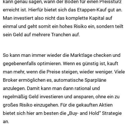
kann genau sagen, wann der Boden für einen Preissturz
erreicht ist. Hierfür bietet sich das Etappen-Kauf gut an.
Man investiert also nicht das komplette Kapital auf
einmal und geht somit ein hohes Risiko ein, sondern teilt
sein Geld auf mehrere Tranchen auf.
So kann man immer wieder die Marktlage checken und
gegebenenfalls optimieren. Wenn es günstig ist, kauft
man mehr, wenn die Preise steigen, wieder weniger. Viele
Broker ermöglichen es, automatische Sparpläne
anzulegen. Damit kann man dann rational und
regelmäßig Geld investieren und ansparen, ohne ein zu
großes Risiko einzugehen. Für die gekauften Aktien
bietet sich hier am besten die „Buy- and Hold“ Strategie
an.