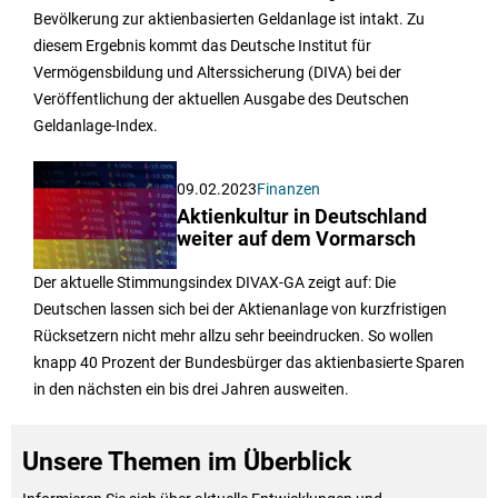
Bevölkerung zur aktienbasierten Geldanlage ist intakt. Zu
diesem Ergebnis kommt das Deutsche Institut für
Vermögensbildung und Alterssicherung (DIVA) bei der
Veröffentlichung der aktuellen Ausgabe des Deutschen
Geldanlage-Index.
09.02.2023
Finanzen
Aktienkultur in Deutschland
weiter auf dem Vormarsch
Der aktuelle Stimmungsindex DIVAX-GA zeigt auf: Die
Deutschen lassen sich bei der Aktienanlage von kurzfristigen
Rücksetzern nicht mehr allzu sehr beeindrucken. So wollen
knapp 40 Prozent der Bundesbürger das aktienbasierte Sparen
in den nächsten ein bis drei Jahren ausweiten.
Unsere Themen im Überblick