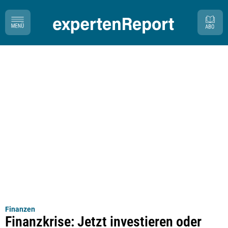
Finanzen
Finanzkrise: Jetzt investieren oder