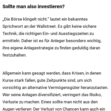
Sollte man also investieren?
„Die Börse klingelt nicht.“ lautet ein bekanntes
Sprichwort an der Wallstreet. Es gibt keine sichere
Technik, die richtigen Ein- und Ausstiegszeiten zu
ermitteln. Daher ist es für Anleger besonders wichtig,
ihre eigene Anlagestrategie zu finden geduldig daran
festzuhalten.
Allgemein kann gesagt werden, dass Krisen, in denen
Kurse stark fallen, gute Zeitpunkte sind, um sich
vorsichtig an alternative Vermögensgüter heranzutasten.
Wer seine Anlagen diversifiziert, verringert das Risiko,
Verluste zu machen. Eines sollte man nicht aus den
Augen verlieren: Der Verlust von Chancen kann auch ein