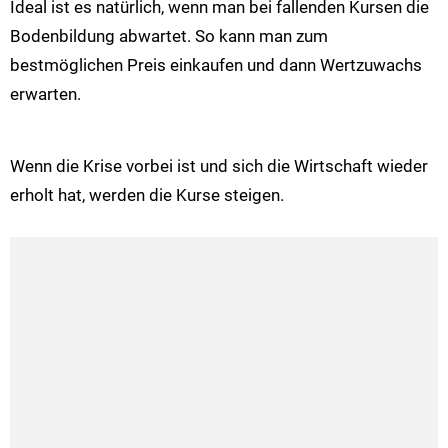
Ideal ist es natürlich, wenn man bei fallenden Kursen die
Bodenbildung abwartet. So kann man zum
bestmöglichen Preis einkaufen und dann Wertzuwachs
erwarten.
Wenn die Krise vorbei ist und sich die Wirtschaft wieder
erholt hat, werden die Kurse steigen.