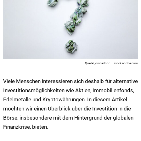
jonicartoon – stock.adobe.com
Viele Menschen interessieren sich deshalb für alternative
Investitionsmöglichkeiten wie Aktien, Immobilienfonds,
Edelmetalle und Kryptowährungen. In diesem Artikel
möchten wir einen Überblick über die Investition in die
Börse, insbesondere mit dem Hintergrund der globalen
Finanzkrise, bieten.