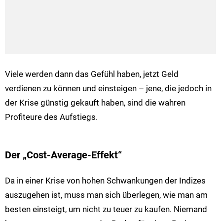
Viele werden dann das Gefühl haben, jetzt Geld
verdienen zu können und einsteigen – jene, die jedoch in
der Krise günstig gekauft haben, sind die wahren
Profiteure des Aufstiegs.
Der „Cost-Average-Effekt“
Da in einer Krise von hohen Schwankungen der Indizes
auszugehen ist, muss man sich überlegen, wie man am
besten einsteigt, um nicht zu teuer zu kaufen. Niemand