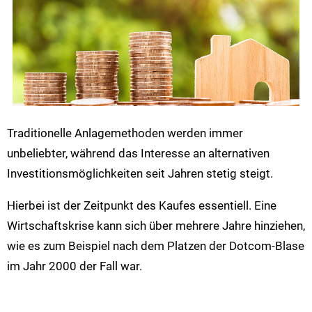
Traditionelle Anlagemethoden werden immer
unbeliebter, während das Interesse an alternativen
Investitionsmöglichkeiten seit Jahren stetig steigt.
Hierbei ist der Zeitpunkt des Kaufes essentiell. Eine
Wirtschaftskrise kann sich über mehrere Jahre hinziehen,
wie es zum Beispiel nach dem Platzen der Dotcom-Blase
im Jahr 2000 der Fall war.