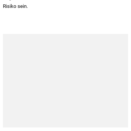
Risiko sein.