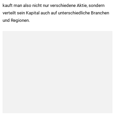
kauft man also nicht nur verschiedene Aktie, sondern
verteilt sein Kapital auch auf unterschiedliche Branchen
und Regionen.