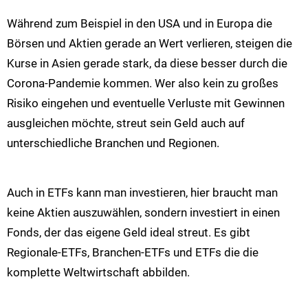
Während zum Beispiel in den USA und in Europa die
Börsen und Aktien gerade an Wert verlieren, steigen die
Kurse in Asien gerade stark, da diese besser durch die
Corona-Pandemie kommen. Wer also kein zu großes
Risiko eingehen und eventuelle Verluste mit Gewinnen
ausgleichen möchte, streut sein Geld auch auf
unterschiedliche Branchen und Regionen.
Auch in ETFs kann man investieren, hier braucht man
keine Aktien auszuwählen, sondern investiert in einen
Fonds, der das eigene Geld ideal streut. Es gibt
Regionale-ETFs, Branchen-ETFs und ETFs die die
komplette Weltwirtschaft abbilden.