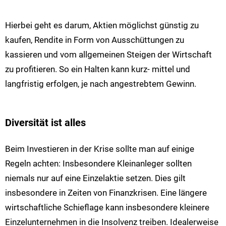
Hierbei geht es darum, Aktien möglichst günstig zu
kaufen, Rendite in Form von Ausschüttungen zu
kassieren und vom allgemeinen Steigen der Wirtschaft
zu profitieren. So ein Halten kann kurz- mittel und
langfristig erfolgen, je nach angestrebtem Gewinn.
Diversität ist alles
Beim Investieren in der Krise sollte man auf einige
Regeln achten: Insbesondere Kleinanleger sollten
niemals nur auf eine Einzelaktie setzen. Dies gilt
insbesondere in Zeiten von Finanzkrisen. Eine längere
wirtschaftliche Schieflage kann insbesondere kleinere
Einzelunternehmen in die Insolvenz treiben. Idealerweise