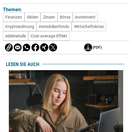
Themen:
Finanzen
Aktien
Zinsen
Börse
investment
Kryptowährung
immobilienfonds
Wirtschaftskrise
edelmetalle
Cost-average-Effekt
(PDF)
LESEN SIE AUCH