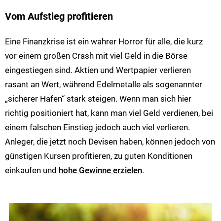
Vom Aufstieg profitieren
Eine Finanzkrise ist ein wahrer Horror für alle, die kurz
vor einem großen Crash mit viel Geld in die Börse
eingestiegen sind. Aktien und Wertpapier verlieren
rasant an Wert, während Edelmetalle als sogenannter
„sicherer Hafen“ stark steigen. Wenn man sich hier
richtig positioniert hat, kann man viel Geld verdienen, bei
einem falschen Einstieg jedoch auch viel verlieren.
Anleger, die jetzt noch Devisen haben, können jedoch von
günstigen Kursen profitieren, zu guten Konditionen
einkaufen und
hohe Gewinne erzielen
.