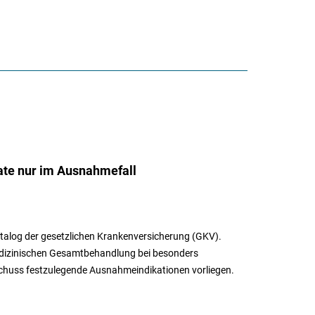
te nur im Ausnahmefall
atalog der gesetzlichen Krankenversicherung (GKV).
dizinischen Gesamtbehandlung bei besonders
huss festzulegende Ausnahmeindikationen vorliegen.