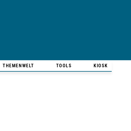
THEMENWELT
TOOLS
KIOSK