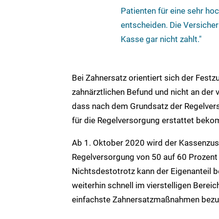
Patienten für eine sehr ho
entscheiden. Die Versicher
Kasse gar nicht zahlt."
Bei Zahnersatz orientiert sich der Fes
zahnärztlichen Befund und nicht an der
dass nach dem Grundsatz der Regelverso
für die Regelversorgung erstattet bek
Ab 1. Oktober 2020 wird der Kassenzu
Regelversorgung von 50 auf 60 Prozent 
Nichtsdestotrotz kann der Eigenanteil
weiterhin schnell im vierstelligen Berei
einfachste Zahnersatzmaßnahmen bezu