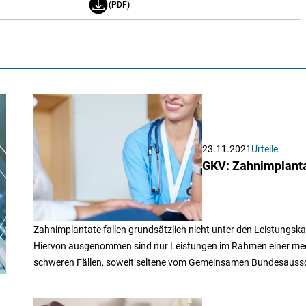
(PDF)
23.11.2021
Urteile
GKV: Zahnimplanta
Zahnimplantate fallen grundsätzlich nicht unter den Leistungsk
Hiervon ausgenommen sind nur Leistungen im Rahmen einer me
schweren Fällen, soweit seltene vom Gemeinsamen Bundesaussc