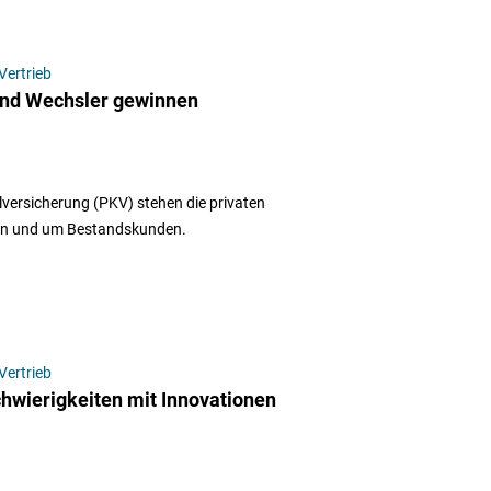
Vertrieb
nd Wechsler gewinnen
versicherung (PKV) stehen die privaten
en und um Bestandskunden.
Vertrieb
hwierigkeiten mit Innovationen