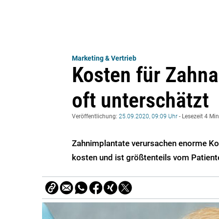
Marketing & Vertrieb
Kosten für Zahn
oft unterschätzt
Veröffentlichung:
25.09.2020, 09:09 Uhr
- Lesezeit 4 Mi
Zahnimplantate verursachen enorme Kost
kosten und ist größtenteils vom Patient