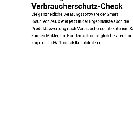
Verbraucherschutz-Check
Die ganzheitliche Beratungssoftware der Smart
InsurTech AG, bietet jetzt in der Ergebnisliste auch die
Produktbewertung nach Verbraucherschutzkriterien. S
können Makler ihre Kunden vollumfänglich beraten und
zugleich ihr Haftungsrisiko minimieren.