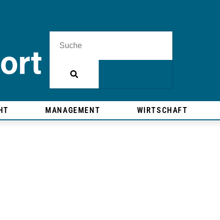
HT
MANAGEMENT
WIRTSCHAFT