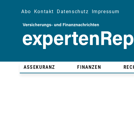
Abo
Kontakt
Datenschutz
Impressum
ASSEKURANZ
FINANZEN
REC