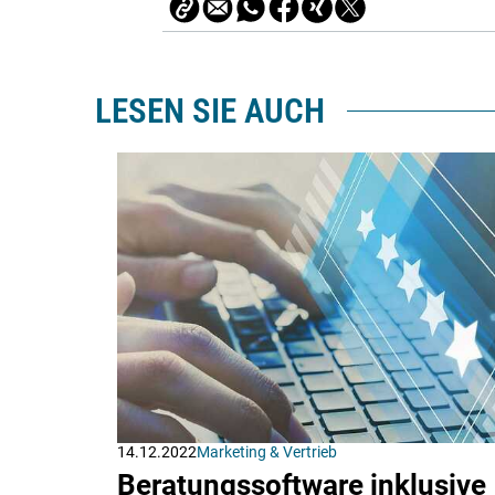
LESEN SIE AUCH
14.12.2022
Marketing & Vertrieb
Beratungssoftware inklusive