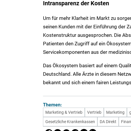
Intransparenz der Kosten
Um für mehr Klarheit im Markt zu sorgen
seinen Kunden mit der Einführung der Z
Kostenstruktur ausgesprochen. Die Abs
Patienten den Zugriff auf ein Ökosyste
Servicekomponenten aus der medizinis
Das Ökosystem basiert auf einem Quali
Deutschland. Alle Ärzte in diesem Netzw
bekannt und sich einem fairen Leistungs
Themen:
Marketing & Vertrieb
Vertrieb
Marketing
Gesetzliche Krankenkassen
DA Direkt
Finan